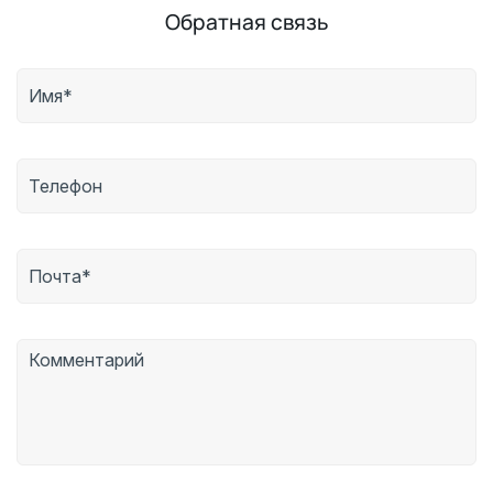
Обратная связь