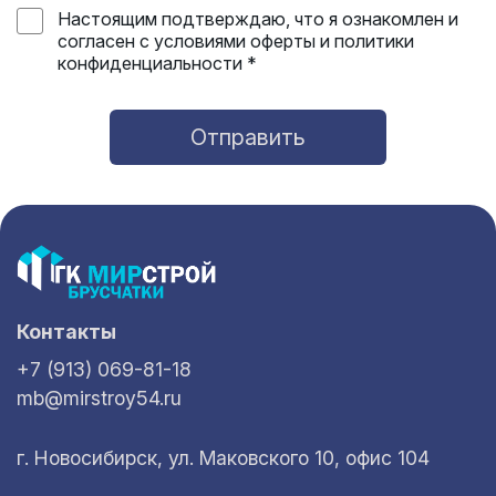
Настоящим подтверждаю, что я ознакомлен и
согласен с условиями оферты и политики
конфиденциальности *
Отправить
Контакты
+7 (913) 069-81-18
mb@mirstroy54.ru
г. Новосибирск, ул. Маковского 10, офис 104