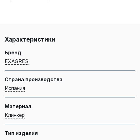
Характеристики
Бренд
EXAGRES
Страна производства
Испания
Материал
Клинкер
Тип изделия