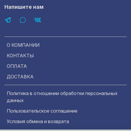
Напишите нам
О КОМПАНИИ
КОНТАКТЫ
ОПЛАТА
ДОСТАВКА
Политика в отношении обработки персональных
данных
Пользовательское соглашение
Условия обмена и возврата