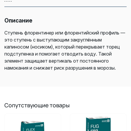
Описание
Ступень флорентинер или флорентийский профиль —
это ступень с выступающим закруглённым
капиносом (носиком), который перекрывает торец
подступенка и помогает отводить воду. Такой
элемент защищает вертикаль от постоянного
намокания и снижает риск разрушения в морозы.
Сопутствующие товары