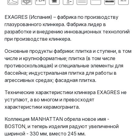
EXAGRES (Испания) – фабрика по производству
глазурованного клинкера. Фабрика лидер в
разработке и внедрению инновационных технологий
при производстве клинкера.
Основные продукты фабрики: плитка и ступени, в том
числе и крупноформатные;
плитка (в том числе
противоскользящая) и специальные элементы для
бассейна;
индустриальная плитка для работы в
агрессивных средах; фасадная плитка.
Технические характеристики клинкера EXAGRES не
уступают, а во многом и превосходят
характеристики керамогранита.
Коллекция MANHATTAN обрела новое имя -
BOSTON, и теперь изделия радуют увеличенной
шириной - 330 мм, вместо 245 мм.