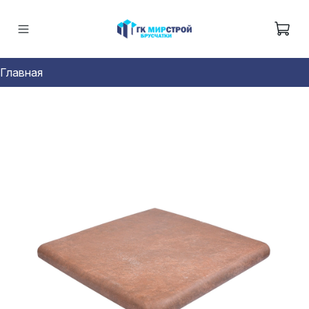
Главная