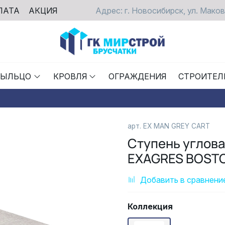
ЛАТА
АКЦИЯ
Адрес: г. Новосибирск, ул. Маков
РЫЛЬЦО
КРОВЛЯ
ОГРАЖДЕНИЯ
СТРОИТЕЛ
арт.
EX MAN GREY CART
Ступень углов
EXAGRES BOSTO
Добавить в сравнени
Коллекция