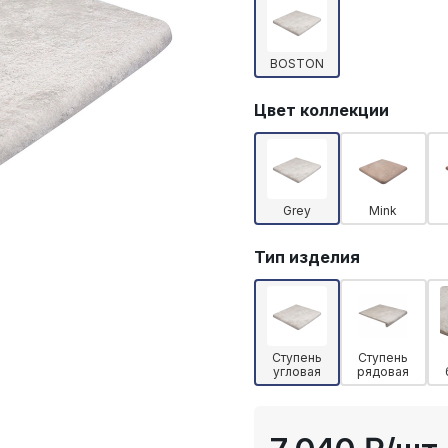
BOSTON
Цвет коллекции
Grey
Mink
Тип изделия
Ступень
Ступень
угловая
рядовая