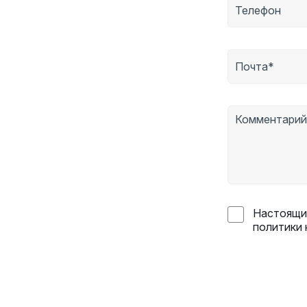
Настоящим
политики