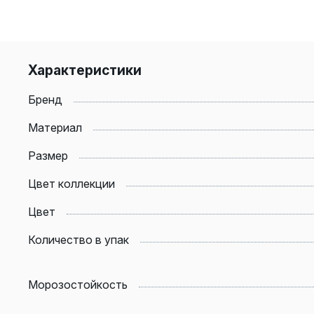
Характеристики
Бренд
Материал
Размер
Цвет коллекции
Цвет
Количество в упак
Морозостойкость