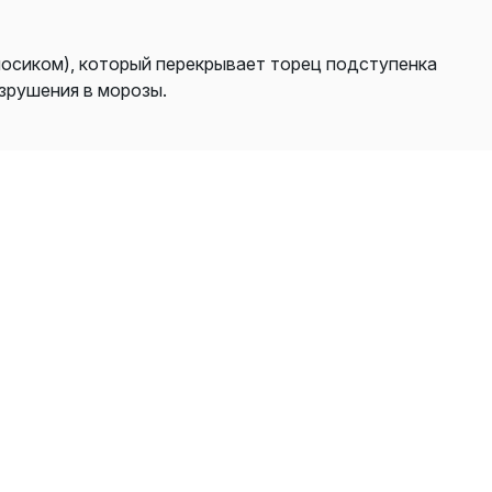
носиком), который перекрывает торец подступенка
зрушения в морозы.