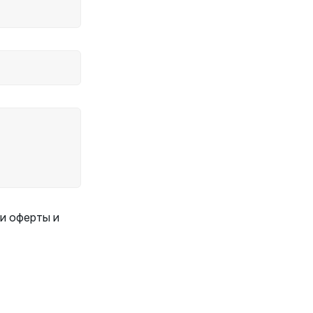
и оферты и