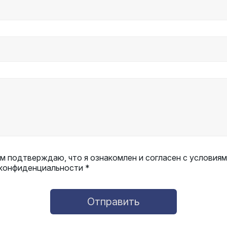
 подтверждаю, что я ознакомлен и согласен с условиям
 конфиденциальности *
Отправить