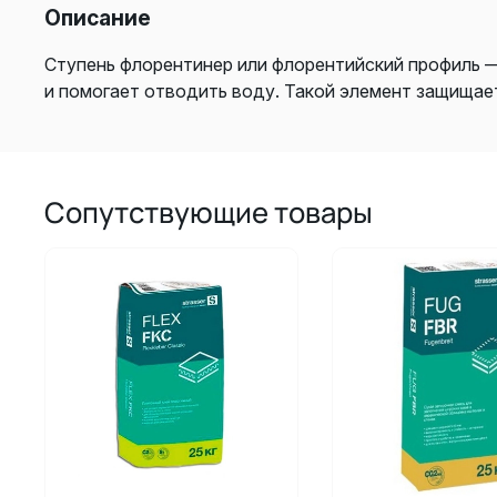
Описание
Ступень флорентинер или флорентийский профиль —
и помогает отводить воду. Такой элемент защищает
Сопутствующие товары