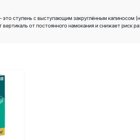
 это ступень с выступающим закруглённым капиносом (
 вертикаль от постоянного намокания и снижает риск ра