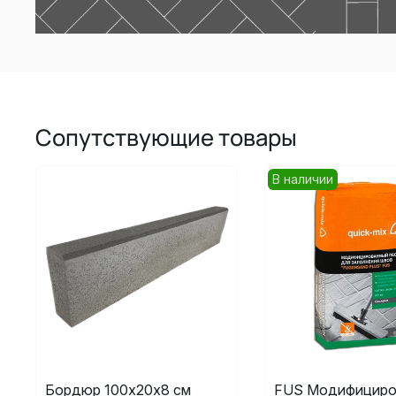
Сопутствующие товары
В наличии
Бордюр 100х20х8 см
FUS Модифициро