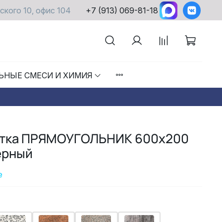
ского 10, офис 104
+7 (913) 069-81-18
ЬНЫЕ СМЕСИ И ХИМИЯ
итка ПРЯМОУГОЛЬНИК 600х200
ерный
е