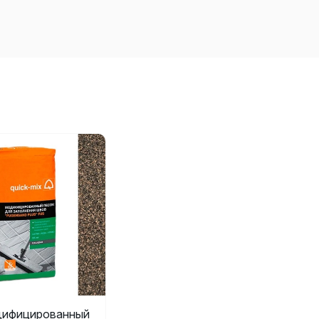
ифицированный