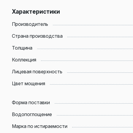
Характеристики
Производитель
Страна производства
Толщина
Коллекция
Лицевая поверхность
Цвет мощения
Форма поставки
Водопоглощение
Марка по истираемости