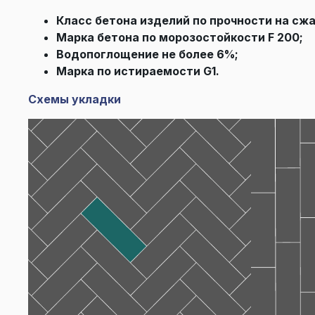
Класс бетона изделий по прочности на сжа
Марка бетона по морозостойкости F 200;
Водопоглощение не более 6%;
Марка по истираемости G1.
Схемы укладки