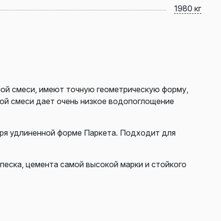
1980 кг
ой смеси, имеют точную геометрическую форму,
ной смеси дает очень низкое водопоглощение
ря удлиненной форме Паркета. Подходит для
 песка, цемента самой высокой марки и стойкого