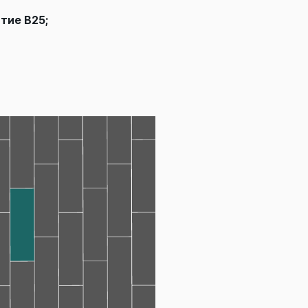
тие В25;