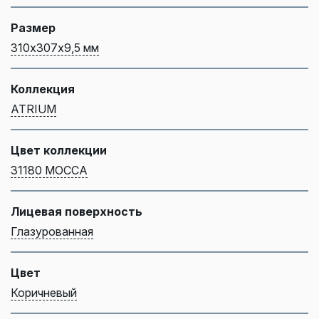
Размер
310х307х9,5 мм
Коллекция
ATRIUM
Цвет коллекции
31180 MOCCA
Лицевая поверхность
Глазурованная
Цвет
Коричневый