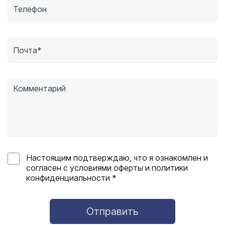
Настоящим подтверждаю, что я ознакомлен и
согласен с условиями оферты и политики
конфиденциальности *
Отправить