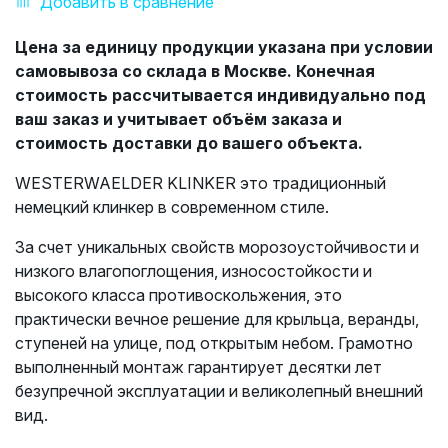
Добавить в сравнение
Цена за единицу продукции указана при условии
самовывоза со склада в Москве. Конечная
стоимость рассчитывается индивидуально под
ваш заказ и учитывает объём заказа и
стоимость доставки до вашего объекта.
WESTERWAELDER KLINKER это традиционный
немецкий клинкер в современном стиле.
За счет уникальных свойств морозоустойчивости и
низкого влагопоглощения, износостойкости и
высокого класса противоскольжения, это
практически вечное решение для крыльца, веранды,
ступеней на улице, под открытым небом. Грамотно
выполненный монтаж гарантирует десятки лет
безупречной эксплуатации и великолепный внешний
вид.