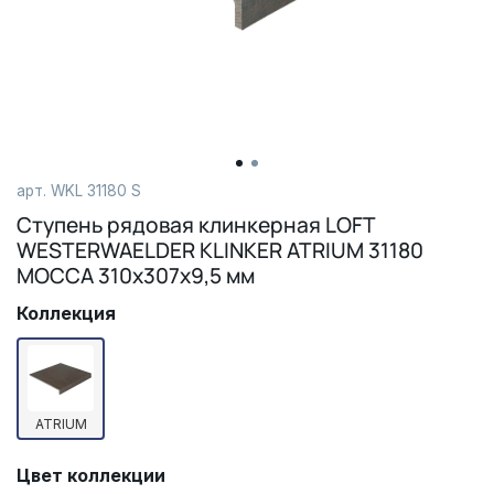
арт.
WKL 31180 S
Ступень рядовая клинкерная LOFT
WESTERWAELDER KLINKER ATRIUM 31180
MOCCA 310х307х9,5 мм
Коллекция
ATRIUM
Цвет коллекции