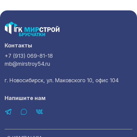
Контакты
+7 (913) 069-81-18
mb@mirstroy54.ru
г. Новосибирск, ул. Маковского 10, офис 104
Напишите нам