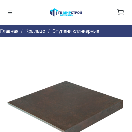
Главная
Крыльцо
Ступени клинкерные