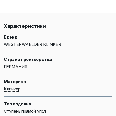
Характеристики
Бренд
WESTERWAELDER KLINKER
Страна производства
ГЕРМАНИЯ
Материал
Клинкер
Тип изделия
Ступень прямой угол