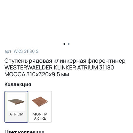
арт.
WKS 31180 S
Ступень рядовая клинкерная флорентинер
WESTERWAELDER KLINKER ATRIUM 31180
MOCCA 310х320х9,5 мм
Коллекция
ATRIUM
MONTM
ARTRE
Цвет коллекции