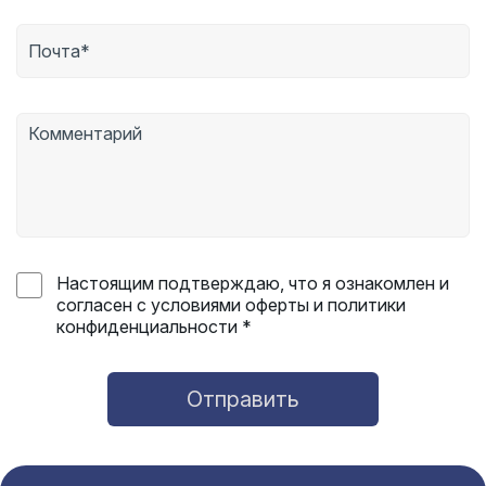
Настоящим подтверждаю, что я ознакомлен и
согласен с условиями оферты и политики
конфиденциальности *
Отправить