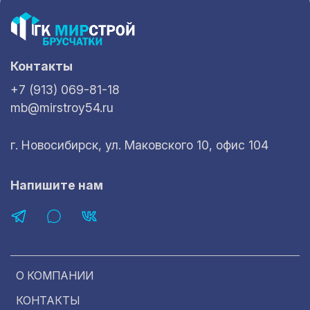
Контакты
+7 (913) 069-81-18
mb@mirstroy54.ru
г. Новосибирск, ул. Маковского 10, офис 104
Напишите нам
О КОМПАНИИ
КОНТАКТЫ