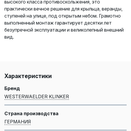
высокого класса противоскольжения, это
практически вечное решение для крыльца, веранды,
ступеней на улице, под открытым небом. Грамотно
выполненный монтаж гарантирует десятки лет
безупречной эксплуатации и великолепный внешний
вид.
Характеристики
Бренд
WESTERWAELDER KLINKER
Страна производства
ГЕРМАНИЯ