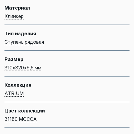
Материал
Клинкер
Тип изделия
Ступень рядовая
Размер
310х320х9,5 мм
Коллекция
ATRIUM
Цвет коллекции
31180 MOCCA