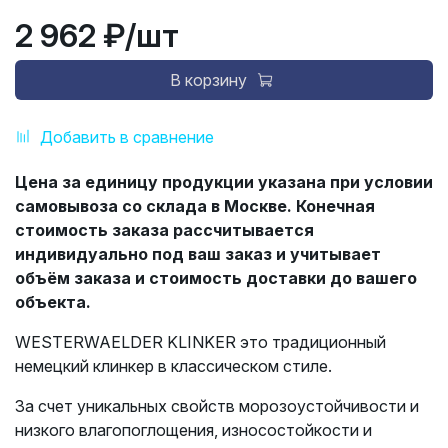
2 962 ₽
/шт
В корзину
Добавить в сравнение
Цена за единицу продукции указана при условии
самовывоза со склада в Москве. Конечная
стоимость заказа рассчитывается
индивидуально под ваш заказ и учитывает
объём заказа и стоимость доставки до вашего
объекта.
WESTERWAELDER KLINKER это традиционный
немецкий клинкер в классическом стиле.
За счет уникальных свойств морозоустойчивости и
низкого влагопоглощения, износостойкости и