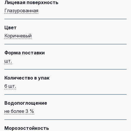
Лицевая поверхность
Глазурованная
Цвет
Коричневый
Форма поставки
шт.
Количество в упак
6 шт.
Водопоглощение
не более 3 %
Морозостойкость