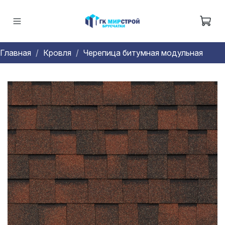
Главная
Кровля
Черепица битумная модульная