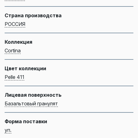
Страна производства
РОССИЯ
Коллекция
Cortina
Цвет коллекции
Pelle 411
Лицевая поверхность
Базальтовый гранулят
Форма поставки
уп.