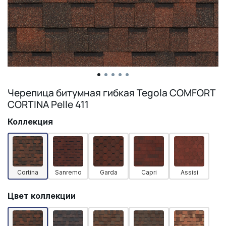
Черепица битумная гибкая Tegola COMFORT
CORTINA Pelle 411
Коллекция
Cortina
Sanremo
Garda
Capri
Assisi
Цвет коллекции