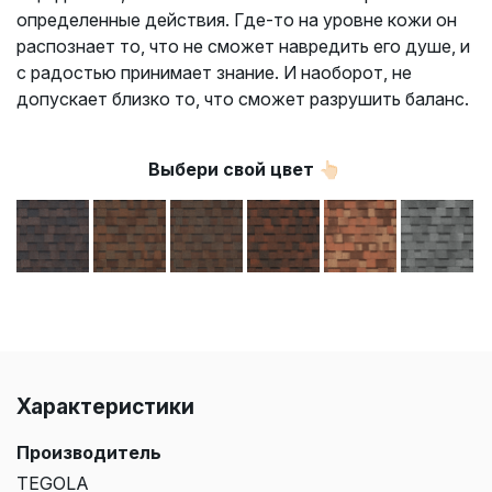
определенные действия. Где-то на уровне кожи он
распознает то, что не сможет навредить его душе, и
с радостью принимает знание. И наоборот, не
допускает близко то, что сможет разрушить баланс.
Выбери свой цвет 👆🏻
Характеристики
Производитель
TEGOLA