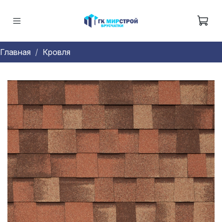
Главная
Кровля