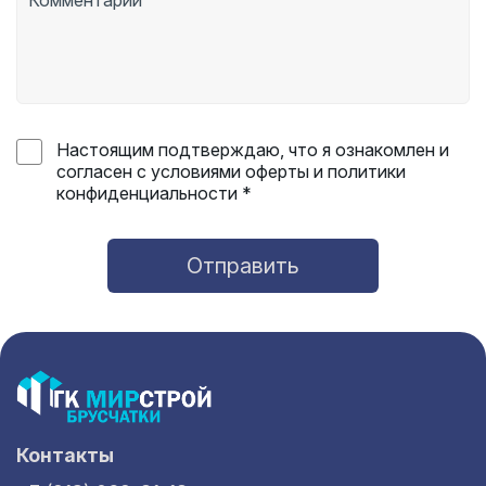
Настоящим подтверждаю, что я ознакомлен и
согласен с условиями оферты и политики
конфиденциальности *
Отправить
Контакты