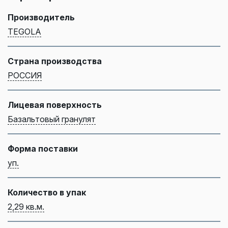
Производитель
TEGOLA
Страна производства
РОССИЯ
Лицевая поверхность
Базальтовый гранулят
Форма поставки
уп.
Количество в упак
2,29 кв.м.