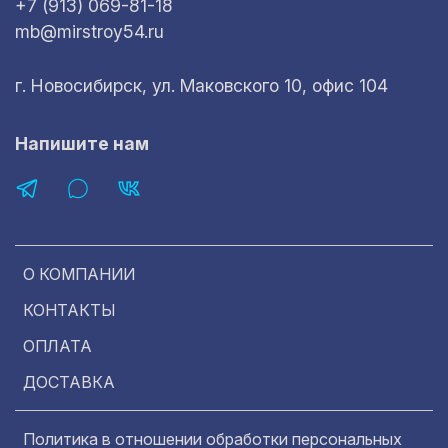
+7 (913) 069-81-18
mb@mirstroy54.ru
г. Новосибирск, ул. Маковского 10, офис 104
Напишите нам
О КОМПАНИИ
КОНТАКТЫ
ОПЛАТА
ДОСТАВКА
Политика в отношении обработки персональных