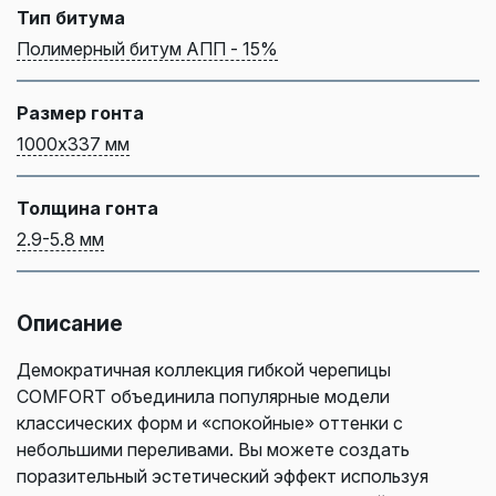
Тип битума
Полимерный битум АПП - 15%
Размер гонта
1000х337 мм
Толщина гонта
2.9-5.8 мм
Описание
Демократичная коллекция гибкой черепицы
COMFORT объединила популярные модели
классических форм и «спокойные» оттенки с
небольшими переливами. Вы можете создать
поразительный эстетический эффект используя