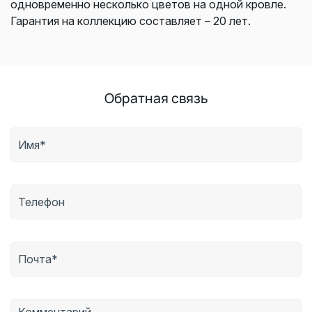
одновременно несколько цветов на одной кровле.
Гарантия на коллекцию составляет – 20 лет.
Обратная связь