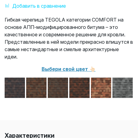
Добавить в сравнение
Гибкая черепица TEGOLA категории COMFORT на
основе АПП-модифицированного битума – это
качественное и современное решение для кровли.
Представленные в ней модели прекрасно впишутся в
самые нестандартные и смелые архитектурные
идеи.
Выбери свой цвет 👆🏻
Характеристики