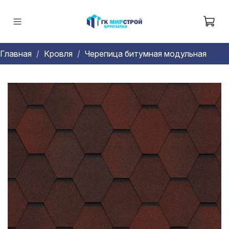
Главная
Кровля
Черепица битумная модульная