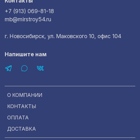
Контакты
+7 (913) 069-81-18
mb@mirstroy54.ru
г. Новосибирск, ул. Маковского 10, офис 104
Напишите нам
О КОМПАНИИ
КОНТАКТЫ
ОПЛАТА
ДОСТАВКА