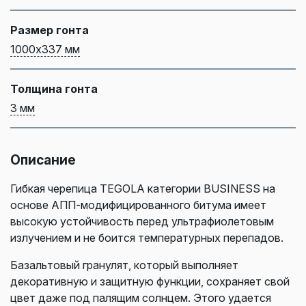
Размер гонта
1000х337 мм
Толщина гонта
3 мм
Описание
Гибкая черепица TEGOLA категории BUSINESS на
основе АПП-модифицированного битума имеет
высокую устойчивость перед ультрафиолетовым
излучением и не боится температурных перепадов.
Базальтовый гранулят, который выполняет
декоративную и защитную функции, сохраняет свой
цвет даже под палящим солнцем. Этого удается