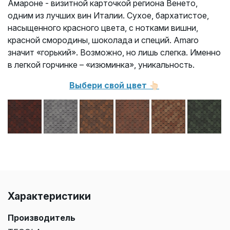
Амароне - визитной карточкой региона Венето,
одним из лучших вин Италии. Сухое, бархатистое,
насыщенного красного цвета, с нотками вишни,
красной смородины, шоколада и специй. Amaro
значит «горький». Возможно, но лишь слегка. Именно
в легкой горчинке – «изюминка», уникальность.
Выбери свой цвет 👆🏻
Характеристики
Производитель