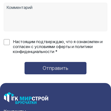
Настоящим подтверждаю, что я ознакомлен и
согласен с условиями оферты и политики
конфиденциальности *
Отправить