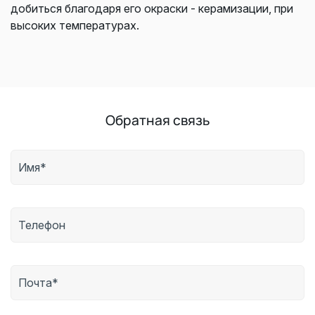
добиться благодаря его окраски - керамизации, при
высоких температурах.
Обратная связь