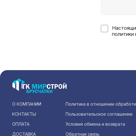
Настоящим
политики
О КОМПАНИИ
Политика в отношении обработ
КОНТАКТЫ
Пользовательское соглашение
ОПЛАТА
Условия обмена и возврата
ДОСТАВКА
Обратная связь