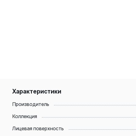
Характеристики
Производитель
Коллекция
Лицевая поверхность