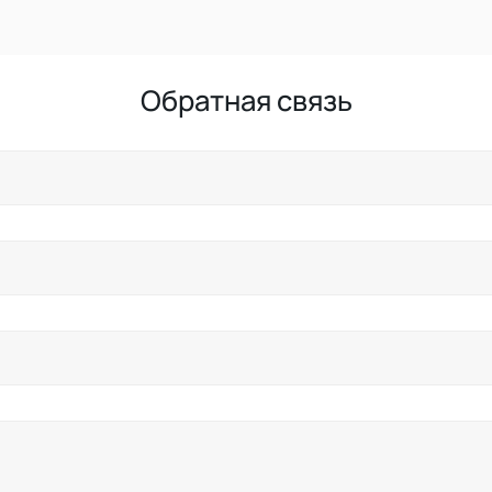
Обратная связь