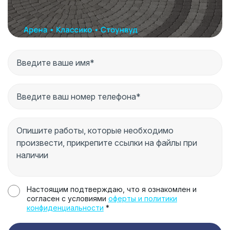
Настоящим подтверждаю, что я ознакомлен и
согласен с условиями
оферты и политики
конфиденциальности
*