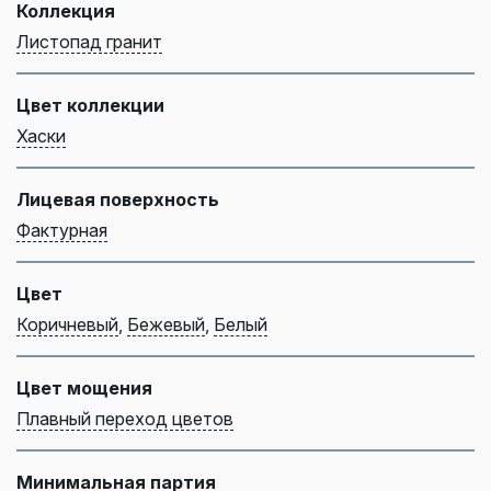
Коллекция
Листопад гранит
Цвет коллекции
Хаски
Лицевая поверхность
Фактурная
Цвет
Коричневый
,
Бежевый
,
Белый
Цвет мощения
Плавный переход цветов
Минимальная партия