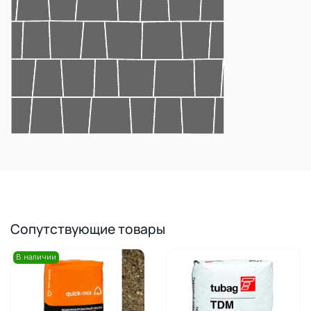
Сопутствующие товары
В наличии