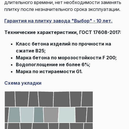
длительного времени, нет необходимости заменять
плитку после незначительного срока эксплуатации.
Гарантия на плитку завода "Выбор" - 10 лет.
Технические характеристики, ГОСТ 17608-2017:
Класс бетона изделий по прочности на
сжатие В25;
Марка бетона по морозостойкости F 200;
Водопоглощение не более 6%;
Марка по истираемости G1.
Схема укладки