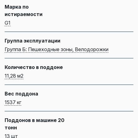
Марка по
истираемости
G1
Группа эксплуатации
Группа Б: Пешеходные зоны, Велодорожки
Количество в поддоне
11,28 м2
Вес поддона
1537 кг
Поддонов в машине 20
тонн
13 шт