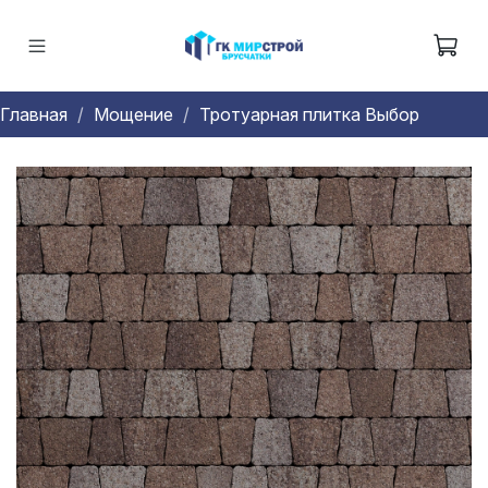
Главная
Мощение
Тротуарная плитка Выбор