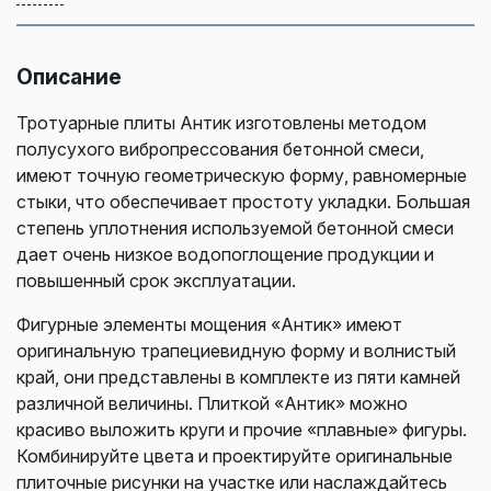
Описание
Тротуарные плиты Антик изготовлены методом
полусухого вибропрессования бетонной смеси,
имеют точную геометрическую форму, равномерные
стыки, что обеспечивает простоту укладки. Большая
степень уплотнения используемой бетонной смеси
дает очень низкое водопоглощение продукции и
повышенный срок эксплуатации.
Фигурные элементы мощения «Антик» имеют
оригинальную трапециевидную форму и волнистый
край, они представлены в комплекте из пяти камней
различной величины. Плиткой «Антик» можно
красиво выложить круги и прочие «плавные» фигуры.
Комбинируйте цвета и проектируйте оригинальные
плиточные рисунки на участке или наслаждайтесь