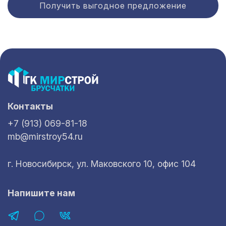
Получить выгодное предложение
Контакты
+7 (913) 069-81-18
mb@mirstroy54.ru
г. Новосибирск, ул. Маковского 10, офис 104
Напишите нам