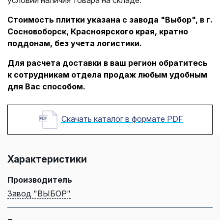
Стоимость плитки указана с завода "Выбор", в г.
Сосновоборск, Красноярского края, кратно
поддонам, без учета логистики.
Для расчета доставки в ваш регион обратитесь
к сотрудникам отдела продаж любым удобным
для Вас способом.
Скачать каталог в формате PDF
Характеристики
Производитель
Завод "ВЫБОР"