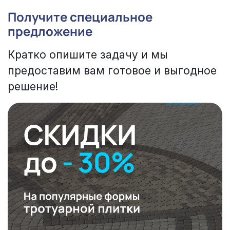
Получите специальное
предложение
Кратко опишите задачу и мы
предоставим вам готовое и выгодное
решение!