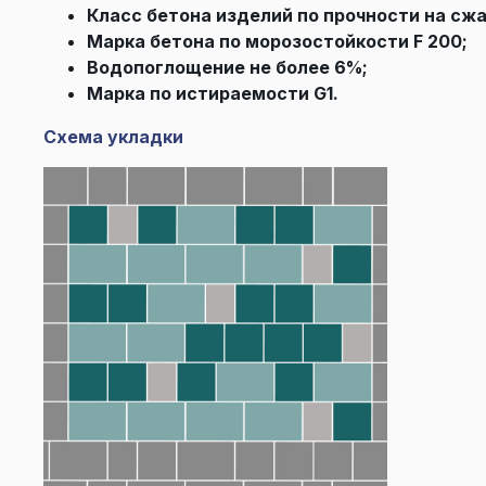
Класс бетона изделий по прочности на сжа
Марка бетона по морозостойкости F 200;
Водопоглощение не более 6%;
Марка по истираемости G1.
Схема укладки