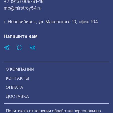
+7 (913) 069-81-18
mb@mirstroy54.ru
г. Новосибирск, ул. Маковского 10, офис 104
Напишите нам
О КОМПАНИИ
КОНТАКТЫ
ОПЛАТА
ДОСТАВКА
Политика в отношении обработки персональных