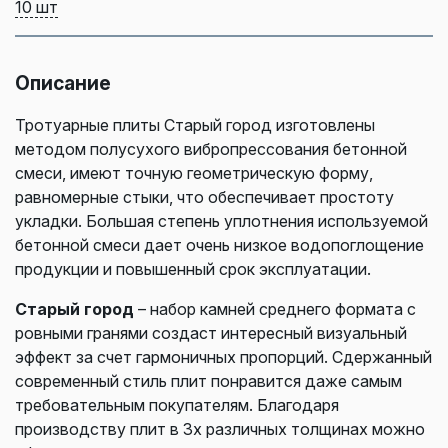
10 шт
Описание
Тротуарные плиты Старый город изготовлены
методом полусухого вибропрессования бетонной
смеси, имеют точную геометрическую форму,
равномерные стыки, что обеспечивает простоту
укладки. Большая степень уплотнения используемой
бетонной смеси дает очень низкое водопоглощение
продукции и повышенный срок эксплуатации.
Старый город
– набор камней среднего формата с
ровными гранями создаст интересный визуальный
эффект за счет гармоничных пропорций. Сдержанный
современный стиль плит понравится даже самым
требовательным покупателям. Благодаря
производству плит в 3х различных толщинах можно