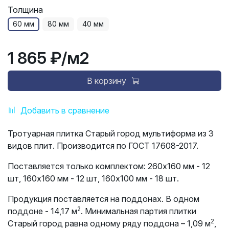
Толщина
60 мм
80 мм
40 мм
1 865 ₽
/м2
В корзину
Добавить в сравнение
Тротуарная плитка Старый город мультиформа из 3
видов плит. Производится по ГОСТ 17608-2017.
Поставляется только комплектом:
260х160 мм - 12
шт, 160х160 мм - 12 шт, 160х100 мм - 18 шт.
Продукция поставляется на поддонах. В одном
2
поддоне - 14,17 м
. Минимальная партия плитки
2
Старый город равна одному ряду поддона – 1,09 м
,