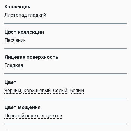
Коллекция
Листопад гладкий
Цвет коллекции
Песчаник
Лицевая поверхность
Гладкая
Цвет
Черный
,
Коричневый
,
Серый
,
Белый
Цвет мощения
Плавный переход цветов