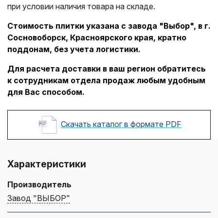
при условии наличия товара на складе.
Стоимость плитки указана с завода "Выбор", в г.
Сосновоборск, Красноярского края, кратно
поддонам, без учета логистики.
Для расчета доставки в ваш регион обратитесь
к сотрудникам отдела продаж любым удобным
для Вас способом.
Скачать каталог в формате PDF
Характеристики
Производитель
Завод "ВЫБОР"