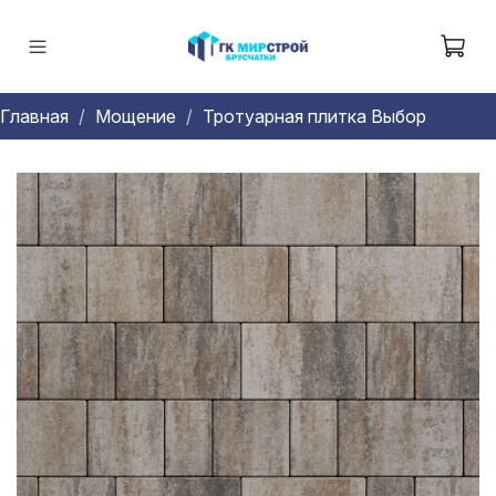
Главная
Мощение
Тротуарная плитка Выбор