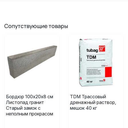
Сопутствующие товары
Бордюр 100х20х8 см
TDM Трассовый
Листопад гранит
дренажный раствор,
Старый замок с
мешок 40 кг
неполным прокрасом