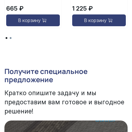
665 ₽
1 225 ₽
В корзину
В корзину
Получите специальное
предложение
Кратко опишите задачу и мы
предоставим вам готовое и выгодное
решение!