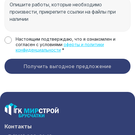
Настоящим подтверждаю, что я ознакомлен и
согласен с условиями
оферты и политики
конфиденциальности
*
Получить выгодное предложение
Контакты