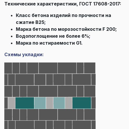
Технические характеристики, ГОСТ 17608-2017:
Класс бетона изделий по прочности на
сжатие В25;
Марка бетона по морозостойкости F 200;
Водопоглощение не более 6%;
Марка по истираемости G1.
Схемы укладки: