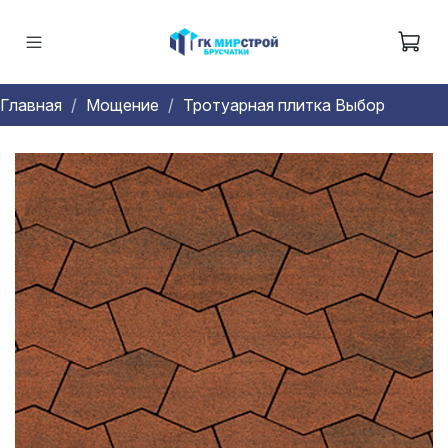
Главная
Мощение
Тротуарная плитка Выбор