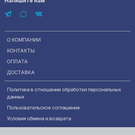
Напишите нам
О КОМПАНИИ
КОНТАКТЫ
ОПЛАТА
ДОСТАВКА
Политика в отношении обработки персональных
данных
Пользовательское соглашение
Условия обмена и возврата
Обратная связь