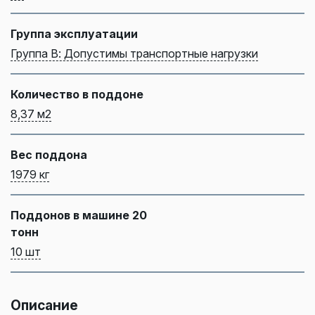
Группа эксплуатации
Группа В: Допустимы транспортные нагрузки
Количество в поддоне
8,37 м2
Вес поддона
1979 кг
Поддонов в машине 20
тонн
10 шт
Описание