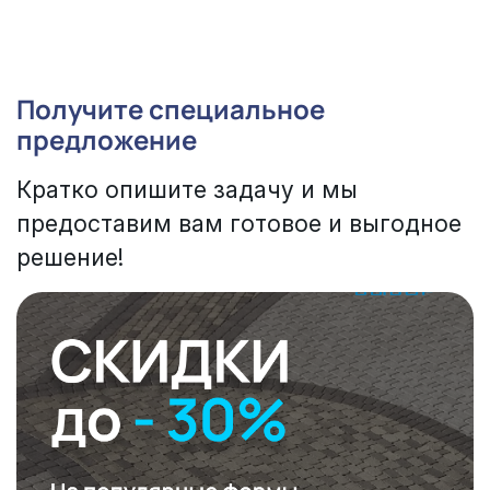
Получите специальное
предложение
Кратко опишите задачу и мы
предоставим вам готовое и выгодное
решение!