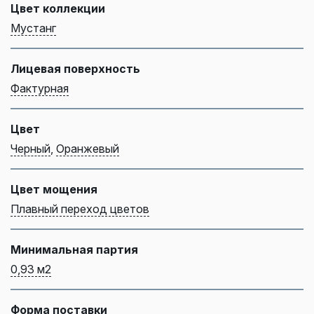
Цвет коллекции
Мустанг
Лицевая поверхность
Фактурная
Цвет
Черный
,
Оранжевый
Цвет мощения
Плавный переход цветов
Минимальная партия
0,93 м2
Форма поставки