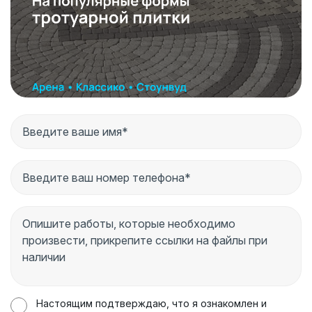
Настоящим подтверждаю, что я ознакомлен и