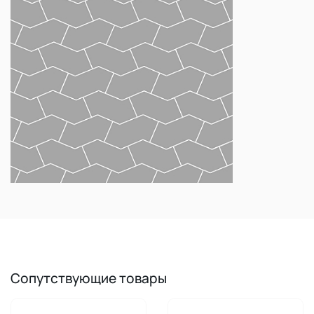
Сопутствующие товары