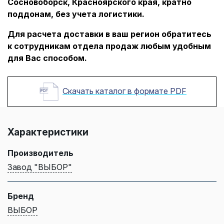
Сосновоборск, Красноярского края, кратно
поддонам, без учета логистики.
Для расчета доставки в ваш регион обратитесь
к сотрудникам отдела продаж любым удобным
для Вас способом.
Скачать каталог в формате PDF
Характеристики
Производитель
Завод "ВЫБОР"
Бренд
ВЫБОР