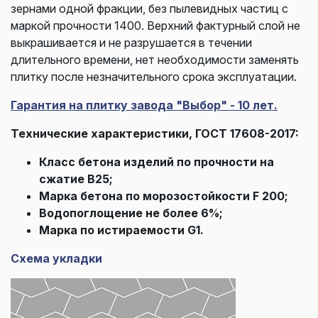
зернами одной фракции, без пылевидных частиц с
маркой прочности 1400. Верхний фактурный слой не
выкрашивается и не разрушается в течении
длительного времени, нет необходимости заменять
плитку после незначительного срока эксплуатации.
Гарантия на плитку завода "Выбор" - 10 лет.
Технические характеристики, ГОСТ 17608-2017:
Класс бетона изделий по прочности на
сжатие В25;
Марка бетона по морозостойкости F 200;
Водопоглощение не более 6%;
Марка по истираемости G1.
Схема укладки