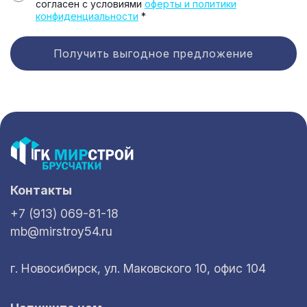
согласен с условиями
оферты и политики
конфиденциальности
*
Получить выгодное предложение
Контакты
+7 (913) 069-81-18
mb@mirstroy54.ru
г. Новосибирск, ул. Маковского 10, офис 104