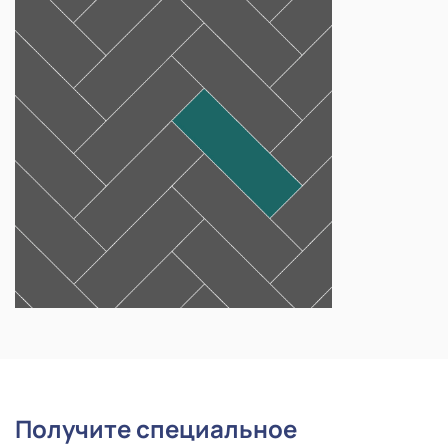
Получите специальное