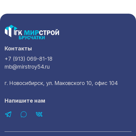
Контакты
+7 (913) 069-81-18
mb@mirstroy54.ru
г. Новосибирск, ул. Маковского 10, офис 104
Напишите нам