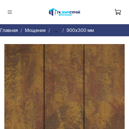
Главная
Мощение
...
900х300 мм