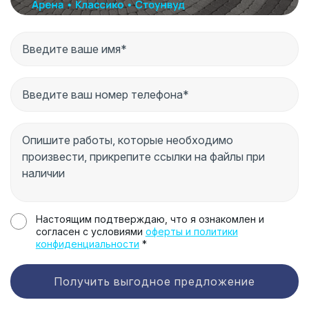
Настоящим подтверждаю, что я ознакомлен и
согласен с условиями
оферты и политики
конфиденциальности
*
Получить выгодное предложение