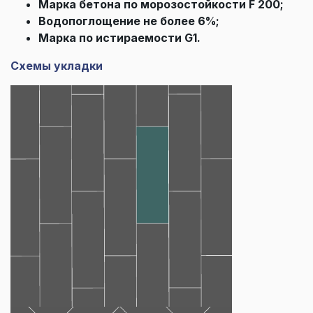
Марка бетона по морозостойкости F 200;
Водопоглощение не более 6%;
Марка по истираемости G1.
Схемы укладки