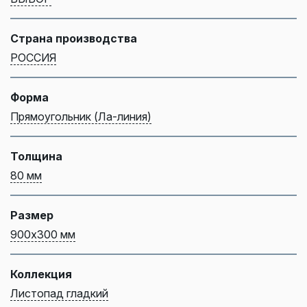
Страна производства
РОССИЯ
Форма
Прямоугольник (Ла-линия)
Толщина
80 мм
Размер
900х300 мм
Коллекция
Листопад гладкий