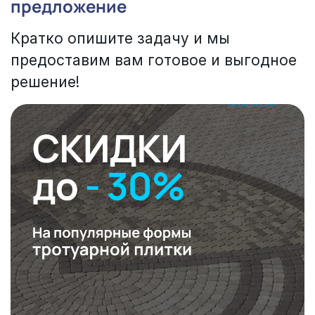
предложение
Кратко опишите задачу и мы
предоставим вам готовое и выгодное
решение!