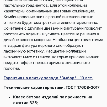
пастельных градиентов. Для этой коллекции
характерны оригинальные цветовые комбинации.
Комбинирование плит с разной интенсивностью
оттенков будет смотреться стильно и гармонично.
Сочетание с другими цветами и фактурами позволит
расставить акценты и усилить цветовые решения в
дизайне вашего мощения. Необычная цветовая гамма
и гладкая фактура верхнего слоя образуют
лаконичную эстетику. Расцветки коллекции
включают микс оттенков, которые при смешивании
придают эффект неповторимого живописного
полотна.
Гарантия на плитку завода "Выбор" - 10 лет.
Технические характеристики, ГОСТ 17608-2017:
Класс бетона изделий по прочности на
сжатие В25;