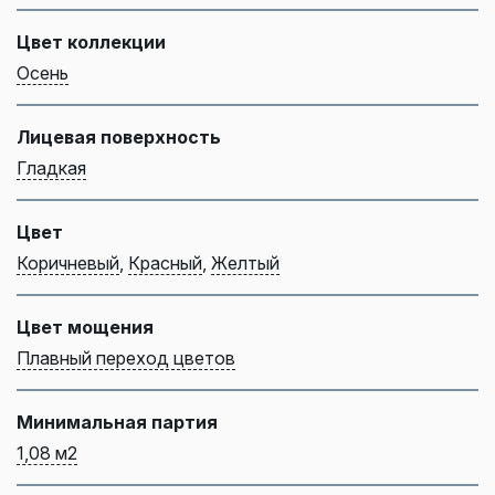
Цвет коллекции
Осень
Лицевая поверхность
Гладкая
Цвет
Коричневый
,
Красный
,
Желтый
Цвет мощения
Плавный переход цветов
Минимальная партия
1,08 м2