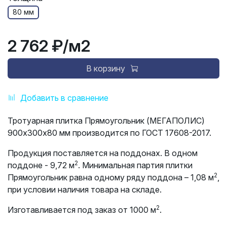
80 мм
2 762 ₽
/м2
В корзину
Добавить в сравнение
Тротуарная плитка Прямоугольник (МЕГАПОЛИС)
900х300х80 мм производится по ГОСТ 17608-2017.
Продукция поставляется на поддонах. В одном
2
поддоне - 9,72 м
. Минимальная партия плитки
2
Прямоугольник равна одному ряду поддона – 1,08 м
,
при условии наличия товара на складе.
2
Изготавливается под заказ от 1000 м
.