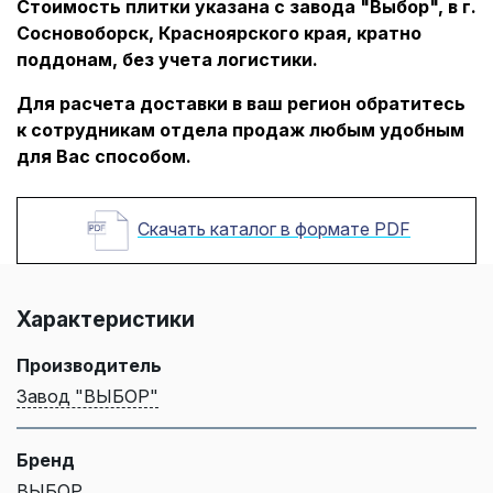
Стоимость плитки указана с завода "Выбор", в г.
Сосновоборск, Красноярского края, кратно
поддонам, без учета логистики.
Для расчета доставки в ваш регион обратитесь
к сотрудникам отдела продаж любым удобным
для Вас способом.
Скачать каталог в формате PDF
Характеристики
Производитель
Завод "ВЫБОР"
Бренд
ВЫБОР