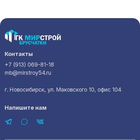
Контакты
+7 (913) 069-81-18
mb@mirstroy54.ru
г. Новосибирск, ул. Маковского 10, офис 104
Напишите нам