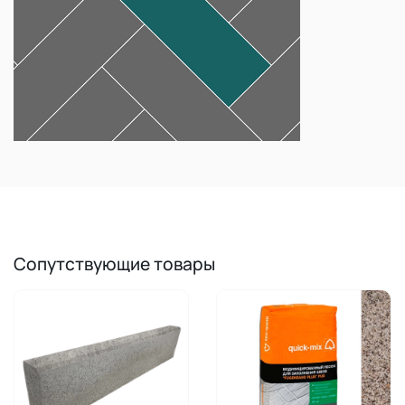
Сопутствующие товары