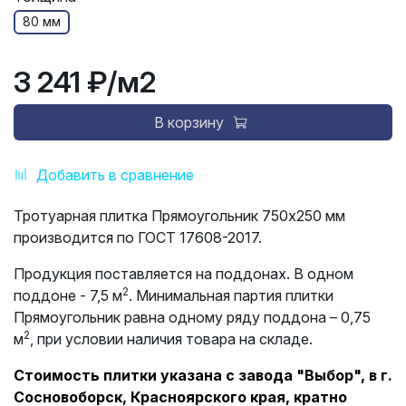
80 мм
3 241 ₽
/м2
В корзину
Добавить в сравнение
Тротуарная плитка Прямоугольник 750х250 мм
производится по ГОСТ 17608-2017.
Продукция поставляется на поддонах. В одном
2
поддоне - 7,5 м
. Минимальная партия плитки
Прямоугольник равна одному ряду поддона – 0,75
2
м
, при условии наличия товара на складе.
Стоимость плитки указана с завода "Выбор", в г.
Сосновоборск, Красноярского края, кратно