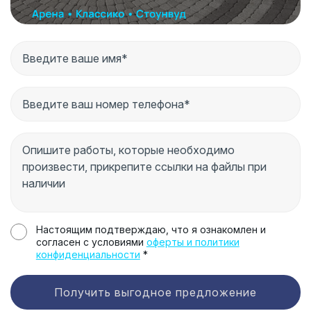
Настоящим подтверждаю, что я ознакомлен и
согласен с условиями
оферты и политики
конфиденциальности
*
Получить выгодное предложение