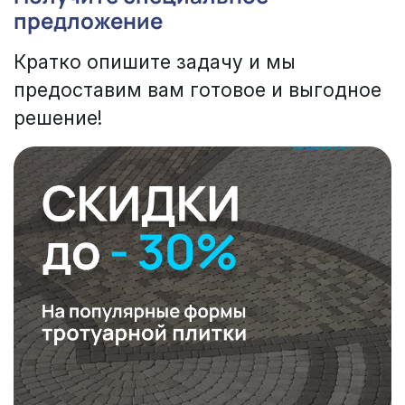
предложение
Кратко опишите задачу и мы
предоставим вам готовое и выгодное
решение!