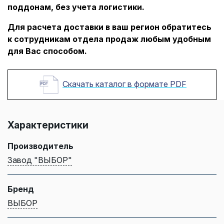
поддонам, без учета логистики.
Для расчета доставки в ваш регион обратитесь
к сотрудникам отдела продаж любым удобным
для Вас способом.
Скачать каталог в формате PDF
Характеристики
Производитель
Завод "ВЫБОР"
Бренд
ВЫБОР