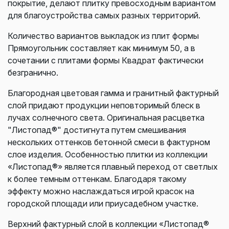
покрытие, делают плитку превосходным вариантом
для благоустройства самых разных территорий.
Количество вариантов выкладок из плит формы
Прямоугольник составляет как минимум 50, а в
сочетании с плитами формы Квадрат фактически
безгранично.
Благородная цветовая гамма и гранитный фактурный
слой придают продукции неповторимый блеск в
лучах солнечного света. Оригинальная расцветка
"Листопад®" достигнута путем смешивания
нескольких оттенков бетонной смеси в фактурном
слое изделия. Особенностью плитки из коллекции
«Листопад®» является плавный переход от светлых
к более темным оттенкам. Благодаря такому
эффекту можно наслаждаться игрой красок на
городской площади или приусадебном участке.
Верхний фактурный слой в коллекции «Листопад®