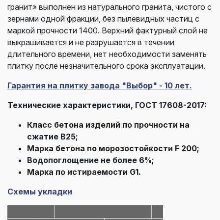
гранит» выполнен из натурального гранита, чистого с
зернами одной фракции, без пылевидных частиц с
маркой прочности 1400. Верхний фактурный слой не
выкрашивается и не разрушается в течении
длительного времени, нет необходимости заменять
плитку после незначительного срока эксплуатации.
Гарантия на плитку завода "Выбор" - 10 лет.
Технические характеристики, ГОСТ 17608-2017:
Класс бетона изделий по прочности на
сжатие В25;
Марка бетона по морозостойкости F 200;
Водопоглощение не более 6%;
Марка по истираемости G1.
Схемы укладки