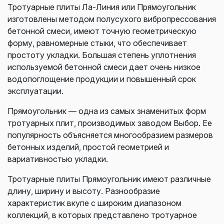
Тротуарные плиты Ла-Линия или Прямоугольник
изготовлены методом полусухого вибропрессования
бетонной смеси, имеют точную геометрическую
форму, равномерные стыки, что обеспечивает
простоту укладки. Большая степень уплотнения
используемой бетонной смеси дает очень низкое
водопоглощение продукции и повышенный срок
эксплуатации.
Прямоугольник — одна из самых знаменитых форм
тротуарных плит, производимых заводом Выбор. Ее
популярность объясняется многообразием размеров
бетонных изделий, простой геометрией и
вариативностью укладки.
Тротуарные плиты Прямоугольник имеют различные
длину, ширину и высоту. Разнообразие
характеристик вкупе с широким диапазоном
коллекций, в которых представлено тротуарное