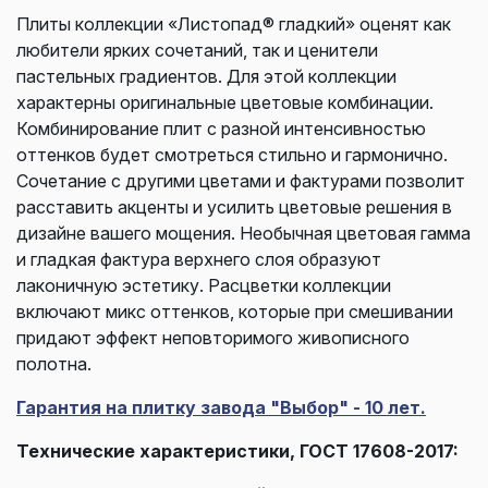
Плиты коллекции «Листопад® гладкий» оценят как
любители ярких сочетаний, так и ценители
пастельных градиентов. Для этой коллекции
характерны оригинальные цветовые комбинации.
Комбинирование плит с разной интенсивностью
оттенков будет смотреться стильно и гармонично.
Сочетание с другими цветами и фактурами позволит
расставить акценты и усилить цветовые решения в
дизайне вашего мощения. Необычная цветовая гамма
и гладкая фактура верхнего слоя образуют
лаконичную эстетику. Расцветки коллекции
включают микс оттенков, которые при смешивании
придают эффект неповторимого живописного
полотна.
Гарантия на плитку завода "Выбор" - 10 лет.
Технические характеристики, ГОСТ 17608-2017: