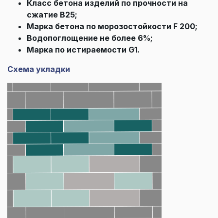
Класс бетона изделий по прочности на
сжатие В25;
Марка бетона по морозостойкости F 200;
Водопоглощение не более 6%;
Марка по истираемости G1.
Схема укладки