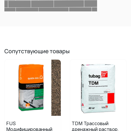
Сопутствующие товары
FUS
TDM Трассовый
Модифицированный
дренажный раствор,