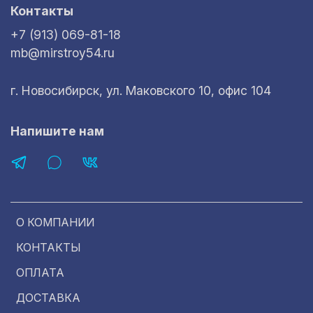
Контакты
+7 (913) 069-81-18
mb@mirstroy54.ru
г. Новосибирск, ул. Маковского 10, офис 104
Напишите нам
О КОМПАНИИ
КОНТАКТЫ
ОПЛАТА
ДОСТАВКА