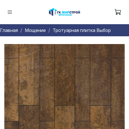
Главная
Мощение
Тротуарная плитка Выбор