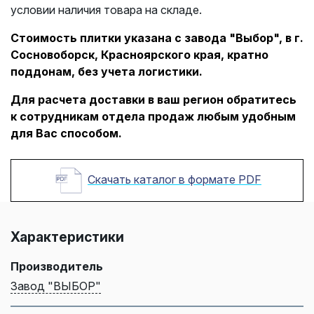
условии наличия товара на складе.
Стоимость плитки указана с завода "Выбор", в г.
Сосновоборск, Красноярского края, кратно
поддонам, без учета логистики.
Для расчета доставки в ваш регион обратитесь
к сотрудникам отдела продаж любым удобным
для Вас способом.
Скачать каталог в формате PDF
Характеристики
Производитель
Завод "ВЫБОР"