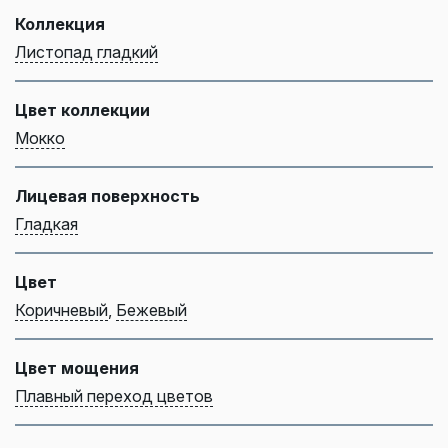
Коллекция
Листопад гладкий
Цвет коллекции
Мокко
Лицевая поверхность
Гладкая
Цвет
Коричневый
,
Бежевый
Цвет мощения
Плавный переход цветов