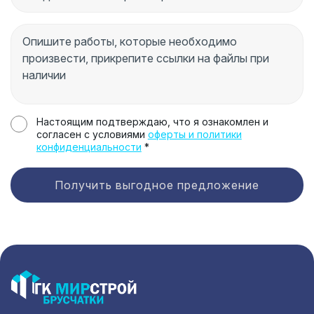
Настоящим подтверждаю, что я ознакомлен и
согласен с условиями
оферты и политики
конфиденциальности
*
Получить выгодное предложение