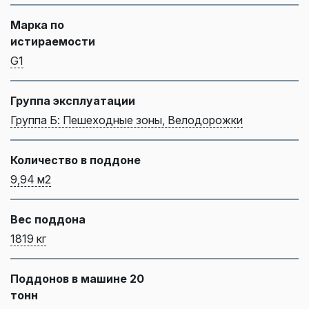
Марка по
истираемости
G1
Группа эксплуатации
Группа Б: Пешеходные зоны, Велодорожки
Количество в поддоне
9,94 м2
Вес поддона
1819 кг
Поддонов в машине 20
тонн