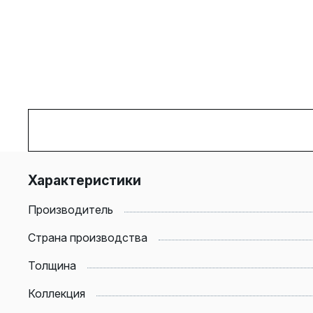
Характеристики
Производитель
Страна производства
Толщина
Коллекция