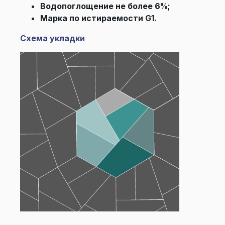
Водопоглощение не более 6%;
Марка по истираемости G1.
Схема укладки