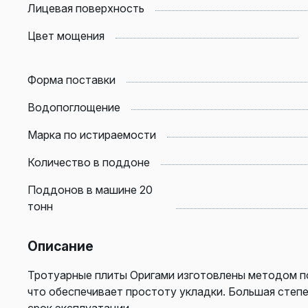
Лицевая поверхность
Цвет мощения
Форма поставки
Водопоглощение
Марка по истираемости
Количество в поддоне
Поддонов в машине 20
тонн
Описание
Тротуарные плиты Оригами изготовлены методом п
что обеспечивает простоту укладки. Большая степ
срок эксплуатации.