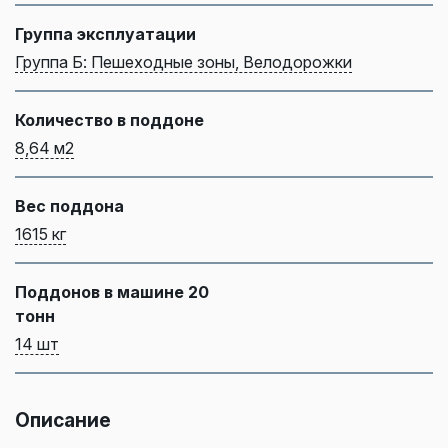
Группа эксплуатации
Группа Б: Пешеходные зоны, Велодорожки
Количество в поддоне
8,64 м2
Вес поддона
1615 кг
Поддонов в машине 20
тонн
14 шт
Описание