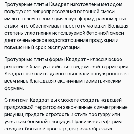
Тротуарные плиты Квадрат изготовлены методом
полусухого вибропрессования бетонной смеси,
имеют точную геометрическую форму, равномерные
стыки, что обеспечивает простоту укладки. Большая
степень уплотнения используемой бетонной смеси
дает очень низкое водопоглощение продукции и
повышенный срок эксплуатации.
Тротуарные плиты формы Квадрат - классическое
решение в благоустройстве придомовой территории.
Квадратные плиты давно завоевали популярность во
всём мире благодаря лаконичным геометрическим
формам.
С плитами Квадрат вы сможете создать на вашей
придомовой территории законченные симметричные
рисунки, придать строгость и стиль тротуару или
участкам большой площади. Правильность формы
создаёт большой простор для разнообразных