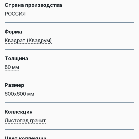
Страна производства
РОССИЯ
Форма
Квадрат (Квадрум)
Толщина
80 мм
Размер
600х600 мм
Коллекция
Листопад гранит
Цвет коллекции