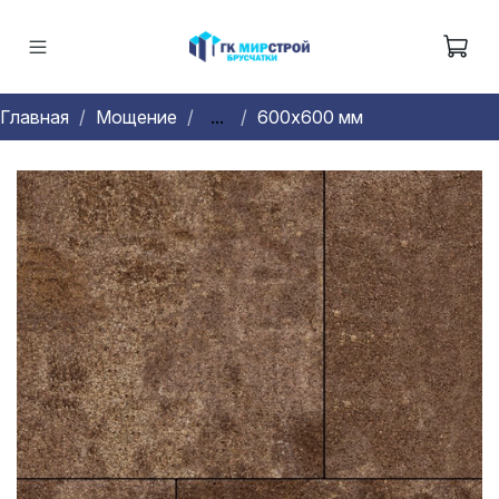
Главная
Мощение
...
600х600 мм