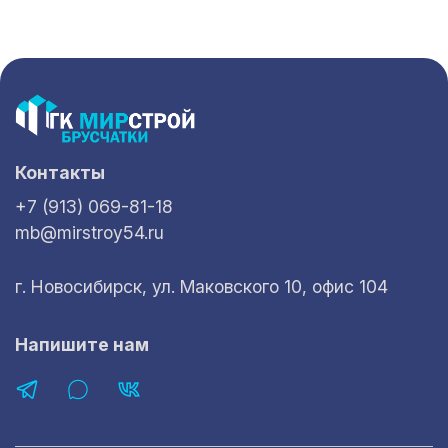
Контакты
+7 (913) 069-81-18
mb@mirstroy54.ru
г. Новосибирск, ул. Маковского 10, офис 104
Напишите нам