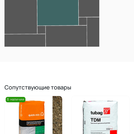
Сопутствующие товары
В наличии