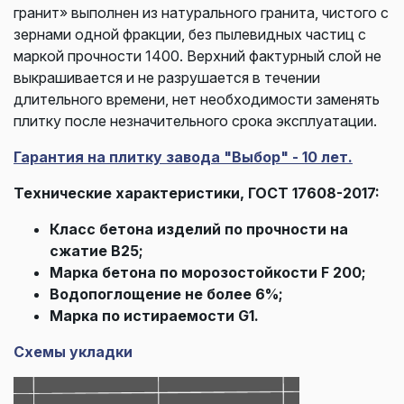
гранит» выполнен из натурального гранита, чистого с
зернами одной фракции, без пылевидных частиц с
маркой прочности 1400. Верхний фактурный слой не
выкрашивается и не разрушается в течении
длительного времени, нет необходимости заменять
плитку после незначительного срока эксплуатации.
Гарантия на плитку завода "Выбор" - 10 лет.
Технические характеристики, ГОСТ 17608-2017:
Класс бетона изделий по прочности на
сжатие В25;
Марка бетона по морозостойкости F 200;
Водопоглощение не более 6%;
Марка по истираемости G1.
Схемы укладки