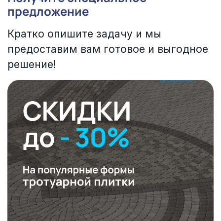
предложение
Кратко опишите задачу и мы
предоставим вам готовое и выгодное
решение!