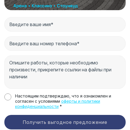
Настоящим подтверждаю, что я ознакомлен и
согласен с условиями
оферты и политики
конфиденциальности
*
Получить выгодное предложение