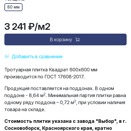
80 мм
3 241 ₽
/м2
В корзину
Добавить в сравнение
Тротуарная плитка Квадрат 600х600 мм
производится по ГОСТ 17608-2017.
Продукция поставляется на поддонах. В одном
2
поддоне - 8,64 м
. Минимальная партия плитки равна
2
одному ряду поддона – 0,72 м
, при условии наличия
товара на складе.
Стоимость плитки указана с завода "Выбор", в г.
Сосновоборск, Красноярского края, кратно