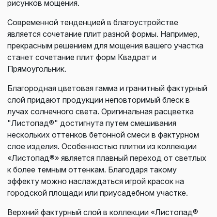
рисунков мощения.
Современной тенденцией в благоустройстве
является сочетание плит разной формы. Например,
прекрасным решением для мощения вашего участка
станет сочетание плит форм Квадрат и
Прямоугольник.
Благородная цветовая гамма и гранитный фактурный
слой придают продукции неповторимый блеск в
лучах солнечного света. Оригинальная расцветка
"Листопад®" достигнута путем смешивания
нескольких оттенков бетонной смеси в фактурном
слое изделия. Особенностью плитки из коллекции
«Листопад®» является плавный переход от светлых
к более темным оттенкам. Благодаря такому
эффекту можно наслаждаться игрой красок на
городской площади или приусадебном участке.
Верхний фактурный слой в коллекции «Листопад®