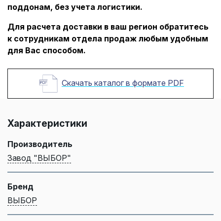
поддонам, без учета логистики.
Для расчета доставки в ваш регион обратитесь
к сотрудникам отдела продаж любым удобным
для Вас способом.
Скачать каталог в формате PDF
Характеристики
Производитель
Завод "ВЫБОР"
Бренд
ВЫБОР