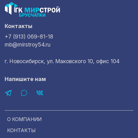
Контакты
+7 (913) 069-81-18
mb@mirstroy54.ru
г. Новосибирск, ул. Маковского 10, офис 104
Напишите нам
О КОМПАНИИ
КОНТАКТЫ