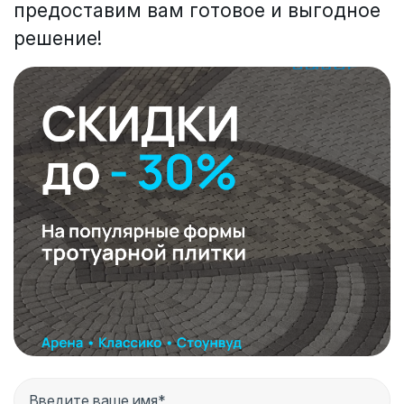
предоставим вам готовое и выгодное
решение!