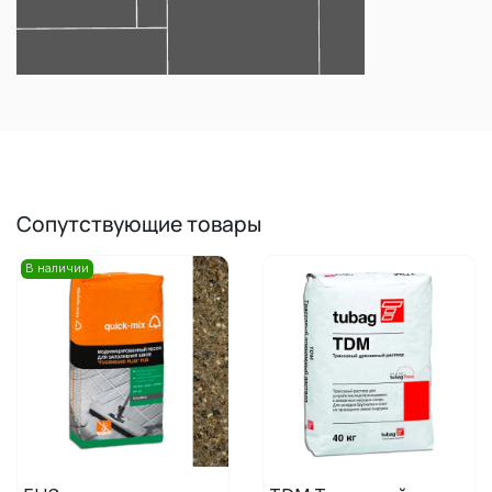
Сопутствующие товары
В наличии