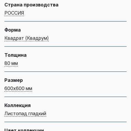
Страна производства
РОССИЯ
Форма
Квадрат (Квадрум)
Толщина
80 мм
Размер
600х600 мм
Коллекция
Листопад гладкий
Цвет коллекции