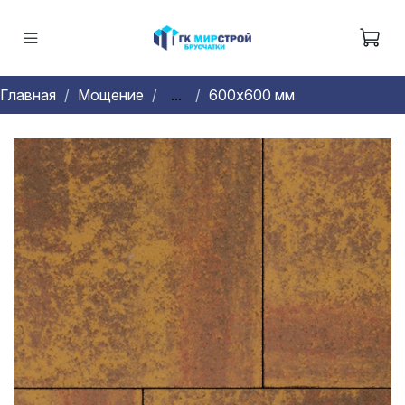
Главная
Мощение
...
600х600 мм