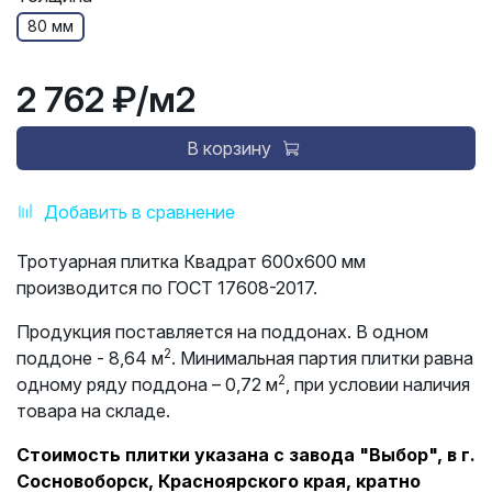
80 мм
2 762 ₽
/м2
В корзину
Добавить в сравнение
Тротуарная плитка Квадрат 600х600 мм
производится по ГОСТ 17608-2017.
Продукция поставляется на поддонах. В одном
2
поддоне - 8,64 м
. Минимальная партия плитки равна
2
одному ряду поддона – 0,72 м
, при условии наличия
товара на складе.
Стоимость плитки указана с завода "Выбор", в г.
Сосновоборск, Красноярского края, кратно