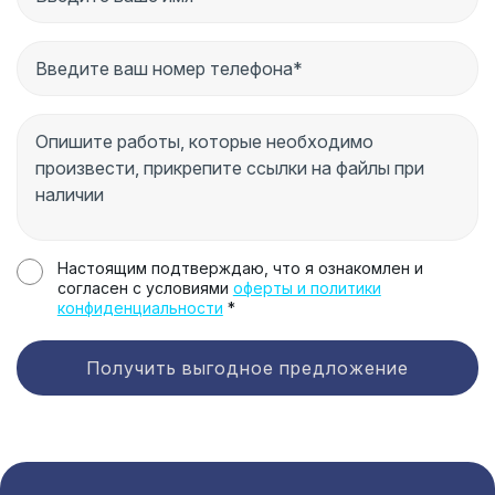
Настоящим подтверждаю, что я ознакомлен и
согласен с условиями
оферты и политики
конфиденциальности
*
Получить выгодное предложение