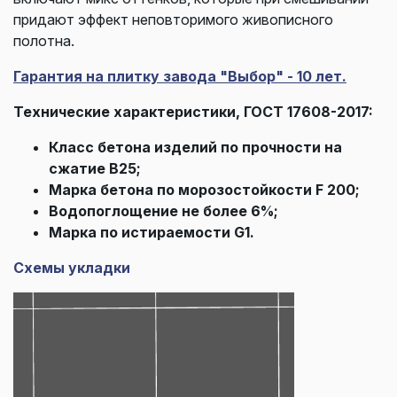
придают эффект неповторимого живописного
полотна.
Гарантия на плитку завода "Выбор" - 10 лет.
Технические характеристики, ГОСТ 17608-2017:
Класс бетона изделий по прочности на
сжатие В25;
Марка бетона по морозостойкости F 200;
Водопоглощение не более 6%;
Марка по истираемости G1.
Схемы укладки