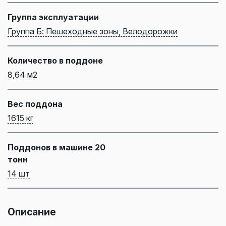
Группа эксплуатации
Группа Б: Пешеходные зоны, Велодорожки
Количество в поддоне
8,64 м2
Вес поддона
1615 кг
Поддонов в машине 20
тонн
14 шт
Описание