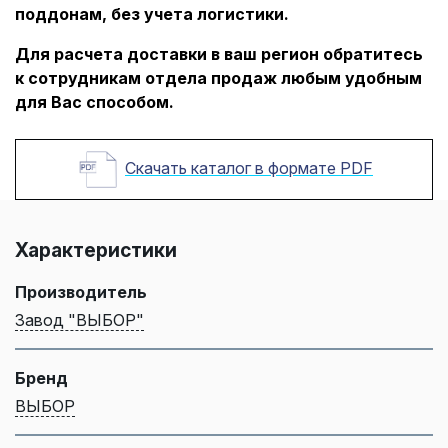
поддонам, без учета логистики.
Для расчета доставки в ваш регион обратитесь
к сотрудникам отдела продаж любым удобным
для Вас способом.
Скачать каталог в формате PDF
Характеристики
Производитель
Завод "ВЫБОР"
Бренд
ВЫБОР