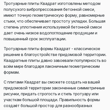
Тротуарные плиты Квадрат изготовлены методом
полусухого вибропрессования бетонной смеси,
имеют точную геометрическую форму, равномерные
стыки, что обеспечивает простоту укладки. Большая
степень уплотнения используемой бетонной смеси
дает очень низкое водопоглощение продукции и
повышенный срок эксплуатации.
Тротуарные плиты формы Квадрат - классическое
решение в благоустройстве придомовой территории.
Квадратные плиты давно завоевали популярность во
всём мире благодаря лаконичным геометрическим
формам.
С плитами Квадрат вы сможете создать на вашей
придомовой территории законченные симметричные
рисунки, придать строгость и стиль тротуару или
участкам большой площади. Правильность формы
создаёт большой простор для разнообразных