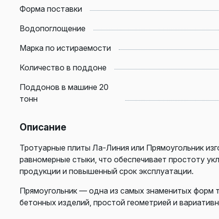
Форма поставки
Водопоглощение
Марка по истираемости
Количество в поддоне
Поддонов в машине 20
тонн
Описание
Тротуарные плиты Ла-Линия или Прямоугольник из
равномерные стыки, что обеспечивает простоту ук
продукции и повышенный срок эксплуатации.
Прямоугольник — одна из самых знаменитых форм 
бетонных изделий, простой геометрией и вариатив