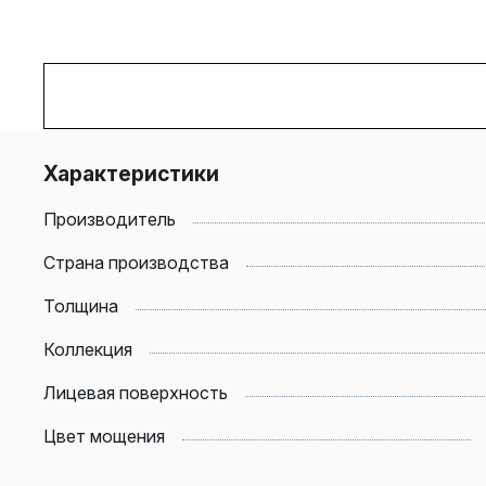
Характеристики
Производитель
Страна производства
Толщина
Коллекция
Лицевая поверхность
Цвет мощения