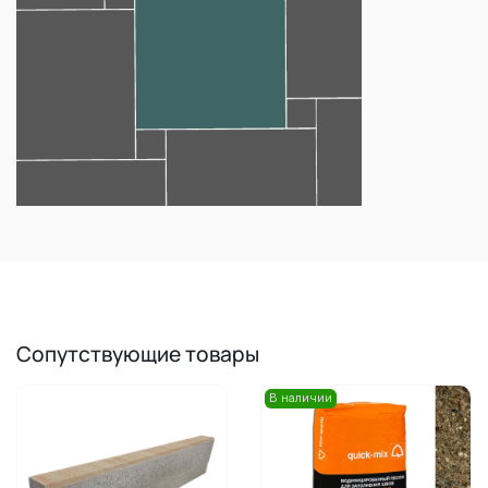
Сопутствующие товары
В наличии