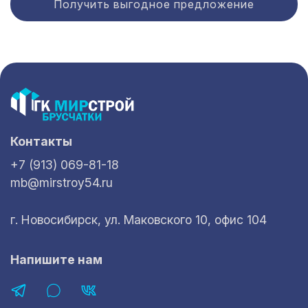
Получить выгодное предложение
Контакты
+7 (913) 069-81-18
mb@mirstroy54.ru
г. Новосибирск, ул. Маковского 10, офис 104
Напишите нам