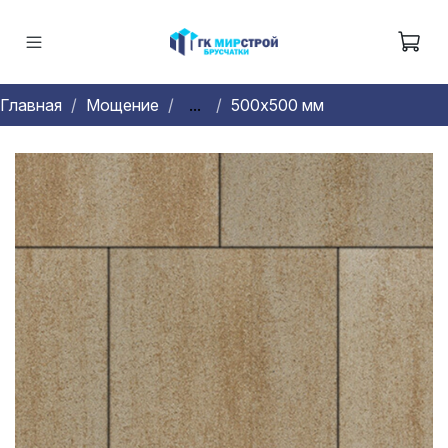
Главная
Мощение
...
500х500 мм