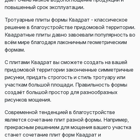
повышенный срок эксплуатации.
Тротуарные плиты формы Квадрат - классическое
решение в благоустройстве придомовой территории.
Квадратные плиты давно завоевали популярность во
всём мире благодаря лаконичным геометрическим
формам.
С плитами Квадрат вы сможете создать на вашей
придомовой территории законченные симметричные
рисунки, придать строгость и стиль тротуару или
участкам большой площади. Правильность формы
создаёт большой простор для разнообразных
рисунков мощения.
Современной тенденцией в благоустройстве
является сочетание плит разной формы. Например,
прекрасным решением для мощения вашего участка
станет сочетание плит форм Квадрат и