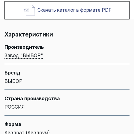
Скачать каталог в формате PDF
Характеристики
Производитель
Завод "ВЫБОР"
Бренд
ВЫБОР
Страна производства
РОССИЯ
Форма
Квадрат (Квадрум)