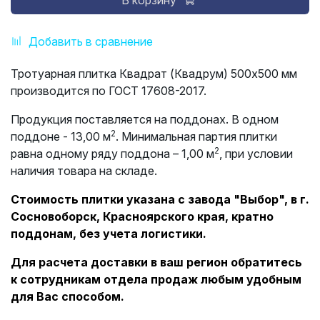
В корзину
Добавить в сравнение
Тротуарная плитка Квадрат (Квадрум) 500х500 мм
производится по ГОСТ 17608-2017.
Продукция поставляется на поддонах. В одном
2
поддоне - 13,00 м
. Минимальная партия плитки
2
равна одному ряду поддона – 1,00 м
, при условии
наличия товара на складе.
Стоимость плитки указана с завода "Выбор", в г.
Сосновоборск, Красноярского края, кратно
поддонам, без учета логистики.
Для расчета доставки в ваш регион обратитесь
к сотрудникам отдела продаж любым удобным
для Вас способом.