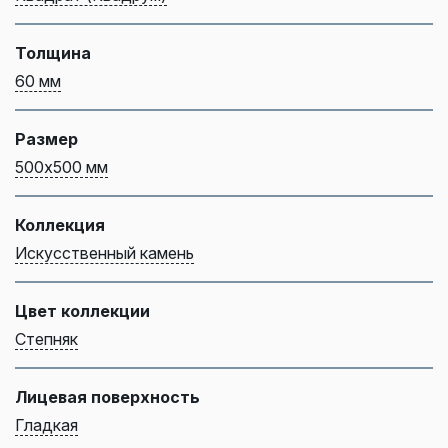
Толщина
60 мм
Размер
500х500 мм
Коллекция
Искусственный камень
Цвет коллекции
Степняк
Лицевая поверхность
Гладкая