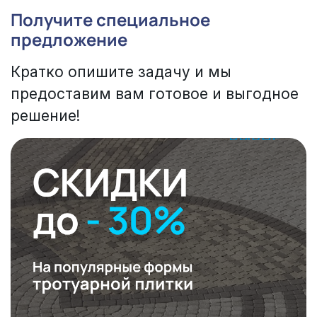
Получите специальное
предложение
Кратко опишите задачу и мы
предоставим вам готовое и выгодное
решение!