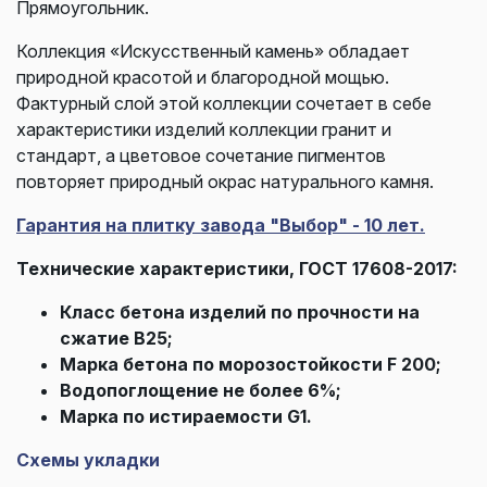
Прямоугольник.
Коллекция «Искусственный камень» обладает
природной красотой и благородной мощью.
Фактурный слой этой коллекции сочетает в себе
характеристики изделий коллекции гранит и
стандарт, а цветовое сочетание пигментов
повторяет природный окрас натурального камня.
Гарантия на плитку завода "Выбор" - 10 лет.
Технические характеристики, ГОСТ 17608-2017:
Класс бетона изделий по прочности на
сжатие В25;
Марка бетона по морозостойкости F 200;
Водопоглощение не более 6%;
Марка по истираемости G1.
Схемы укладки