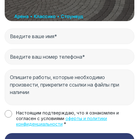
Настоящим подтверждаю, что я ознакомлен и
согласен с условиями
оферты и политики
конфиденциальности
*