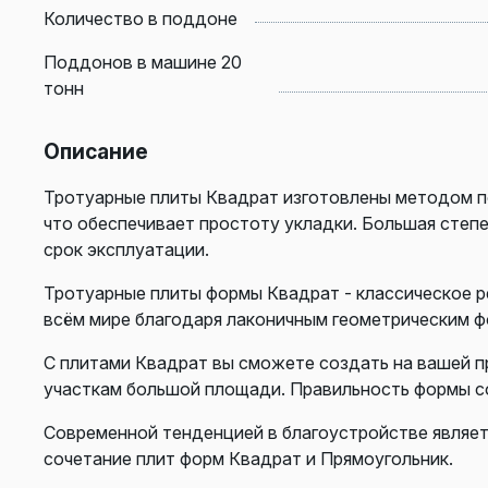
Количество в поддоне
Поддонов в машине 20
тонн
Описание
Тротуарные плиты Квадрат изготовлены методом п
что обеспечивает простоту укладки. Большая степ
срок эксплуатации.
Тротуарные плиты формы Квадрат - классическое р
всём мире благодаря лаконичным геометрическим ф
С плитами Квадрат вы сможете создать на вашей п
участкам большой площади. Правильность формы с
Современной тенденцией в благоустройстве являет
сочетание плит форм Квадрат и Прямоугольник.