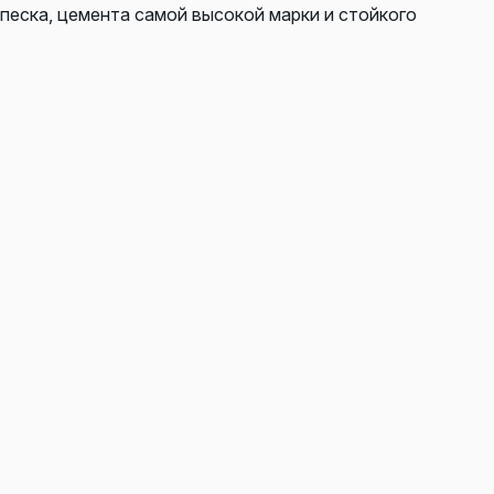
 песка, цемента самой высокой марки и стойкого