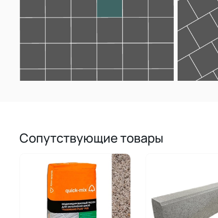
Сопутствующие товары