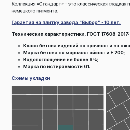
Коллекция «Стандарт» - это классическая гладкая 
немецкого пигмента.
Гарантия на плитку завода "Выбор" - 10 лет.
Технические характеристики, ГОСТ 17608-2017:
Класс бетона изделий по прочности на сжа
Марка бетона по морозостойкости F 200;
Водопоглощение не более 6%;
Марка по истираемости G1.
Схемы укладки