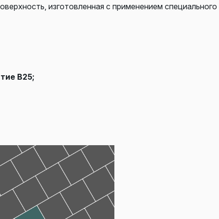
поверхность, изготовленная с применением специального
тие В25;