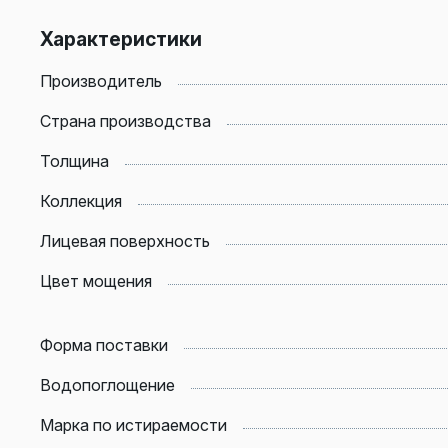
Характеристики
Производитель
Страна производства
Толщина
Коллекция
Лицевая поверхность
Цвет мощения
Форма поставки
Водопоглощение
Марка по истираемости