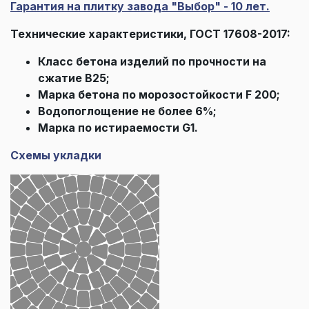
Гарантия на плитку завода "Выбор" - 10 лет.
Технические характеристики, ГОСТ 17608-2017:
Класс бетона изделий по прочности на
сжатие В25;
Марка бетона по морозостойкости F 200;
Водопоглощение не более 6%;
Марка по истираемости G1.
Схемы укладки