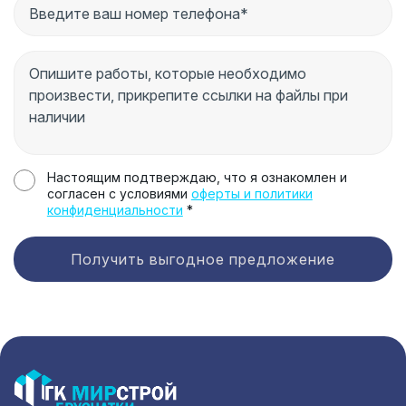
Настоящим подтверждаю, что я ознакомлен и
согласен с условиями
оферты и политики
конфиденциальности
*
Получить выгодное предложение