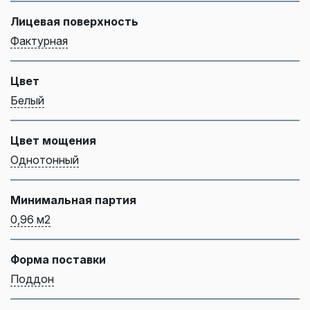
Лицевая поверхность
Фактурная
Цвет
Белый
Цвет мощения
Однотонный
Минимальная партия
0,96 м2
Форма поставки
Поддон