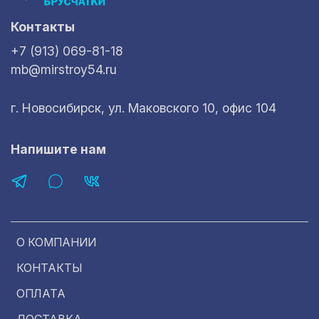
Контакты
+7 (913) 069-81-18
mb@mirstroy54.ru
г. Новосибирск, ул. Маковского 10, офис 104
Напишите нам
О КОМПАНИИ
КОНТАКТЫ
ОПЛАТА