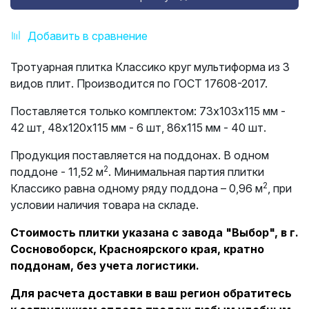
Добавить в сравнение
Тротуарная плитка Классико круг мультиформа из 3
видов плит. Производится по ГОСТ 17608-2017.
Поставляется только комплектом: 73х103х115 мм -
42 шт, 48х120х115 мм - 6 шт, 86х115 мм - 40 шт.
Продукция поставляется на поддонах. В одном
2
поддоне - 11,52 м
. Минимальная партия плитки
2
Классико равна одному ряду поддона – 0,96 м
, при
условии наличия товара на складе.
Стоимость плитки указана с завода "Выбор", в г.
Сосновоборск, Красноярского края, кратно
поддонам, без учета логистики.
Для расчета доставки в ваш регион обратитесь