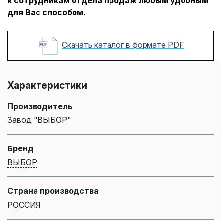
к сотрудникам отдела продаж любым удобным
для Вас способом.
Скачать каталог в формате PDF
Характеристики
Производитель
Завод "ВЫБОР"
Бренд
ВЫБОР
Страна производства
РОССИЯ