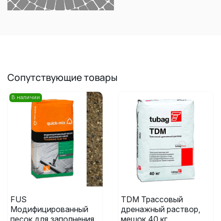
Сопутствующие товары
В наличии
FUS
TDM Трассовый
Модифицированный
дренажный раствор,
песок для заполнения
мешок 40 кг