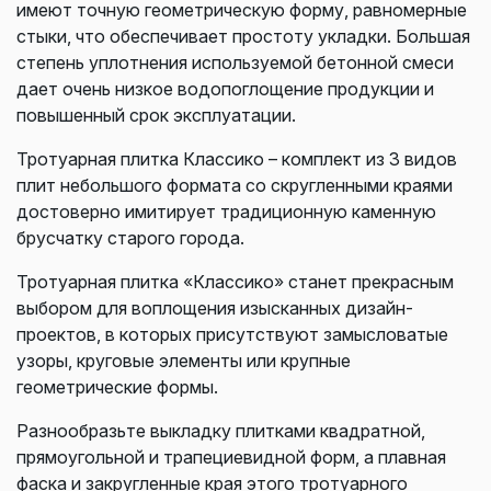
имеют точную геометрическую форму, равномерные
стыки, что обеспечивает простоту укладки. Большая
степень уплотнения используемой бетонной смеси
дает очень низкое водопоглощение продукции и
повышенный срок эксплуатации.
Тротуарная плитка Классико – комплект из 3 видов
плит небольшого формата со скругленными краями
достоверно имитирует традиционную каменную
брусчатку старого города.
Тротуарная плитка «Классико» станет прекрасным
выбором для воплощения изысканных дизайн-
проектов, в которых присутствуют замысловатые
узоры, круговые элементы или крупные
геометрические формы.
Разнообразьте выкладку плитками квадратной,
прямоугольной и трапециевидной форм, а плавная
фаска и закругленные края этого тротуарного