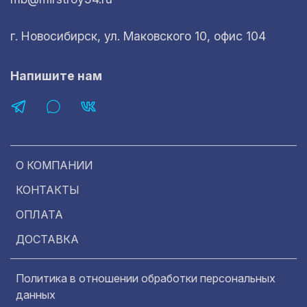
г. Новосибирск, ул. Маковского 10, офис 104
Напишите нам
О КОМПАНИИ
КОНТАКТЫ
ОПЛАТА
ДОСТАВКА
Политика в отношении обработки персональных
данных