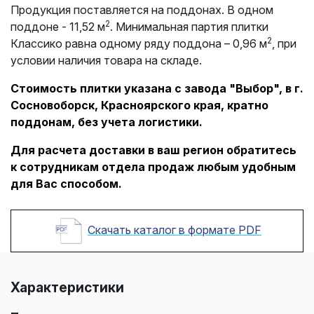
Продукция поставляется на поддонах. В одном
2
поддоне - 11,52 м
. Минимальная партия плитки
2
Классико равна одному ряду поддона – 0,96 м
, при
условии наличия товара на складе.
Стоимость плитки указана с завода "Выбор", в г.
Сосновоборск, Красноярского края, кратно
поддонам, без учета логистики.
Для расчета доставки в ваш регион обратитесь
к сотрудникам отдела продаж любым удобным
для Вас способом.
Скачать каталог в формате PDF
Характеристики