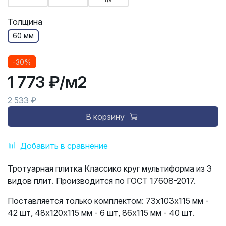
Толщина
60 мм
-30%
1 773 ₽
/м2
2 533 ₽
В корзину
Добавить в сравнение
Тротуарная плитка Классико круг мультиформа из 3
видов плит. Производится по ГОСТ 17608-2017.
Поставляется только комплектом: 73х103х115 мм -
42 шт, 48х120х115 мм - 6 шт, 86х115 мм - 40 шт.