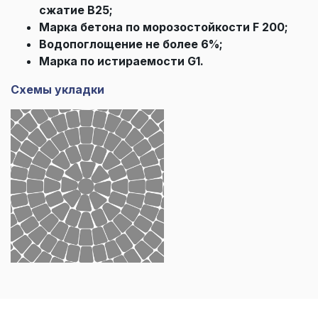
сжатие В25;
Марка бетона по морозостойкости F 200;
Водопоглощение не более 6%;
Марка по истираемости G1.
Схемы укладки