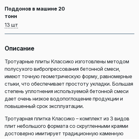
Поддонов в машине 20
тонн
13 шт
Описание
Тротуарные плиты Классико изготовлены методом
полусухого вибропрессования бетонной смеси,
имеют точную геометрическую форму, равномерные
стыки, что обеспечивает простоту укладки. Большая
степень уплотнения используемой бетонной смеси
дает очень низкое водопоглощение продукции и
повышенный срок эксплуатации.
Тротуарная плитка Классико – комплект из 3 видов
плит небольшого формата со скругленными краями
достоверно имитирует традиционную каменную