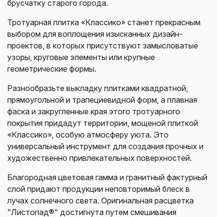
брусчатку старого города.
Тротуарная плитка «Классико» станет прекрасным
выбором для воплощения изысканных дизайн-
проектов, в которых присутствуют замысловатые
узоры, круговые элементы или крупные
геометрические формы.
Разнообразьте выкладку плитками квадратной,
прямоугольной и трапециевидной форм, а плавная
фаска и закругленные края этого тротуарного
покрытия придадут территории, мощеной плиткой
«Классико», особую атмосферу уюта. Это
универсальный инструмент для создания прочных и
художественно привлекательных поверхностей.
Благородная цветовая гамма и гранитный фактурный
слой придают продукции неповторимый блеск в
лучах солнечного света. Оригинальная расцветка
"Листопад®" достигнута путем смешивания