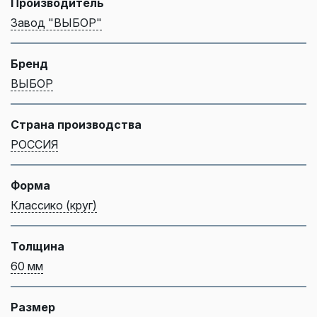
Производитель
Завод "ВЫБОР"
Бренд
ВЫБОР
Страна производства
РОССИЯ
Форма
Классико (круг)
Толщина
60 мм
Размер