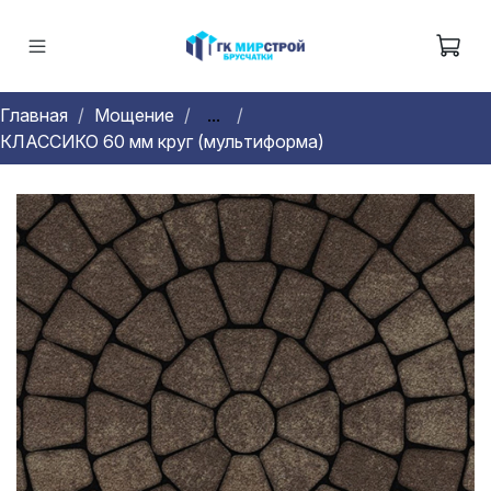
Главная
Мощение
...
КЛАССИКО 60 мм круг (мультиформа)