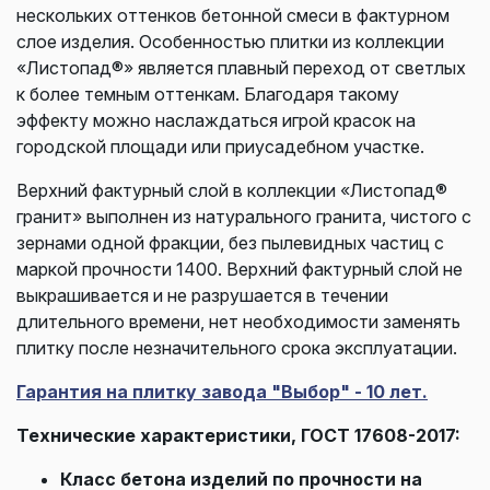
нескольких оттенков бетонной смеси в фактурном
слое изделия. Особенностью плитки из коллекции
«Листопад®» является плавный переход от светлых
к более темным оттенкам. Благодаря такому
эффекту можно наслаждаться игрой красок на
городской площади или приусадебном участке.
Верхний фактурный слой в коллекции «Листопад®
гранит» выполнен из натурального гранита, чистого с
зернами одной фракции, без пылевидных частиц с
маркой прочности 1400. Верхний фактурный слой не
выкрашивается и не разрушается в течении
длительного времени, нет необходимости заменять
плитку после незначительного срока эксплуатации.
Гарантия на плитку завода "Выбор" - 10 лет.
Технические характеристики, ГОСТ 17608-2017:
Класс бетона изделий по прочности на