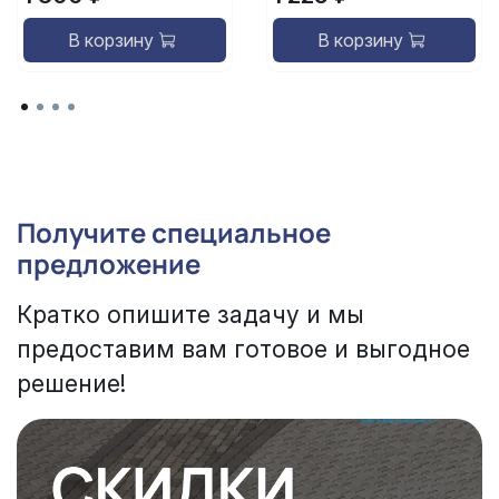
В корзину
В корзину
Получите специальное
предложение
Кратко опишите задачу и мы
предоставим вам готовое и выгодное
решение!