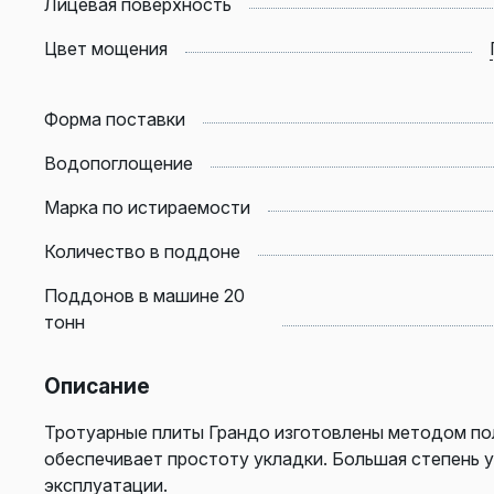
Лицевая поверхность
Цвет мощения
Форма поставки
Водопоглощение
Марка по истираемости
Количество в поддоне
Поддонов в машине 20
тонн
Описание
Тротуарные плиты Грандо изготовлены методом по
обеспечивает простоту укладки. Большая степень 
эксплуатации.