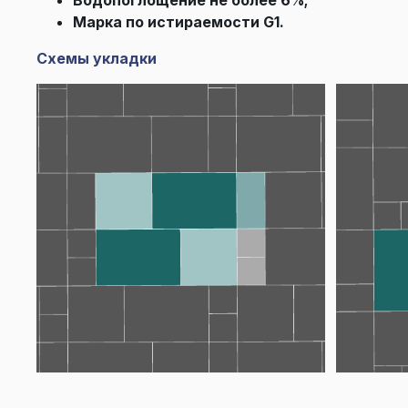
Марка по истираемости G1.
Схемы укладки