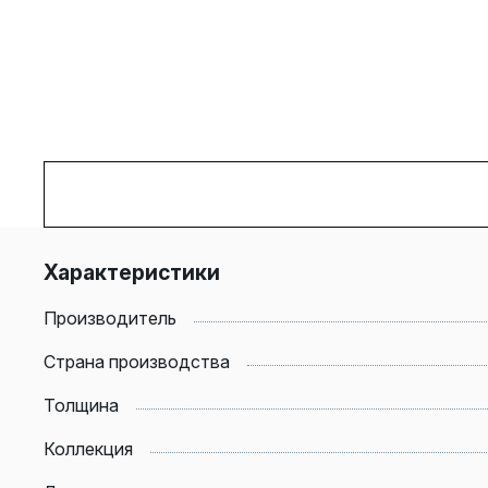
Характеристики
Производитель
Страна производства
Толщина
Коллекция