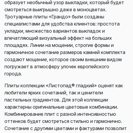
образует необычный узор выкладки, который будет
смотреться выигрышно даже в моноцветах.
Тротуарные плиты «Грандо» были созданы
специалистами для удобства клиентов: простота
укладки, множество вариантов выкладок и
впечатляющий визуальный эффект на больших
площадях. Линии на мощении, строгие формы и
гармоничное сочетание размеров камней комплекта
создают мощение, которое своим внешним видом
погружает в атмосферу улочек европейского
города.
Плиты коллекции «Листопад® гладкий» оценят как
любители ярких сочетаний, так и ценители
пастельных градиентов. Для этой коллекции
характерны оригинальные цветовые комбинации.
Комбинирование плит с разной интенсивностью
оттенков будет смотреться стильно и гармонично.
Сочетание с другими цветами и фактурами позволит