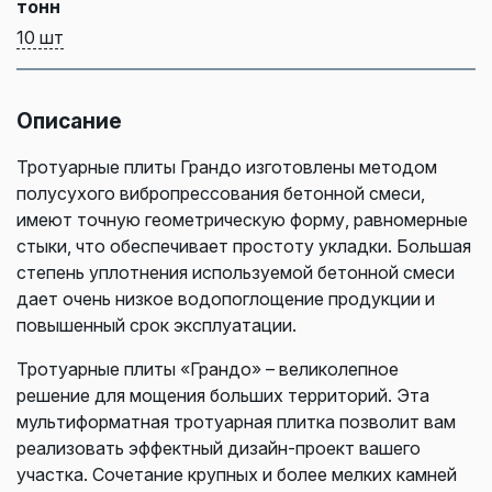
тонн
10 шт
Описание
Тротуарные плиты Грандо изготовлены методом
полусухого вибропрессования бетонной смеси,
имеют точную геометрическую форму, равномерные
стыки, что обеспечивает простоту укладки. Большая
степень уплотнения используемой бетонной смеси
дает очень низкое водопоглощение продукции и
повышенный срок эксплуатации.
Тротуарные плиты «Грандо» – великолепное
решение для мощения больших территорий. Эта
мультиформатная тротуарная плитка позволит вам
реализовать эффектный дизайн-проект вашего
участка. Сочетание крупных и более мелких камней