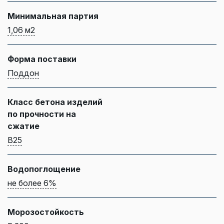
Минимальная партия
1,06 м2
Форма поставки
Поддон
Класс бетона изделий
по прочности на
сжатие
B25
Водопоглощение
не более 6%
Морозостойкость