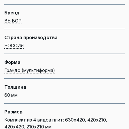
Бренд
ВЫБОР
Страна производства
РОССИЯ
Форма
Грандо (мультиформа)
Толщина
60 мм
Размер
Комплект из 4 видов плит: 630х420, 420х210,
420х420, 210х210 мм