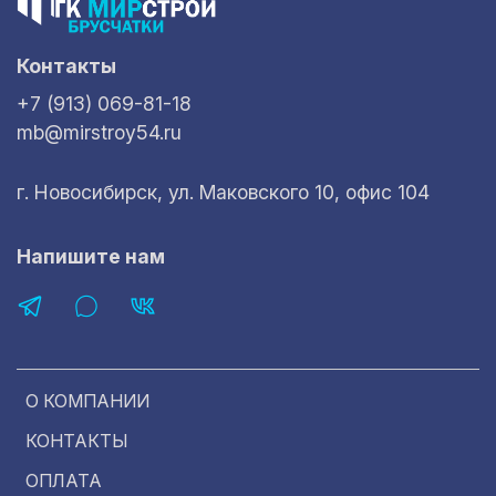
Контакты
+7 (913) 069-81-18
mb@mirstroy54.ru
г. Новосибирск, ул. Маковского 10, офис 104
Напишите нам
О КОМПАНИИ
КОНТАКТЫ
ОПЛАТА