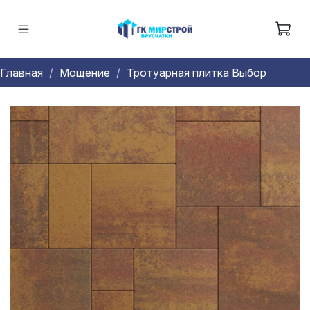
Главная
Мощение
Тротуарная плитка Выбор