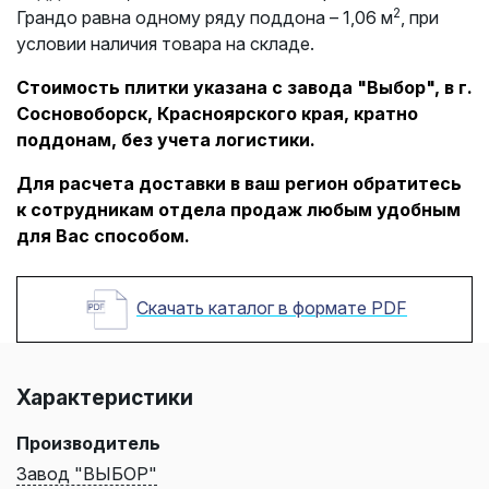
2
Грандо равна одному ряду поддона – 1,06 м
, при
условии наличия товара на складе.
Стоимость плитки указана с завода "Выбор", в г.
Сосновоборск, Красноярского края, кратно
поддонам, без учета логистики.
Для расчета доставки в ваш регион обратитесь
к сотрудникам отдела продаж любым удобным
для Вас способом.
Скачать каталог в формате PDF
Характеристики
Производитель
Завод "ВЫБОР"