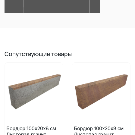
Сопутствующие товары
Бордюр 100х20х8 см
Бордюр 100х20х8 см
Листопад гранит
Листопад гранит