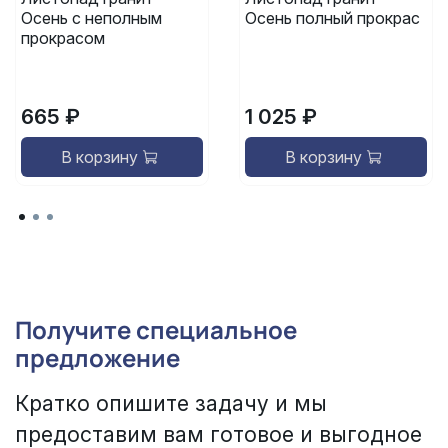
Осень с неполным
Осень полный прокрас
прокрасом
665 ₽
1 025 ₽
В корзину
В корзину
Получите специальное
предложение
Кратко опишите задачу и мы
предоставим вам готовое и выгодное