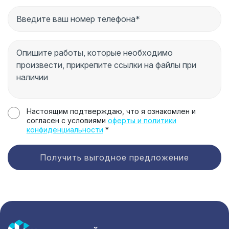
Настоящим подтверждаю, что я ознакомлен и
согласен с условиями
оферты и политики
конфиденциальности
*
Получить выгодное предложение