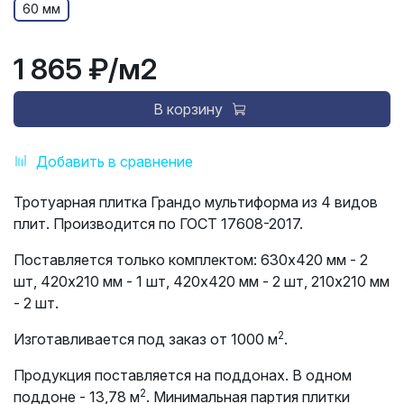
60 мм
1 865 ₽
/м2
В корзину
Добавить в сравнение
Тротуарная плитка Грандо мультиформа из 4 видов
плит. Производится по ГОСТ 17608-2017.
Поставляется только комплектом:
630х420 мм - 2
шт, 420х210 мм - 1 шт, 420х420 мм - 2 шт, 210х210 мм
- 2 шт.
2
Изготавливается под заказ от 1000 м
.
Продукция поставляется на поддонах. В одном
2
поддоне - 13,78 м
. Минимальная партия плитки