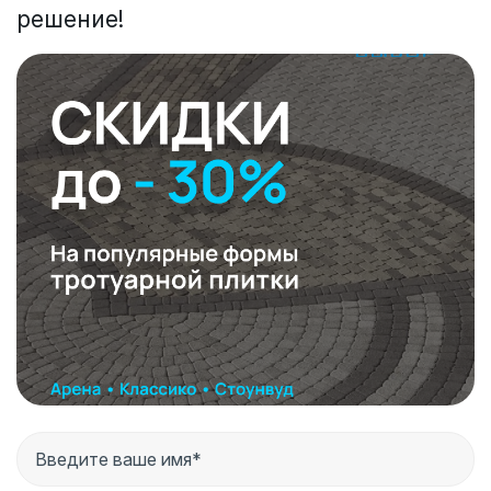
решение!