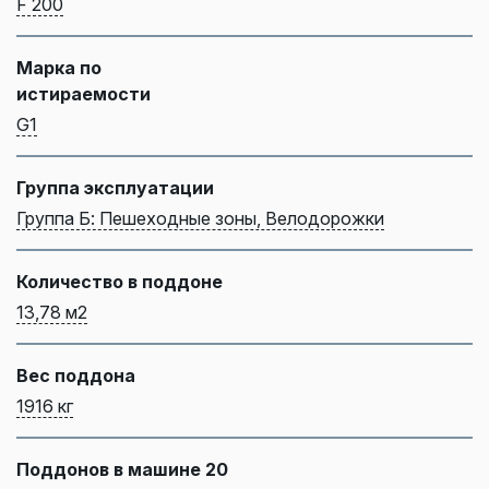
F 200
Марка по
истираемости
G1
Группа эксплуатации
Группа Б: Пешеходные зоны, Велодорожки
Количество в поддоне
13,78 м2
Вес поддона
1916 кг
Поддонов в машине 20