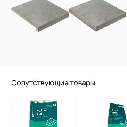
Сопутствующие товары