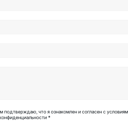
 подтверждаю, что я ознакомлен и согласен с условиям
 конфиденциальности *