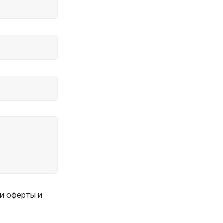
и оферты и