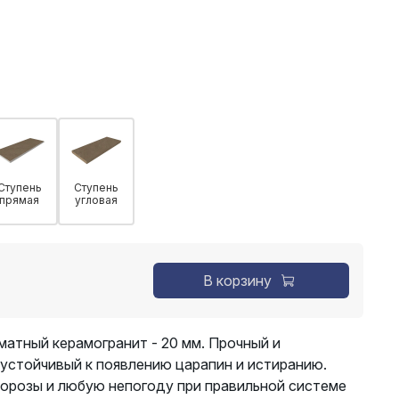
Ступень
Ступень
прямая
угловая
В корзину
тный керамогранит - 20 мм. Прочный и
 устойчивый к появлению царапин и истиранию.
орозы и любую непогоду при правильной системе