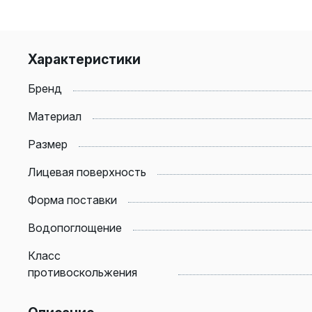
Характеристики
Бренд
Материал
Размер
Лицевая поверхность
Форма поставки
Водопоглощение
Класс
противоскольжения