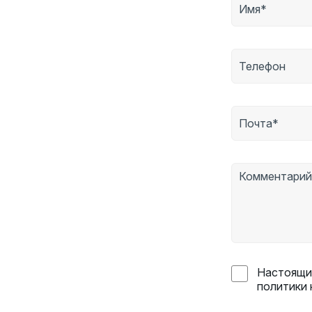
Настоящим
политики