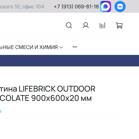
ского 10, офис 104
+7 (913) 069-81-18
ЬНЫЕ СМЕСИ И ХИМИЯ
стина LIFEBRICK OUTDOOR
COLATE 900х600х20 мм
е