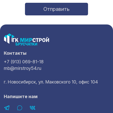
Отправить
Контакты
+7 (913) 069-81-18
mb@mirstroy54.ru
г. Новосибирск, ул. Маковского 10, офис 104
Напишите нам