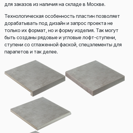
для заказов из наличия на складе в Москве.
Технологическая особенность пластин позволяет
дорабатывать под дизайн и запрос проекта не
только их формат, но и форму изделия. Так могут
быть созданы рядовые и угловые лофт-ступени,
ступени со сглаженной фаской, спецэлементы для
парапетов и так делее.