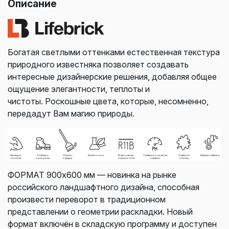
Описание
Богатая светлыми оттенками естественная текстура
природного известняка позволяет создавать
интересные дизайнерские решения, добавляя общее
ощущение элегантности, теплоты и
чистоты. Роскошные цвета, которые, несомненно,
передадут Вам магию природы.
ФОРМАТ 900х600 мм — новинка на рынке
российского ландшафтного дизайна, способная
произвести переворот в традиционном
представлении о геометрии раскладки. Новый
формат включён в складскую программу и доступен