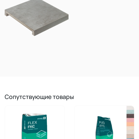
Сопутствующие товары