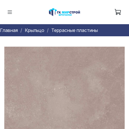
Главная
Крыльцо
Террасные пластины