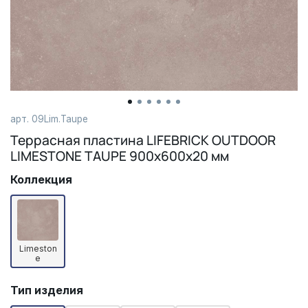
арт.
09Lim.Taupe
Террасная пластина LIFEBRICK OUTDOOR
LIMESTONE TAUPE 900х600х20 мм
Коллекция
Limeston
e
Тип изделия