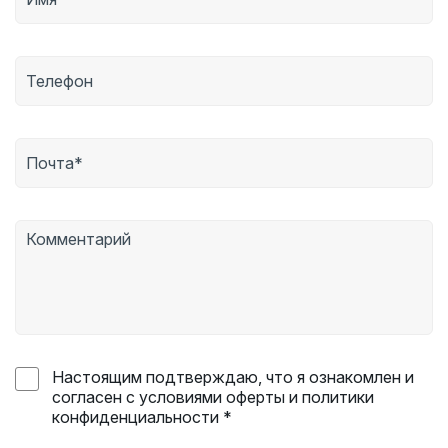
Настоящим подтверждаю, что я ознакомлен и
согласен с условиями оферты и политики
конфиденциальности *