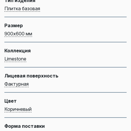
Тип изделия
Плитка базовая
Размер
900х600 мм
Коллекция
Limestone
Лицевая поверхность
Фактурная
Цвет
Коричневый
Форма поставки