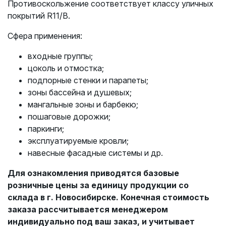
Противоскольжение соответствует классу уличных
покрытий R11/B.
Сфера применения:
входные группы;
цоколь и отмостка;
подпорные стенки и парапеты;
зоны бассейна и душевых;
мангальные зоны и барбекю;
пошаговые дорожки;
паркинги;
эксплуатируемые кровли;
навесные фасадные системы и др.
Для ознакомления приводятся базовые
розничные цены за единицу продукции со
склада в г. Новосибирске. Конечная стоимость
заказа рассчитывается менеджером
индивидуально под ваш заказ, и учитывает