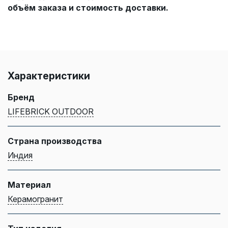
объём заказа и стоимость доставки.
Характеристики
Бренд
LIFEBRICK OUTDOOR
Страна производства
Индия
Материал
Керамогранит