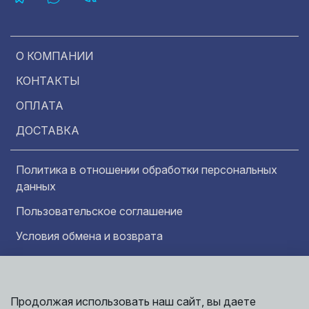
О КОМПАНИИ
КОНТАКТЫ
ОПЛАТА
ДОСТАВКА
Политика в отношении обработки персональных
данных
Пользовательское соглашение
Условия обмена и возврата
Обратная связь
Продолжая использовать наш сайт, вы даете
Информация представленная на сайте