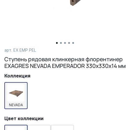
арт.
EX EMP PEL
Ступень рядовая клинкерная флорентинер
EXAGRES NEVADA EMPERADOR 330х330х14 мм
Коллекция
NEVADA
Цвет коллекции