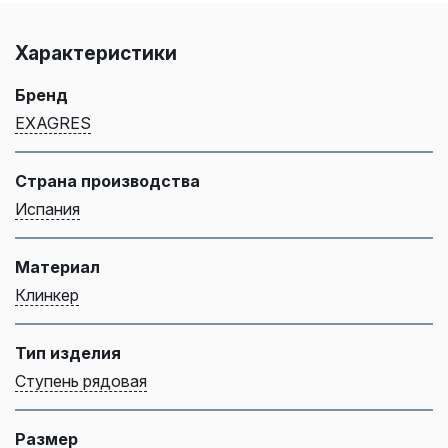
Характеристики
Бренд
EXAGRES
Страна производства
Испания
Материал
Клинкер
Тип изделия
Ступень рядовая
Размер