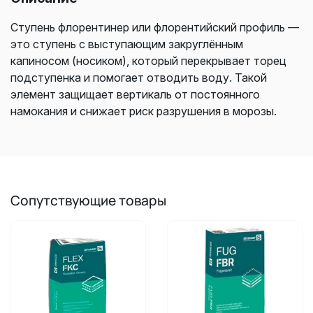
Ступень флорентинер или флорентийский профиль —
это ступень с выступающим закруглённым
капиносом (носиком), который перекрывает торец
подступенка и помогает отводить воду. Такой
элемент защищает вертикаль от постоянного
намокания и снижает риск разрушения в морозы.
Сопутствующие товары