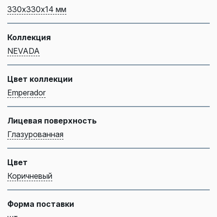
330х330х14 мм
Коллекция
NEVADA
Цвет коллекции
Emperador
Лицевая поверхность
Глазурованная
Цвет
Коричневый
Форма поставки