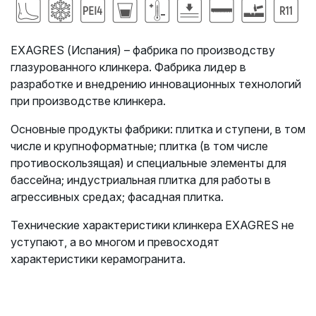
EXAGRES (Испания) – фабрика по производству
глазурованного клинкера. Фабрика лидер в
разработке и внедрению инновационных технологий
при производстве клинкера.
Основные продукты фабрики: плитка и ступени, в том
числе и крупноформатные;
плитка (в том числе
противоскользящая) и специальные элементы для
бассейна;
индустриальная плитка для работы в
агрессивных средах; фасадная плитка.
Технические характеристики клинкера EXAGRES не
уступают, а во многом и превосходят
характеристики керамогранита.