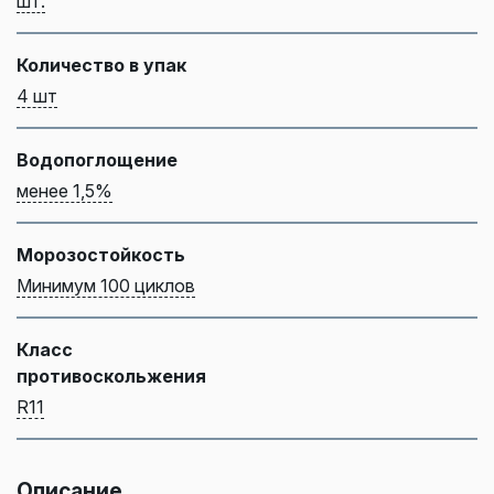
шт.
Количество в упак
4 шт
Водопоглощение
менее 1,5%
Морозостойкость
Минимум 100 циклов
Класс
противоскольжения
R11
Описание