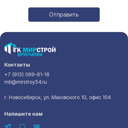
Отправить
Контакты
+7 (913) 069-81-18
mb@mirstroy54.ru
г. Новосибирск, ул. Маковского 10, офис 104
Напишите нам