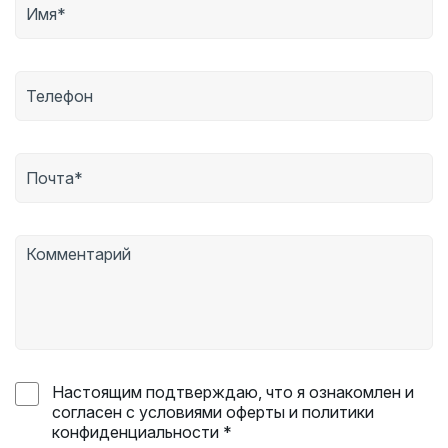
Настоящим подтверждаю, что я ознакомлен и
согласен с условиями оферты и политики
конфиденциальности *