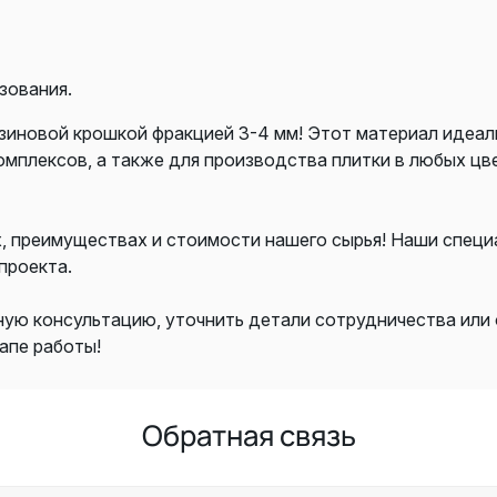
зования.
зиновой крошкой фракцией 3-4 мм! Этот материал идеал
мплексов, а также для производства плитки в любых цве
х, преимуществах и стоимости нашего сырья! Наши специ
проекта.
ную консультацию, уточнить детали сотрудничества или 
апе работы!
Обратная связь