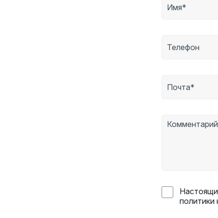
Настоящим
политики