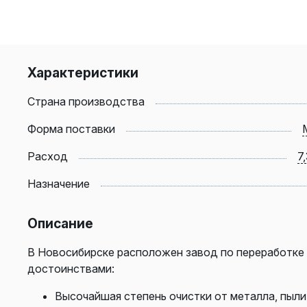
Характеристики
Страна производства
Форма поставки
Расход
7
Назначение
Описание
В Новосибирске расположен завод по переработке
достоинствами:
Высочайшая степень очистки от металла, пыли 