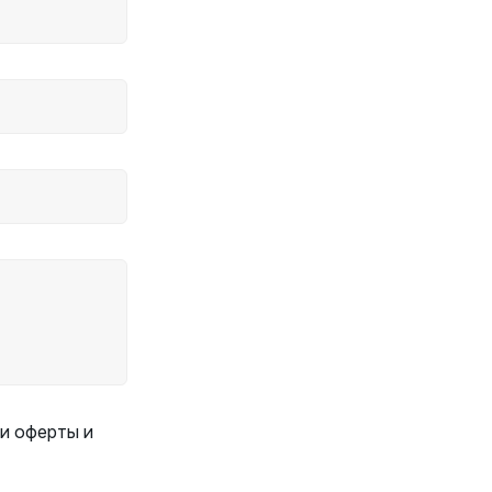
и оферты и