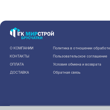
О КОМПАНИИ
Политика в отношении обработ
КОНТАКТЫ
Пользовательское соглашение
ОПЛАТА
Условия обмена и возврата
ДОСТАВКА
Обратная связь