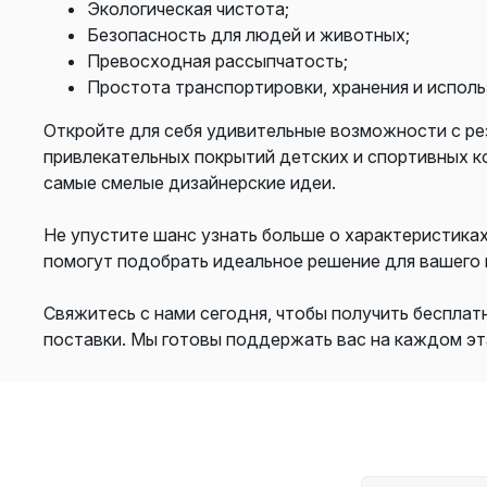
Экологическая чистота;
Безопасность для людей и животных;
Превосходная рассыпчатость;
Простота транспортировки, хранения и исполь
Откройте для себя удивительные возможности с ре
привлекательных покрытий детских и спортивных ко
самые смелые дизайнерские идеи.
Не упустите шанс узнать больше о характеристика
помогут подобрать идеальное решение для вашего 
Свяжитесь с нами сегодня, чтобы получить бесплат
поставки. Мы готовы поддержать вас на каждом эт