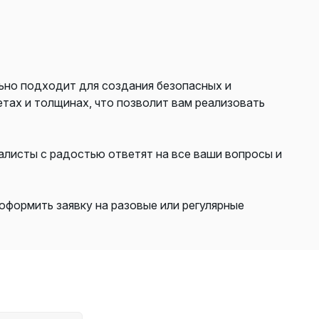
ьно подходит для создания безопасных и
тах и толщинах, что позволит вам реализовать
алисты с радостью ответят на все ваши вопросы и
оформить заявку на разовые или регулярные