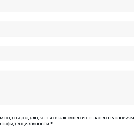
 подтверждаю, что я ознакомлен и согласен с условиям
 конфиденциальности *