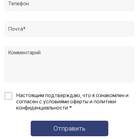
Настоящим подтверждаю, что я ознакомлен и
согласен с условиями оферты и политики
конфиденциальности *
Отправить