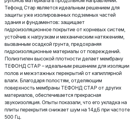
рулонов материала в продольном направлении.
Тефонд Стар является идеальным решением для
защиты уже изолированных подземных частей
здания и фундаментов: защищает
гидроизоляционное покрытие от корневых систем,
устойчив к нагрузкам и механическим натяжениям,
вызванным осадкой грунта, предохраняя
гидроизоляционные материалы от повреждений.
Полиэтилен высокой плотности делает мембрану
ТЕФОНД СТАР – идеальным решением для изоляции
полов и межэтажных перекрытий от капиллярной
влаги. Благодаря полостям, отделяющим
поверхность мембраны ТЕФОНД СТАР от других
материалов, обеспечивается прекрасная
звукоизоляция. Опыты показали, что его укладка на
плиты перекрытия снижает шум на 14дБ при частоте
500 Гц.