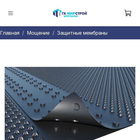
Главная
Мощение
Защитные мембраны