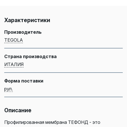
Характеристики
Производитель
TEGOLA
Страна производства
ИТАЛИЯ
Форма поставки
рул.
Описание
Профилированная мембрана ТЕФОНД - это