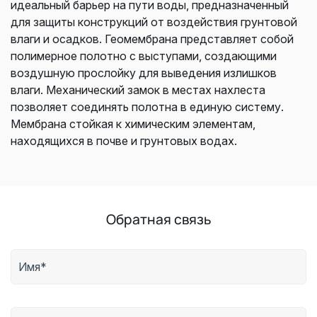
идеальный барьер на пути воды, предназначенный
для защиты конструкций от воздействия грунтовой
влаги и осадков. Геомембрана представляет собой
полимерное полотно с выступами, создающими
воздушную прослойку для выведения излишков
влаги. Механический замок в местах нахлеста
позволяет соединять полотна в единую систему.
Мембрана стойкая к химическим элементам,
находящихся в почве и грунтовых водах.
Обратная связь