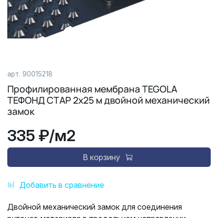
арт.
90015218
Профилированная мембрана TEGOLA
ТЕФОНД СТАР 2х25 м двойной механический
замок
335 ₽
/м2
В корзину
Добавить в сравнение
Двойной механический замок для соединения