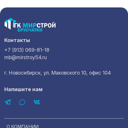
Контакты
+7 (913) 069-81-18
mb@mirstroy54.ru
г. Новосибирск, ул. Маковского 10, офис 104
Напишите нам
О КОМПАНИИ