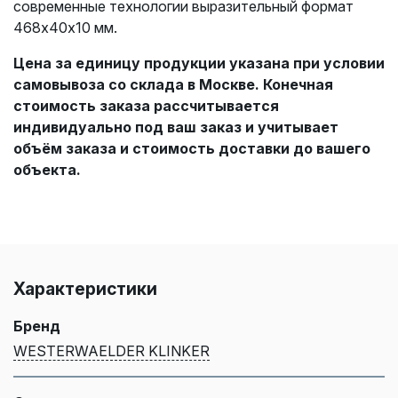
современные технологии выразительный формат
468х40х10 мм.
Цена за единицу продукции указана при условии
самовывоза со склада в Москве. Конечная
стоимость заказа рассчитывается
индивидуально под ваш заказ и учитывает
объём заказа и стоимость доставки до вашего
объекта.
Характеристики
Бренд
WESTERWAELDER KLINKER