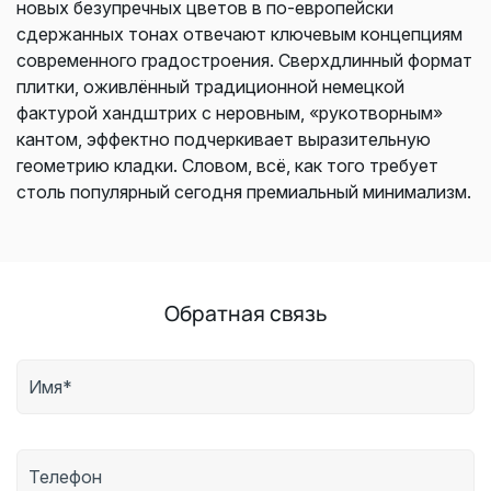
новых безупречных цветов в по-европейски
сдержанных тонах отвечают ключевым концепциям
современного градостроения. Сверхдлинный формат
плитки, оживлённый традиционной немецкой
фактурой хандштрих с неровным, «рукотворным»
кантом, эффектно подчеркивает выразительную
геометрию кладки. Словом, всё, как того требует
столь популярный сегодня премиальный минимализм.
Обратная связь