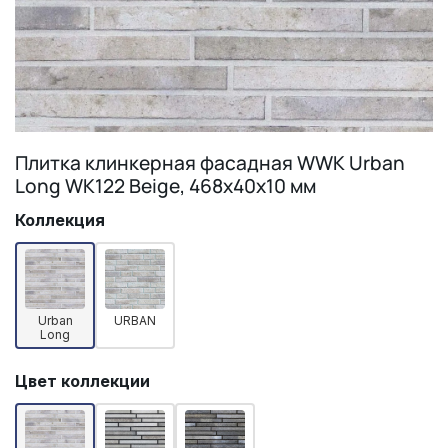
Плитка клинкерная фасадная WWK Urban
Long WK122 Beige, 468х40х10 мм
Коллекция
Urban
URBAN
Long
Цвет коллекции