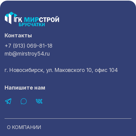
Контакты
+7 (913) 069-81-18
mb@mirstroy54.ru
г. Новосибирск, ул. Маковского 10, офис 104
Напишите нам
О КОМПАНИИ