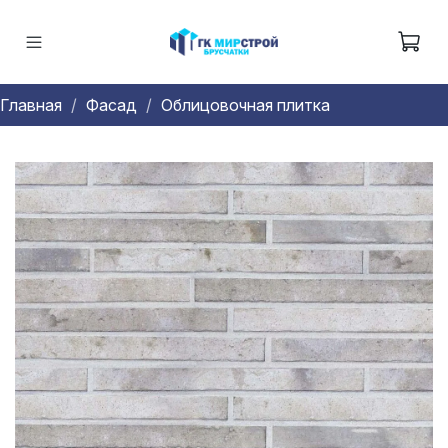
Главная
Фасад
Облицовочная плитка