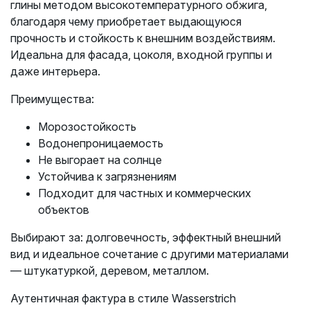
глины методом высокотемпературного обжига,
благодаря чему приобретает выдающуюся
прочность и стойкость к внешним воздействиям.
Идеальна для фасада, цоколя, входной группы и
даже интерьера.
Преимущества:
Морозостойкость
Водонепроницаемость
Не выгорает на солнце
Устойчива к загрязнениям
Подходит для частных и коммерческих
объектов
Выбирают за: долговечность, эффектный внешний
вид и идеальное сочетание с другими материалами
— штукатуркой, деревом, металлом.
Аутентичная фактура в стиле Wasserstrich