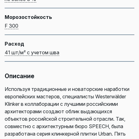
Морозостойкость
F 300
Расход
41 шт/м² с учетом шва
Описание
Используя традиционные и новаторские наработки
европейских мастеров, специалисты Westerwälder
Klinker в коллаборации с лучшими российскими
архитекторами создают облик выдающихся
объектов российской строительной отрасли. Так,
совместно с архитектурным бюро SPEECH, была
разработана серия клинкерной плитки Urban. Пять