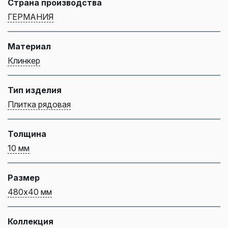
Страна производства
ГЕРМАНИЯ
Материал
Клинкер
Тип изделия
Плитка рядовая
Толщина
10 мм
Размер
480х40 мм
Коллекция