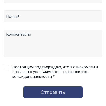
Настоящим подтверждаю, что я ознакомлен и
согласен с условиями оферты и политики
конфиденциальности *
Отправить