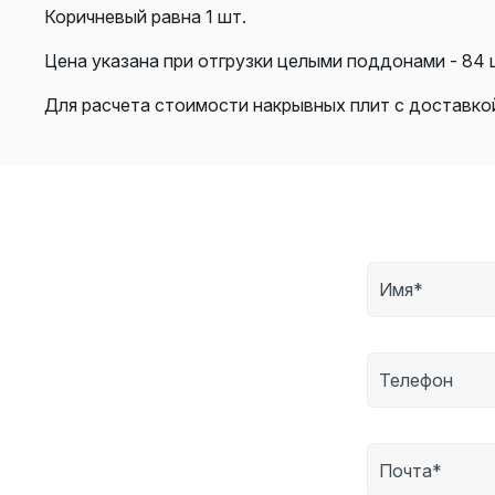
Коричневый равна 1 шт.
Цена указана при отгрузки целыми поддонами - 84 
Для расчета стоимости накрывных плит с доставко