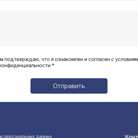
 подтверждаю, что я ознакомлен и согласен с условиям
 конфиденциальности *
Отправить
ки персональных данных
Кон