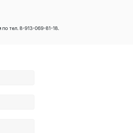
по тел. 8-913-069-81-18.