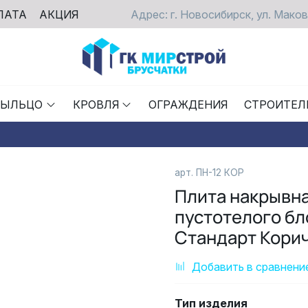
ЛАТА
АКЦИЯ
Адрес: г. Новосибирск, ул. Маков
РЫЛЬЦО
КРОВЛЯ
ОГРАЖДЕНИЯ
СТРОИТЕЛ
арт.
ПН-12 КОР
Плита накрывна
пустотелого бл
Стандарт Кори
Добавить в сравнени
Тип изделия