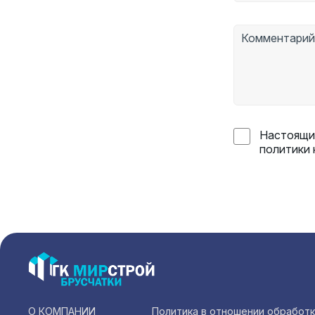
Настоящим
политики
О КОМПАНИИ
Политика в отношении обработ