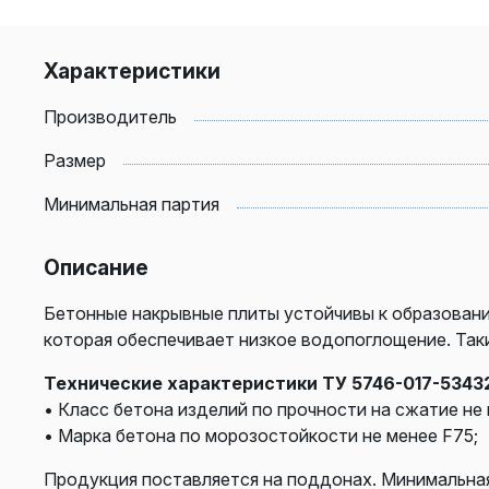
Характеристики
Производитель
Размер
Минимальная партия
Описание
Бетонные накрывные плиты устойчивы к образован
которая обеспечивает низкое водопоглощение. Так
Технические характеристики ТУ 5746-017-53432
• Класс бетона изделий по прочности на сжатие не 
• Марка бетона по морозостойкости не менее F75;
Продукция поставляется на поддонах. Минимальная