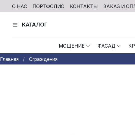
О НАС
ПОРТФОЛИО
КОНТАКТЫ
ЗАКАЗ И ОП
КАТАЛОГ
МОЩЕНИЕ
ФАСАД
К
Главная
Ограждения