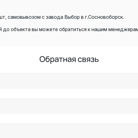
шт, самовывозом с завода Выбор в г.Сосновоборск.
й до объекта вы можете обратиться к нашим менеджерам 
Обратная связь