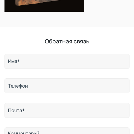
Обратная связь