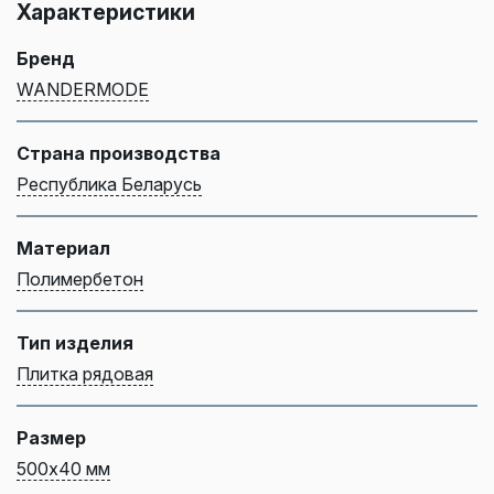
Характеристики
Бренд
WANDERMODE
Страна производства
Республика Беларусь
Материал
Полимербетон
Тип изделия
Плитка рядовая
Размер
500х40 мм