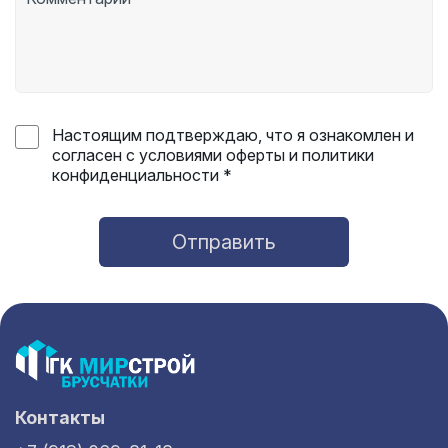
Настоящим подтверждаю, что я ознакомлен и
согласен с условиями оферты и политики
конфиденциальности *
Отправить
Контакты