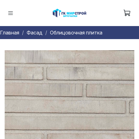
Главная
Фасад
Облицовочная плитка