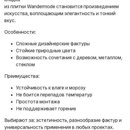
из плитки Wandermode становится произведением
искусства, воплощающим элегантность и тонкий
вкус.
Особенности:
Сложные дизайнерские фактуры
Стойкие природные цвета
Возможность сочетания с деревом, металлом,
стеклом
Преимущества:
Устойчивость к влаге и морозу
Не боится перепадов температур
Простота монтажа
Не поддерживает горение
Выбирают за: эстетичность, разнообразие фактур и
универсальность применения в любых проектах.