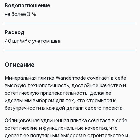
Водопоглощение
не более 3 %
Расход
40 шт/м² с учетом шва
Описание
Минеральная плитка Wandermode сочетает в себе
высокую технологичность, достойное качество и
эстетическую привлекательность, делая ее
идеальным выбором для тех, кто стремится к
безупречности в каждой детали своего проекта.
Облицовочная удлиненная плитка сочетает в себе
эстетические и функциональные качества, что
делает ее популярным выбором в строительстве и