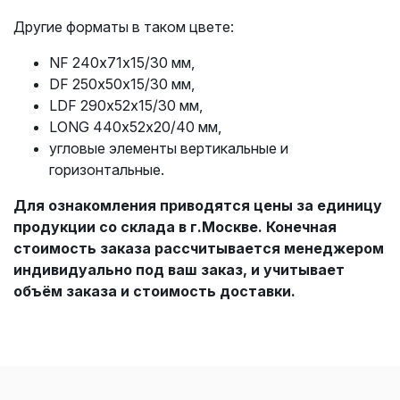
Другие форматы в таком цвете:
NF 240х71х15/30 мм,
DF 250х50х15/30 мм,
LDF 290х52х15/30 мм,
LONG 440х52х20/40 мм,
угловые элементы вертикальные и
горизонтальные.
Для ознакомления приводятся цены за единицу
продукции со склада в г.Москве. Конечная
стоимость заказа рассчитывается менеджером
индивидуально под ваш заказ, и учитывает
объём заказа и стоимость доставки.