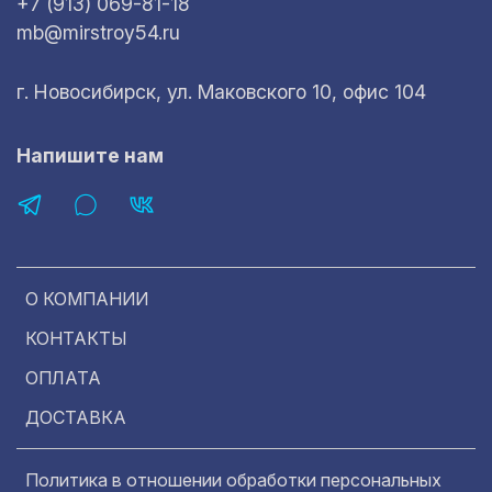
+7 (913) 069-81-18
mb@mirstroy54.ru
г. Новосибирск, ул. Маковского 10, офис 104
Напишите нам
О КОМПАНИИ
КОНТАКТЫ
ОПЛАТА
ДОСТАВКА
Политика в отношении обработки персональных