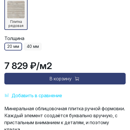
Плитка
рядовая
Толщина
20 мм
40 мм
7 829 ₽
/м2
В корзину
Добавить в сравнение
Минеральная облицовочная плитка ручной формовки.
Каждый элемент создаётся буквально вручную, с
пристальным вниманием к деталям, и поэтому
кладка