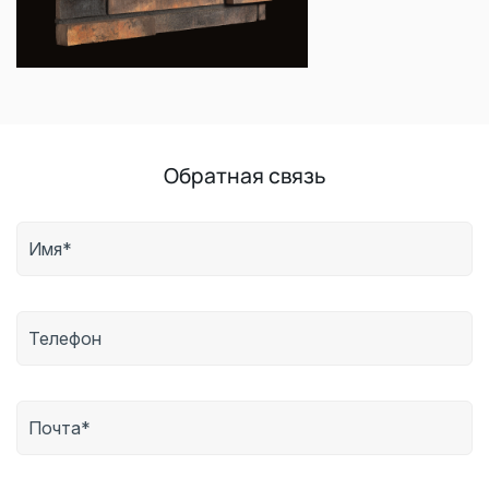
Обратная связь