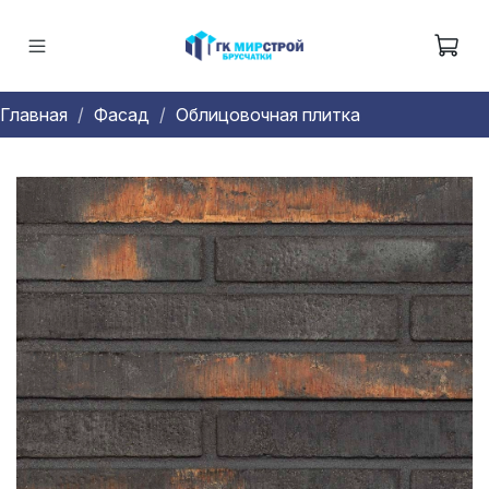
Главная
Фасад
Облицовочная плитка