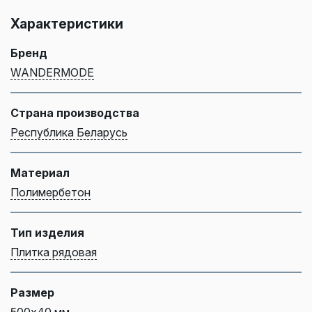
Характеристики
Бренд
WANDERMODE
Страна производства
Республика Беларусь
Материал
Полимербетон
Тип изделия
Плитка рядовая
Размер