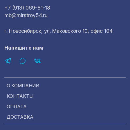
+7 (913) 069-81-18
mb@mirstroy54.ru
г. Новосибирск, ул. Маковского 10, офис 104
Напишите нам
О КОМПАНИИ
КОНТАКТЫ
ОПЛАТА
ДОСТАВКА