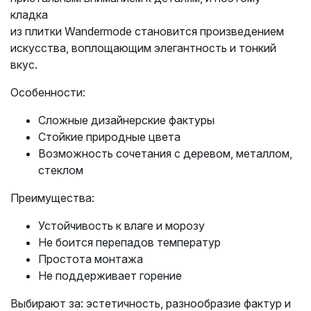
кладка
из плитки Wandermode становится произведением
искусства, воплощающим элегантность и тонкий
вкус.
Особенности:
Сложные дизайнерские фактуры
Стойкие природные цвета
Возможность сочетания с деревом, металлом,
стеклом
Преимущества:
Устойчивость к влаге и морозу
Не боится перепадов температур
Простота монтажа
Не поддерживает горение
Выбирают за: эстетичность, разнообразие фактур и