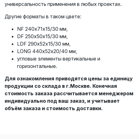
универсальность применения в любых проектах.
Другие форматы в таком цвете:
NF 240х71х15/30 мм,
DF 250х50х15/30 мм,
LDF 290х52х15/30 мм,
LONG 440х52х20/40 мм,
угловые элементы вертикальные и
горизонтальные.
Для ознакомления приводятся цены за единицу
продукции со склада в г.Москве. Конечная
стоимость заказа рассчитывается менеджером
индивидуально под ваш заказ, и учитывает
объём заказа и стоимость доставки.