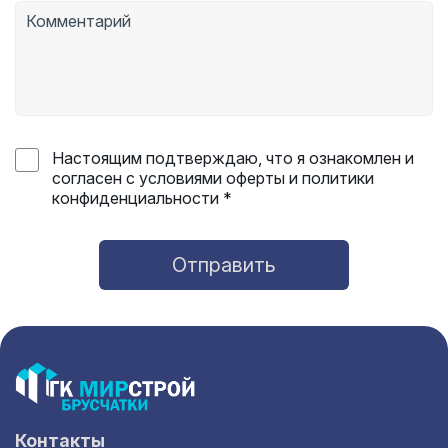
Настоящим подтверждаю, что я ознакомлен и
согласен с условиями оферты и политики
конфиденциальности *
Отправить
Контакты