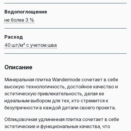
Водопоглощение
не более 3 %
Расход
40 шт/м² с учетом шва
Описание
Минеральная плитка Wandermode сочетает в себе
высокую технологичность, достойное качество и
эстетическую привлекательность, делая ее
идеальным выбором для тех, кто стремится к
безупречности в каждой детали своего проекта.
Облицовочная удлиненная плитка сочетает в себе
эстетические и функциональные качества, что