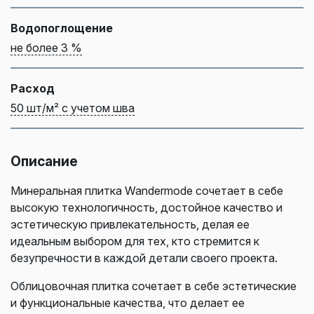
Водопоглощение
не более 3 %
Расход
50 шт/м² с учетом шва
Описание
Минеральная плитка Wandermode сочетает в себе
высокую технологичность, достойное качество и
эстетическую привлекательность, делая ее
идеальным выбором для тех, кто стремится к
безупречности в каждой детали своего проекта.
Облицовочная плитка сочетает в себе эстетические
и функциональные качества, что делает ее