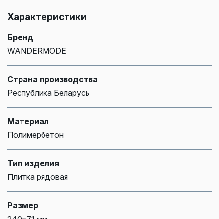
Характеристики
Бренд
WANDERMODE
Страна производства
Республика Беларусь
Материал
Полимербетон
Тип изделия
Плитка рядовая
Размер