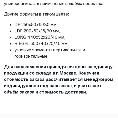
универсальность применения в любых проектах.
Другие форматы в таком цвете:
DF 250х50х15/30 мм,
LDF 290х52х15/30 мм,
LONG 440х52х20/40 мм,
RIEGEL 500х40х20/40 мм
угловые элементы вертикальные и
горизонтальные.
Для ознакомления приводятся цены за единицу
продукции со склада в г.Москве. Конечная
стоимость заказа рассчитывается менеджером
индивидуально под ваш заказ, и учитывает
объём заказа и стоимость доставки.