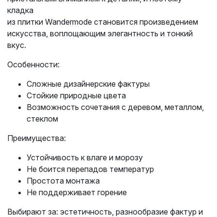
кладка
из плитки Wandermode становится произведением
искусства, воплощающим элегантность и тонкий
вкус.
Особенности:
Сложные дизайнерские фактуры
Стойкие природные цвета
Возможность сочетания с деревом, металлом,
стеклом
Преимущества:
Устойчивость к влаге и морозу
Не боится перепадов температур
Простота монтажа
Не поддерживает горение
Выбирают за: эстетичность, разнообразие фактур и