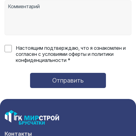
Настоящим подтверждаю, что я ознакомлен и
согласен с условиями оферты и политики
конфиденциальности *
Отправить
Контакты