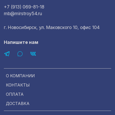
+7 (913) 069-81-18
mb@mirstroy54.ru
г. Новосибирск, ул. Маковского 10, офис 104
Напишите нам
О КОМПАНИИ
КОНТАКТЫ
ОПЛАТА
ДОСТАВКА