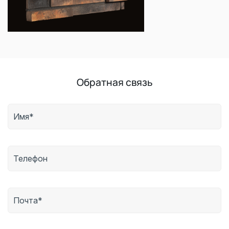
Обратная связь