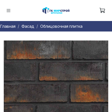
Главная
Фасад
Облицовочная плитка