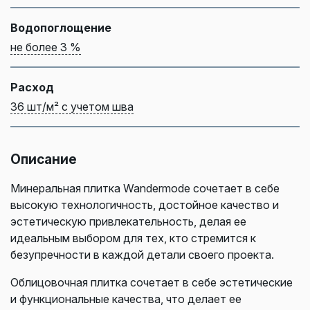
Водопоглощение
не более 3 %
Расход
36 шт/м² с учетом шва
Описание
Минеральная плитка Wandermode сочетает в себе
высокую технологичность, достойное качество и
эстетическую привлекательность, делая ее
идеальным выбором для тех, кто стремится к
безупречности в каждой детали своего проекта.
Облицовочная плитка сочетает в себе эстетические
и функциональные качества, что делает ее