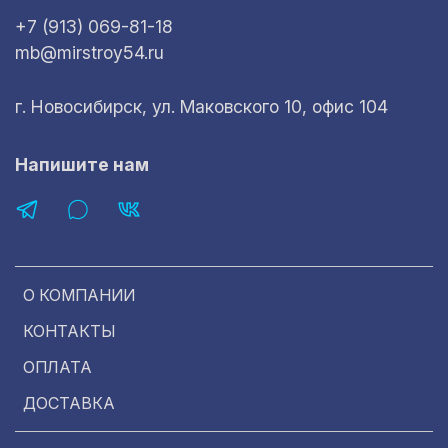
+7 (913) 069-81-18
mb@mirstroy54.ru
г. Новосибирск, ул. Маковского 10, офис 104
Напишите нам
О КОМПАНИИ
КОНТАКТЫ
ОПЛАТА
ДОСТАВКА