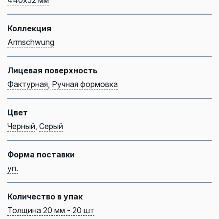
440х52 мм
Коллекция
Armschwung
Лицевая поверхность
Фактурная
,
Ручная формовка
Цвет
Черный
,
Серый
Форма поставки
уп.
Количество в упак
Толщина 20 мм - 20 шт