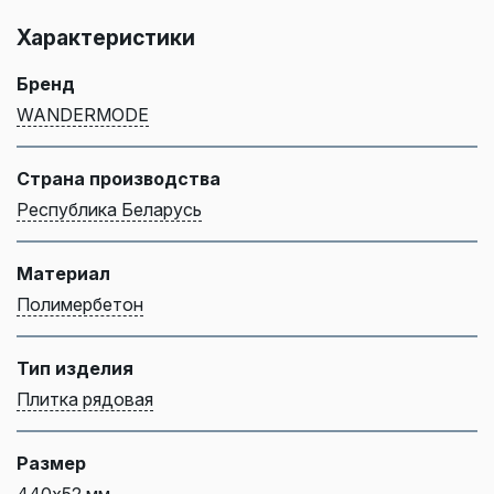
Характеристики
Бренд
WANDERMODE
Страна производства
Республика Беларусь
Материал
Полимербетон
Тип изделия
Плитка рядовая
Размер