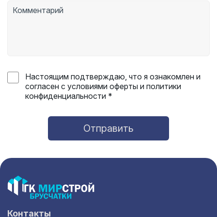
Настоящим подтверждаю, что я ознакомлен и
согласен с условиями оферты и политики
конфиденциальности *
Отправить
Контакты