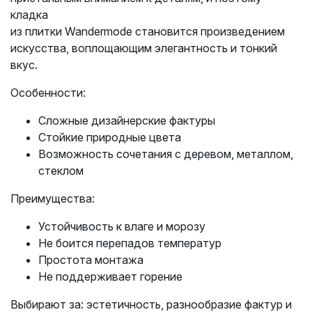
кладка
из плитки Wandermode становится произведением
искусства, воплощающим элегантность и тонкий
вкус.
Особенности:
Сложные дизайнерские фактуры
Стойкие природные цвета
Возможность сочетания с деревом, металлом,
стеклом
Преимущества:
Устойчивость к влаге и морозу
Не боится перепадов температур
Простота монтажа
Не поддерживает горение
Выбирают за: эстетичность, разнообразие фактур и