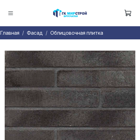
Главная
Фасад
Облицовочная плитка