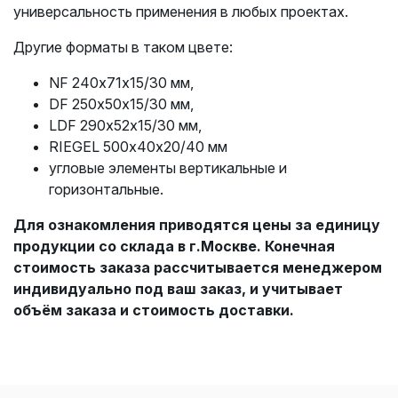
универсальность применения в любых проектах.
Другие форматы в таком цвете:
NF 240х71х15/30 мм,
DF 250х50х15/30 мм,
LDF 290х52х15/30 мм,
RIEGEL 500х40х20/40 мм
угловые элементы вертикальные и
горизонтальные.
Для ознакомления приводятся цены за единицу
продукции со склада в г.Москве. Конечная
стоимость заказа рассчитывается менеджером
индивидуально под ваш заказ, и учитывает
объём заказа и стоимость доставки.