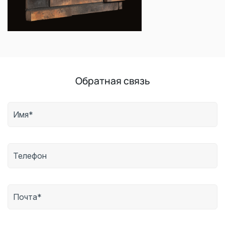
Обратная связь