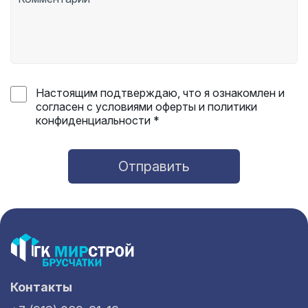
Настоящим подтверждаю, что я ознакомлен и
согласен с условиями оферты и политики
конфиденциальности *
Отправить
Контакты