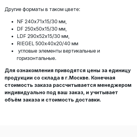
Другие форматы в таком цвете:
NF 240х71х15/30 мм,
DF 250х50х15/30 мм,
LDF 290х52х15/30 мм,
RIEGEL 500х40х20/40 мм
угловые элементы вертикальные и
горизонтальные.
Для ознакомления приводятся цены за единицу
продукции со склада в г.Москве. Конечная
стоимость заказа рассчитывается менеджером
индивидуально под ваш заказ, и учитывает
объём заказа и стоимость доставки.