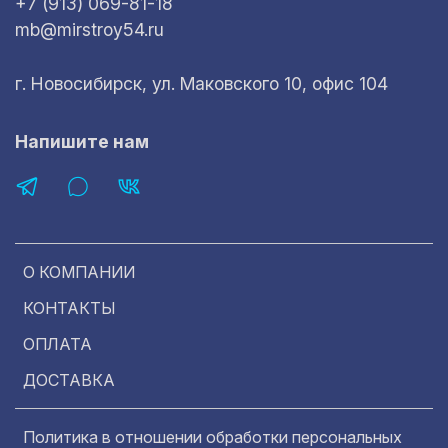
+7 (913) 069-81-18
mb@mirstroy54.ru
г. Новосибирск, ул. Маковского 10, офис 104
Напишите нам
О КОМПАНИИ
КОНТАКТЫ
ОПЛАТА
ДОСТАВКА
Политика в отношении обработки персональных