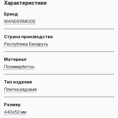
Характеристики
Бренд
WANDERMODE
Страна производства
Республика Беларусь
Материал
Полимербетон
Тип изделия
Плитка рядовая
Размер
440х52 мм