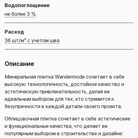
Водопоглощение
не более 3 %
Расход
36 шт/м² с учетом шва
Описание
Минеральная плитка Wandermode сочетает в себе
высокую технологичность, достойное качество и
эстетическую привлекательность, делая ее
идеальным выбором для тех, кто стремится к
безупречности в каждой детали своего проекта.
Облицовочная плитка сочетает в себе эстетические
и функциональные качества, что делает ее
популярным выбором в строительстве и дизайне: