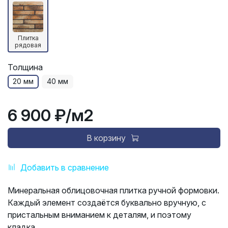
Плитка
рядовая
Толщина
20 мм
40 мм
6 900 ₽
/м2
В корзину
Добавить в сравнение
Минеральная облицовочная плитка ручной формовки.
Каждый элемент создаётся буквально вручную, с
пристальным вниманием к деталям, и поэтому
кладка