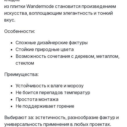
из плитки Wandermode становится произведением
искусства, воплощающим элегантность и тонкий
вкус.
Особенности:
Сложные дизайнерские фактуры
Стойкие природные цвета
Возможность сочетания с деревом, металлом,
стеклом
Преимущества:
Устойчивость к влаге и морозу
Не боится перепадов температур
Простота монтажа
Не поддерживает горение
Выбирают за: эстетичность, разнообразие фактур и
универсальность применения в любых проектах.