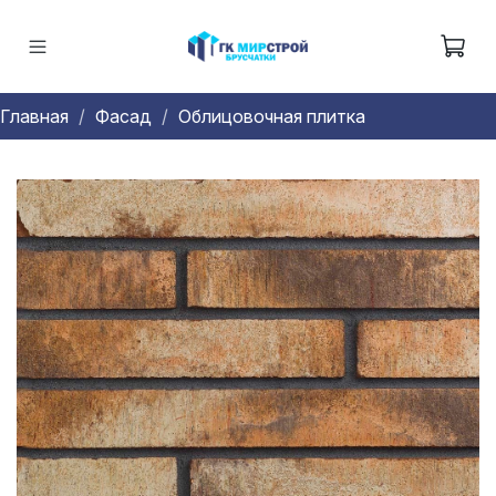
Главная
Фасад
Облицовочная плитка