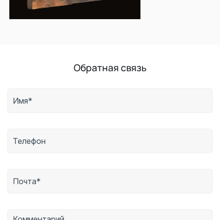
Обратная связь