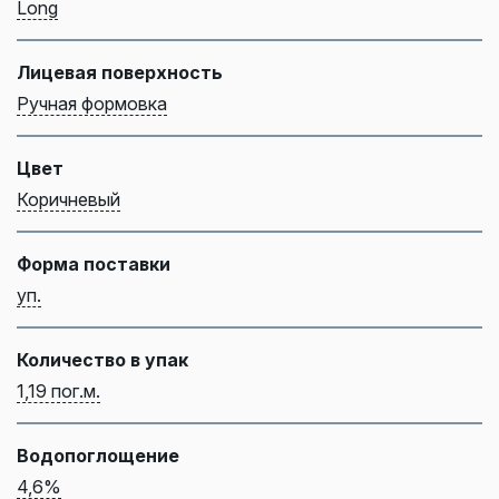
Long
Лицевая поверхность
Ручная формовка
Цвет
Коричневый
Форма поставки
уп.
Количество в упак
1,19 пог.м.
Водопоглощение
4,6%