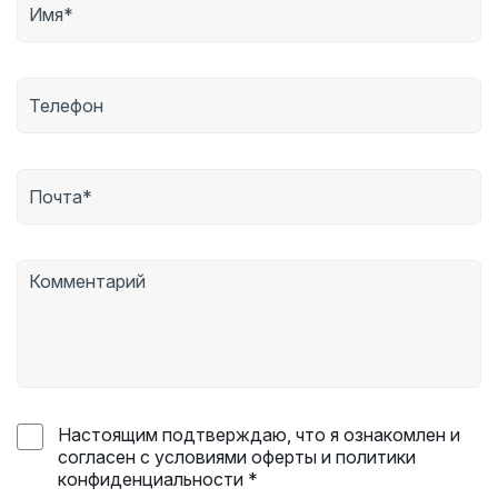
Настоящим подтверждаю, что я ознакомлен и
согласен с условиями оферты и политики
конфиденциальности *