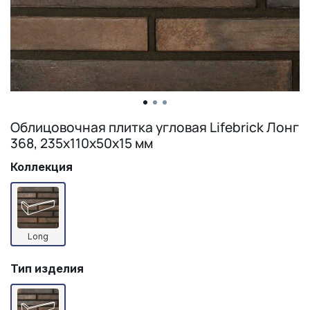
Облицовочная плитка угловая Lifebrick Лонг
368, 235х110х50х15 мм
Коллекция
Long
Тип изделия