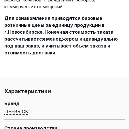
к
оммерческих помещений.
Для ознакомления приводятся базовые
розничные цены за единицу продукции в
г.Новосибирске. Конечная стоимость заказа
рассчитывается менеджером индивидуально
под ваш заказ, и учитывает объём заказа и
стоимость доставки.
Характеристики
Бренд
LIFEBRICK
Страна производства