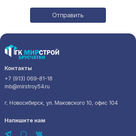
Отправить
Контакты
+7 (913) 069-81-18
mb@mirstroy54.ru
г. Новосибирск, ул. Маковского 10, офис 104
Напишите нам