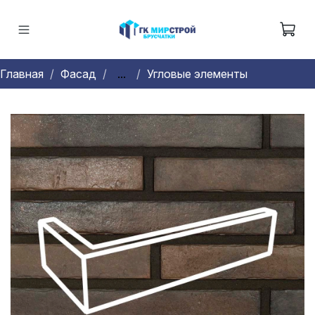
Главная
Фасад
...
Угловые элементы