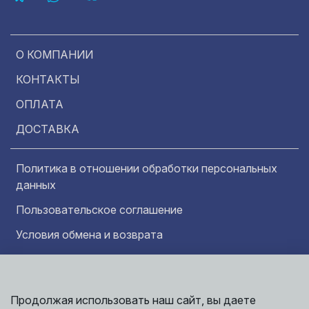
О КОМПАНИИ
КОНТАКТЫ
ОПЛАТА
ДОСТАВКА
Политика в отношении обработки персональных
данных
Пользовательское соглашение
Условия обмена и возврата
Обратная связь
Продолжая использовать наш сайт, вы даете
Информация представленная на сайте