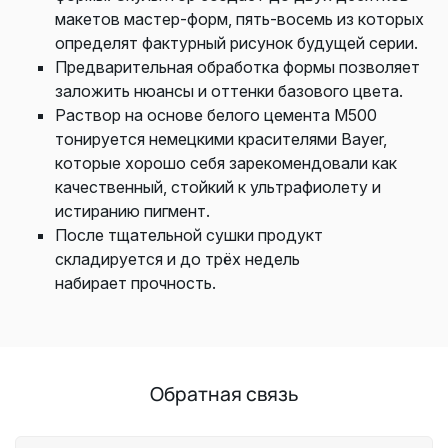
макетов мастер-форм, пять-восемь из которых
определят фактурный рисунок будущей серии.
Предварительная обработка формы позволяет
заложить нюансы и оттенки базового цвета.
Раствор на основе белого цемента М500
тонируется немецкими красителями Bayer,
которые хорошо себя зарекомендовали как
качественный, стойкий к ультрафиолету и
истиранию пигмент.
После тщательной сушки продукт
складируется и до трёх недель
набирает прочность.
Обратная связь