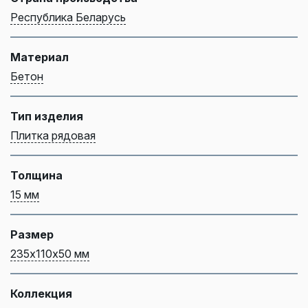
Республика Беларусь
Материал
Бетон
Тип изделия
Плитка рядовая
Толщина
15 мм
Размер
235х110х50 мм
Коллекция