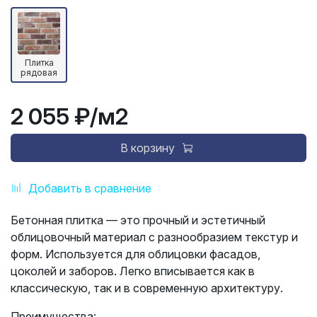
Плитка
рядовая
2 055 ₽
/м2
В корзину
Добавить в сравнение
Бетонная плитка — это прочный и эстетичный
облицовочный материал с разнообразием текстур и
форм. Используется для облицовки фасадов,
цоколей и заборов. Легко вписывается как в
классическую, так и в современную архитектуру.
Преимущества: