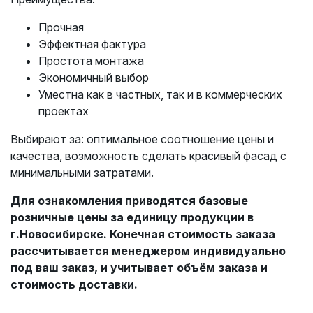
Прочная
Эффектная фактура
Простота монтажа
Экономичный выбор
Уместна как в частных, так и в коммерческих
проектах
Выбирают за: оптимальное соотношение цены и
качества, возможность сделать красивый фасад с
минимальными затратами.
Для ознакомления приводятся базовые
розничные цены за единицу продукции в
г.Новосибирске. Конечная стоимость заказа
рассчитывается менеджером индивидуально
под ваш заказ, и учитывает объём заказа и
стоимость доставки.