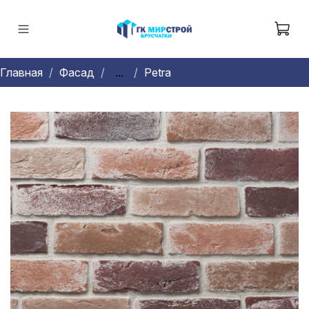
Главная
Фасад
...
Petra