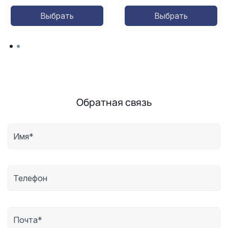
Выбрать
Выбрать
Обратная связь