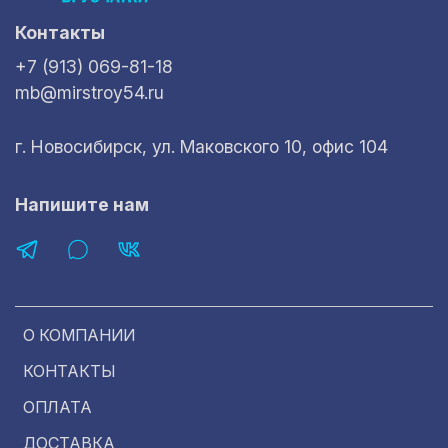
Контакты
+7 (913) 069-81-18
mb@mirstroy54.ru
г. Новосибирск, ул. Маковского 10, офис 104
Напишите нам
О КОМПАНИИ
КОНТАКТЫ
ОПЛАТА
ДОСТАВКА