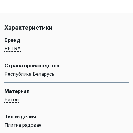
Характеристики
Бренд
PETRA
Страна производства
Республика Беларусь
Материал
Бетон
Тип изделия
Плитка рядовая