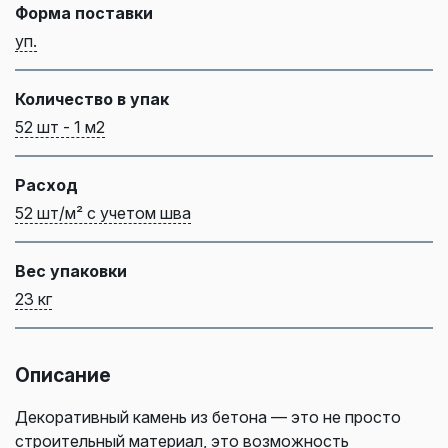
Форма поставки
уп.
Количество в упак
52 шт - 1 м2
Расход
52 шт/м² с учетом шва
Вес упаковки
23 кг
Описание
Декоративный камень из бетона — это не просто
строительный материал, это возможность