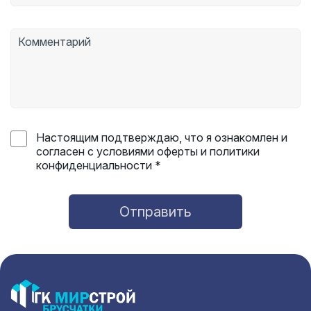
Настоящим подтверждаю, что я ознакомлен и
согласен с условиями оферты и политики
конфиденциальности *
Отправить