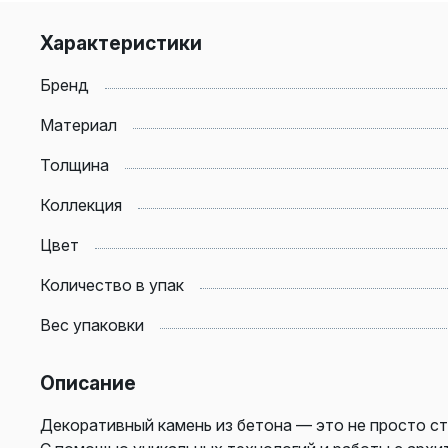
Характеристики
Бренд
Материал
Толщина
Коллекция
Цвет
Количество в упак
Вес упаковки
Описание
Декоративный камень из бетона — это не просто 