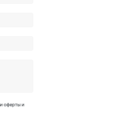
и оферты и