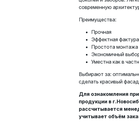
современную архитекту
Преимущества:
Прочная
Эффектная фактура
Простота монтажа
Экономичный выбо
Уместна как в част
Выбирают за: оптимальн
сделать красивый фасад
Для ознакомления при
продукции в г.Новосиб
рассчитывается менед
учитывает объём зака