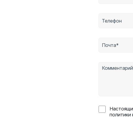
Настоящим
политики