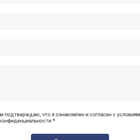
 подтверждаю, что я ознакомлен и согласен с условиям
 конфиденциальности *