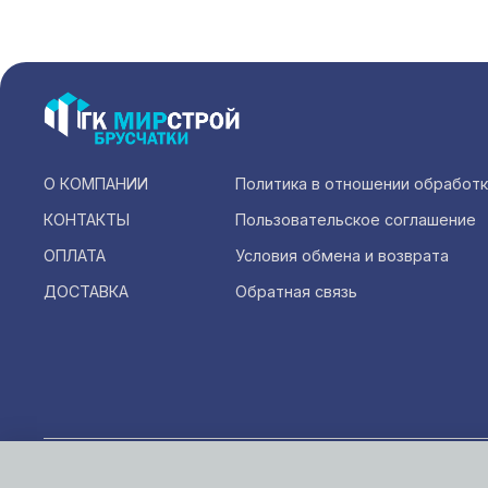
О КОМПАНИИ
Политика в отношении обработ
КОНТАКТЫ
Пользовательское соглашение
ОПЛАТА
Условия обмена и возврата
ДОСТАВКА
Обратная связь
Инфо