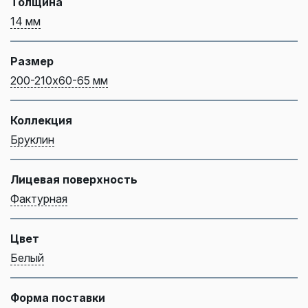
Толщина
14 мм
Размер
200-210х60-65 мм
Коллекция
Бруклин
Лицевая поверхность
Фактурная
Цвет
Белый
Форма поставки