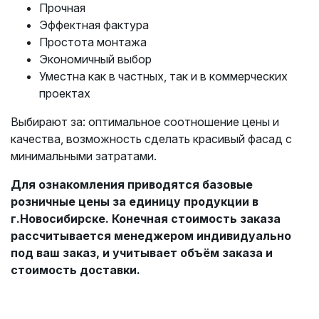
Прочная
Эффектная фактура
Простота монтажа
Экономичный выбор
Уместна как в частных, так и в коммерческих
проектах
Выбирают за: оптимальное соотношение цены и
качества, возможность сделать красивый фасад с
минимальными затратами.
Для ознакомления приводятся базовые
розничные цены за единицу продукции в
г.Новосибирске. Конечная стоимость заказа
рассчитывается менеджером индивидуально
под ваш заказ, и учитывает объём заказа и
стоимость доставки.