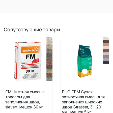
Сопутствующие товары
FM Цветная смесь с
FUG FFM Сухая
трассом для
затирочная смесь для
заполнения швов,
заполнения широких
sievert, мешок 30 кг
швов Strasser, 3 - 20
мм., мешок 5 кг