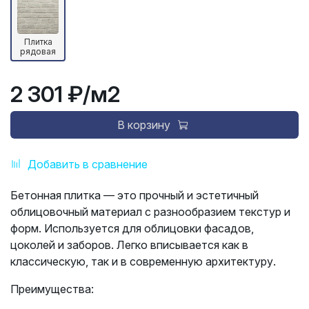
Плитка
рядовая
2 301 ₽
/м2
В корзину
Добавить в сравнение
Бетонная плитка — это прочный и эстетичный
облицовочный материал с разнообразием текстур и
форм. Используется для облицовки фасадов,
цоколей и заборов. Легко вписывается как в
классическую, так и в современную архитектуру.
Преимущества: