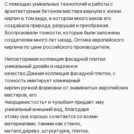
С помощью уникальных технологий и работы с
архитектурным бетоном мастера вернули к жизни
кирпич в том виде, в котором много веков его
создавала природа, разрушая и преображая.
Воспроизвели тонкости, которые были заложены
создателем много лет назад. Оптика европейского
кирпича по цене российского производителя.
Неповторимая коллекция фасадной плитки:
уникальный дизайн и надежное
качество.Данная коллекция фасадной плитки, с
точность имитирует клинкерный
кирпич ручной формовки от знаменитых европейских
мастеров, его
«морщинистость» и «улыбки» придаёт ему
уникальный внешний вид, благодаря
этому она хорошо сочетается со всеми
материалами, такими как стекло,
металл,дерево, штукатурка, плитка.