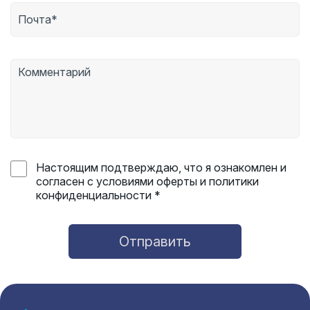
Настоящим подтверждаю, что я ознакомлен и
согласен с условиями оферты и политики
конфиденциальности *
Отправить