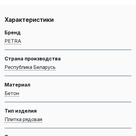
Характеристики
Бренд
PETRA
Страна производства
Республика Беларусь
Материал
Бетон
Тип изделия
Плитка рядовая