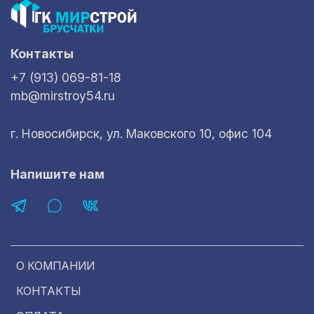
Контакты
+7 (913) 069-81-18
mb@mirstroy54.ru
г. Новосибирск, ул. Маковского 10, офис 104
Напишите нам
О КОМПАНИИ
КОНТАКТЫ