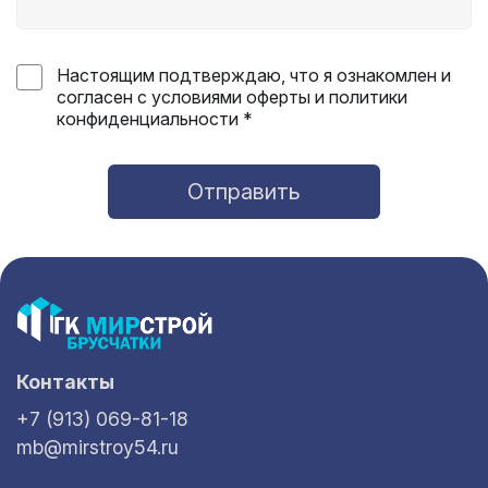
Настоящим подтверждаю, что я ознакомлен и
согласен с условиями оферты и политики
конфиденциальности *
Отправить
Контакты
+7 (913) 069-81-18
mb@mirstroy54.ru