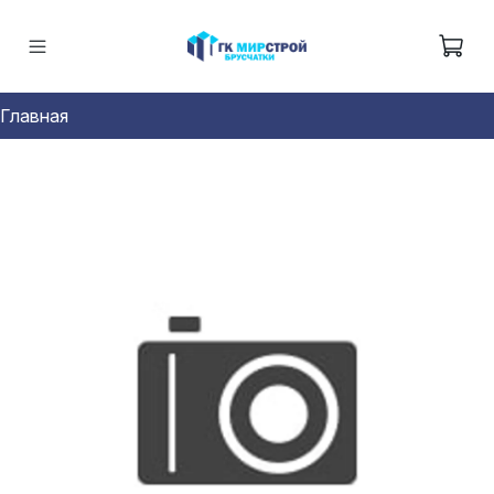
Главная