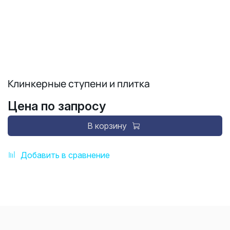
Клинкерные ступени и плитка
Цена по запросу
В корзину
Добавить в сравнение