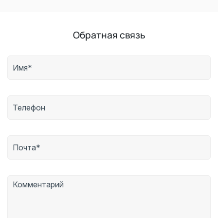
Обратная связь