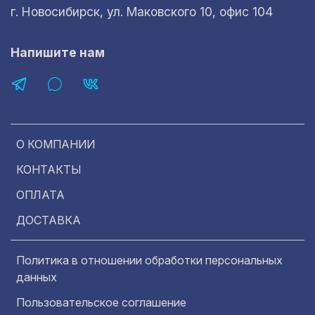
г. Новосибирск, ул. Маковского 10, офис 104
Напишите нам
О КОМПАНИИ
КОНТАКТЫ
ОПЛАТА
ДОСТАВКА
Политика в отношении обработки персональных
данных
Пользовательское соглашение