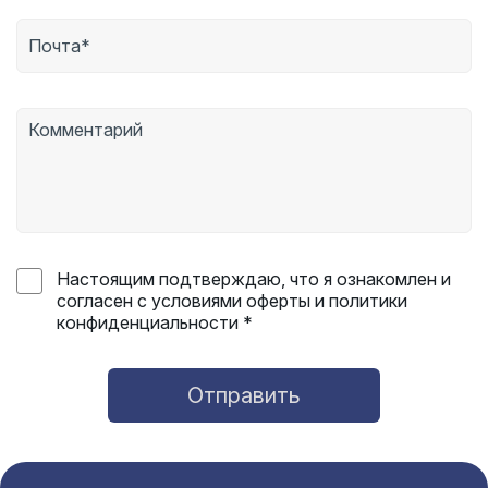
Настоящим подтверждаю, что я ознакомлен и
согласен с условиями оферты и политики
конфиденциальности *
Отправить