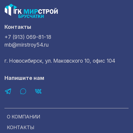
Контакты
+7 (913) 069-81-18
mb@mirstroy54.ru
г. Новосибирск, ул. Маковского 10, офис 104
Напишите нам
О КОМПАНИИ
КОНТАКТЫ