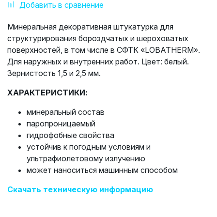
Добавить в сравнение
Минеральная декоративная штукатурка для
структурирования бороздчатых и шероховатых
поверхностей, в том числе в СФТК «LOBATHERM».
Для наружных и внутренних работ. Цвет: белый.
Зернистость 1,5 и 2,5 мм.
ХАРАКТЕРИСТИКИ:
минеральный состав
паропроницаемый
гидрофобные свойства
устойчив к погодным условиям и
ультрафиолетовому излучению
может наноситься машинным способом
Скачать техническую информацию