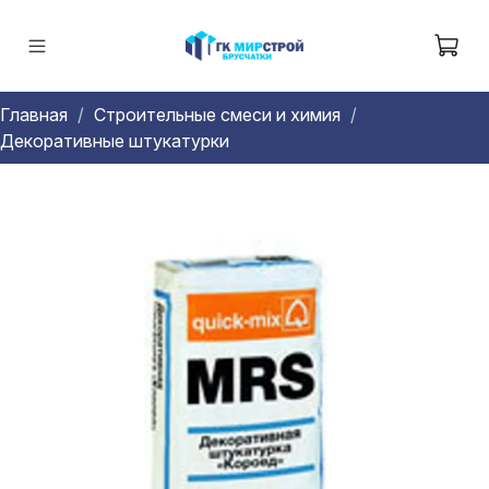
Главная
Строительные смеси и химия
Декоративные штукатурки