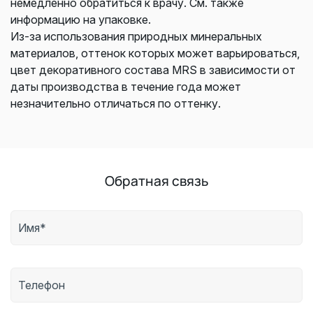
немедленно обратиться к врачу. См. также
информацию на упаковке.
Из-за использования природных минеральных
материалов, оттенок которых может варьироваться,
цвет декоративного состава MRS в зависимости от
даты производства в течение года может
незначительно отличаться по оттенку.
Обратная связь