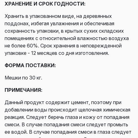
ХРАНЕНИЕ И СРОК ГОДНОСТИ:
Хранить в упакованном виде, на деревянных
поддонах, избегая увлажнения и обеспечивая
сохранность упаковки, в крытых сухих складских
помещениях с относительной влажностью воздуха
не более 60%. Срок хранения в неповрежденной
упаковке - 12 месяцев со дня изготовления.
ФОРМА ПОСТАВКИ:
Мешки по 30 кг.
ПРИМЕЧАНИЯ:
Данный продукт содержит цемент, поэтому при
добавлении воды происходит щелочная химическая
реакция. Следует беречь глаза и кожу от попадания
смеси. В случае попадания смеси следует промыть
ее водой. В случае попадания смеси в глаза следует