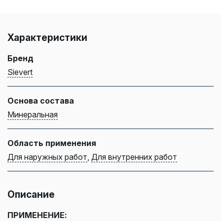
Характеристики
Бренд
Sievert
Основа состава
Минеральная
Область применения
Для наружных работ
,
Для внутренних работ
Описание
ПРИМЕНЕНИЕ: