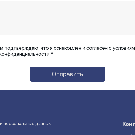
 подтверждаю, что я ознакомлен и согласен с условиям
 конфиденциальности *
Отправить
ки персональных данных
Кон