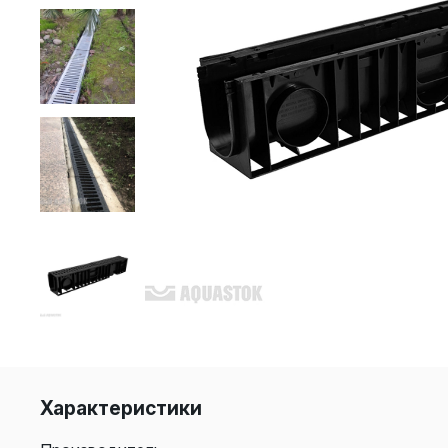
Характеристики