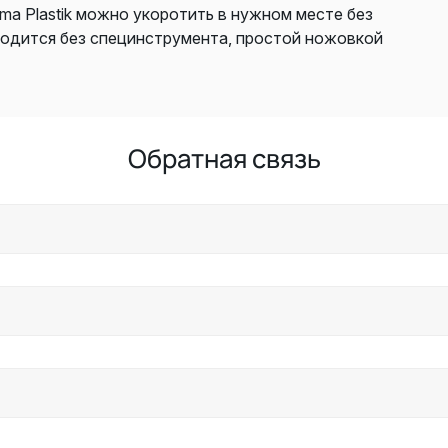
a Plastik можно укоротить в нужном месте без
водится без специнструмента, простой ножовкой
Обратная связь