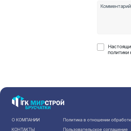
Настоящим
политики
О КОМПАНИИ
Политика в отношении обработ
КОНТАКТЫ
Пользовательское соглашение