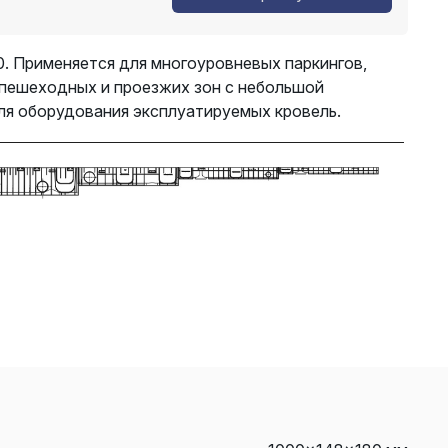
0. Применяется для многоуровневых паркингов,
пешеходных и проезжих зон с небольшой
я оборудования эксплуатируемых кровель.