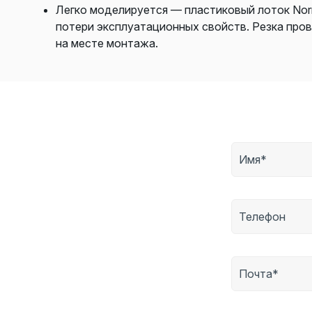
Легко моделируется — пластиковый лоток Norm
потери эксплуатационных свойств. Резка про
на месте монтажа.