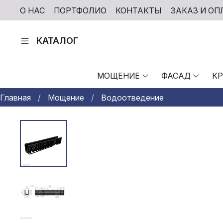
О НАС
ПОРТФОЛИО
КОНТАКТЫ
ЗАКАЗ И ОП
КАТАЛОГ
МОЩЕНИЕ
ФАСАД
К
Главная
Мощение
Водоотведение