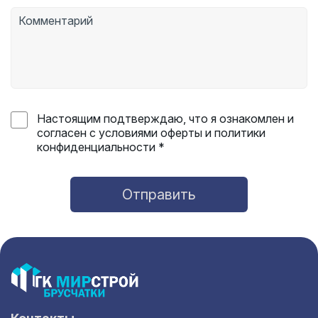
Настоящим подтверждаю, что я ознакомлен и
согласен с условиями оферты и политики
конфиденциальности *
Отправить