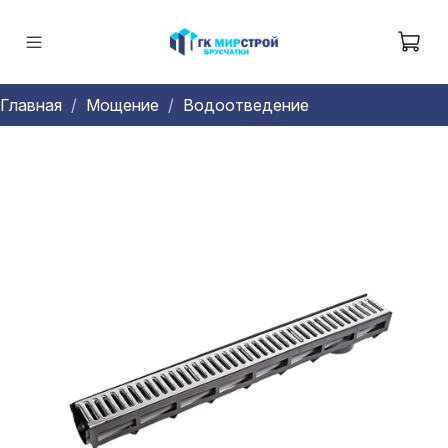
Главная
Мощение
Водоотведение