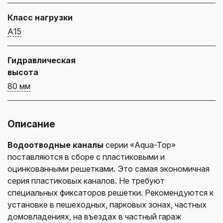
Класс нагрузки
А15
Гидравлическая
высота
80 мм
Описание
Водоотводные
каналы
серии «Aqua-Top»
поставляются в сборе с пластиковыми и
оцинкованными решетками. Это самая экономичная
серия пластиковых каналов. Не требуют
специальных фиксаторов решетки. Рекомендуются к
установке в пешеходных, парковых зонах, частных
домовладениях, на въездах в частный гараж