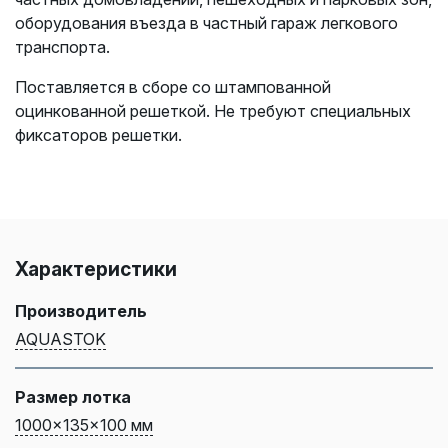
оборудования въезда в частный гараж легкового
транспорта.
Поставляется в сборе со штампованной
оцинкованной решеткой. Не требуют специальных
фиксаторов решетки.
Характеристики
Производитель
AQUASTOK
Размер лотка
1000x135x100 мм