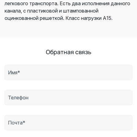
легкового транспорта. Есть два исполнения данного
канала, с пластиковой и штампованной
оцинкованной решеткой. Класс нагрузки А15.
Обратная связь