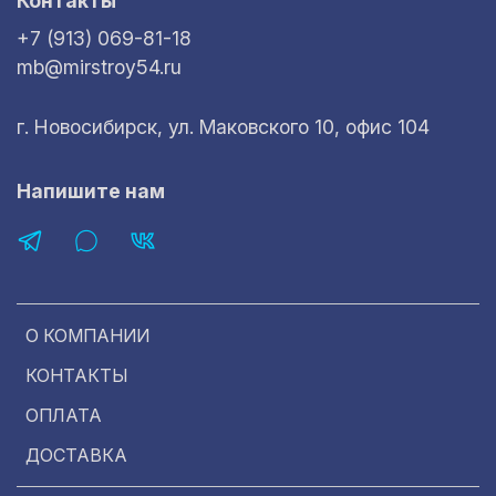
Контакты
+7 (913) 069-81-18
mb@mirstroy54.ru
г. Новосибирск, ул. Маковского 10, офис 104
Напишите нам
О КОМПАНИИ
КОНТАКТЫ
ОПЛАТА
ДОСТАВКА