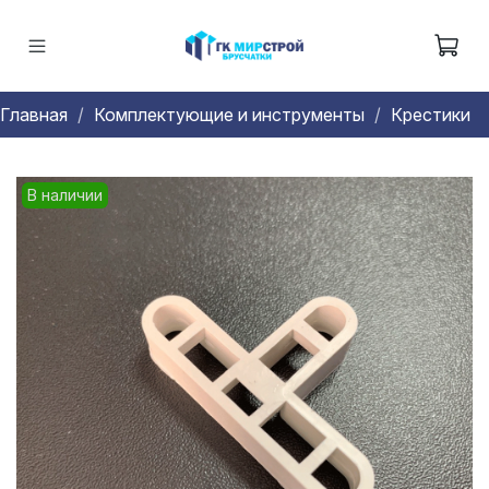
Главная
Комплектующие и инструменты
Крестики
В наличии