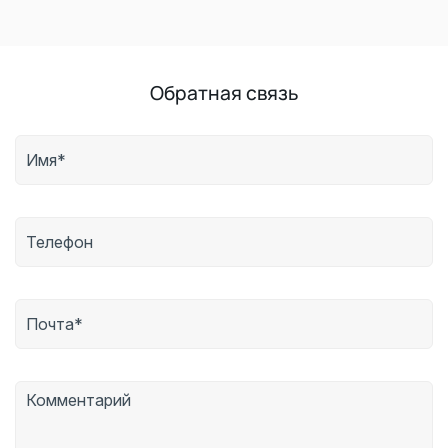
Обратная связь