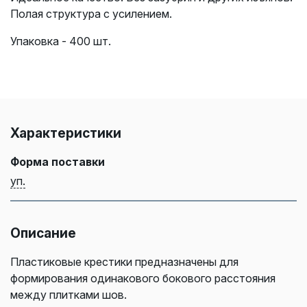
Полая структура с усилением.
Упаковка - 400 шт.
Характеристики
Форма поставки
уп.
Описание
Пластиковые крестики предназначены для
формирования одинакового бокового расстояния
между плитками шов.