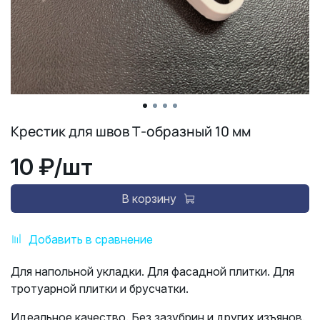
Крестик для швов Т-образный 10 мм
10 ₽
/шт
В корзину
Добавить в сравнение
Для напольной укладки. Для фасадной плитки. Для
тротуарной плитки и брусчатки.
Идеальное качество. Без зазубрин и других изъянов.