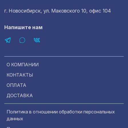
г. Новосибирск, ул. Маковского 10, офис 104
Напишите нам
О КОМПАНИИ
КОНТАКТЫ
ОПЛАТА
ДОСТАВКА
Политика в отношении обработки персональных
данных