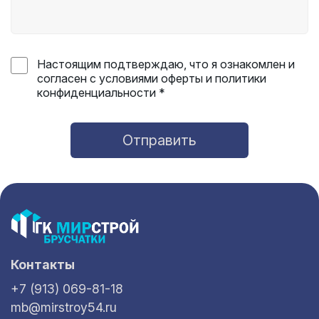
Настоящим подтверждаю, что я ознакомлен и
согласен с условиями оферты и политики
конфиденциальности *
Отправить
Контакты
+7 (913) 069-81-18
mb@mirstroy54.ru