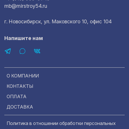
mb@mirstroy54.ru
г. Новосибирск, ул. Маковского 10, офис 104
Напишите нам
О КОМПАНИИ
КОНТАКТЫ
ОПЛАТА
ДОСТАВКА
Политика в отношении обработки персональных