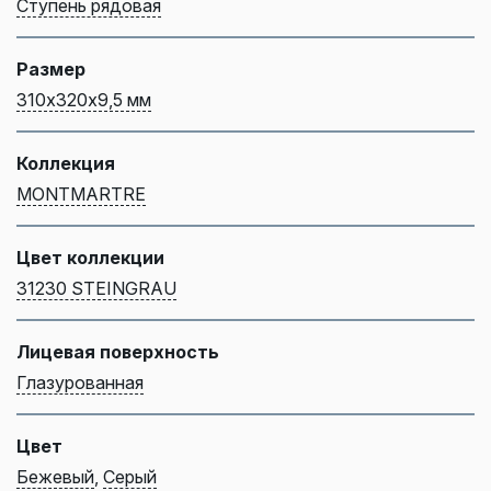
Ступень рядовая
Размер
310х320х9,5 мм
Коллекция
MONTMARTRE
Цвет коллекции
31230 STEINGRAU
Лицевая поверхность
Глазурованная
Цвет
Бежевый
,
Серый