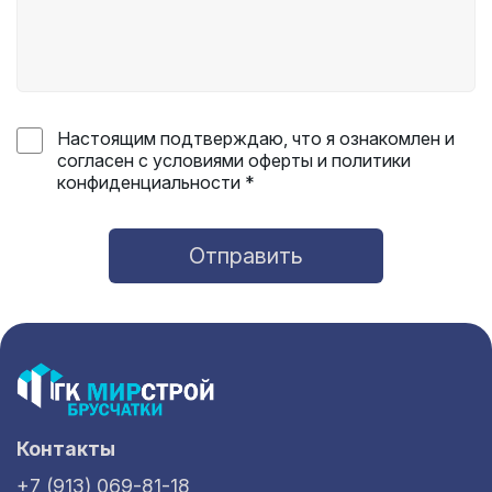
Настоящим подтверждаю, что я ознакомлен и
согласен с условиями оферты и политики
конфиденциальности *
Отправить
Контакты
+7 (913) 069-81-18