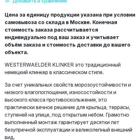
Добавить в сравнение
Цена за единицу продукции указана при условии
самовывоза со склада в Москве. Конечная
стоимость заказа рассчитывается
индивидуально под ваш заказ и учитывает
объём заказа и стоимость доставки до вашего
объекта.
WESTERWAELDER KLINKER это традиционный
немецкий клинкер в классическом стиле.
За счет уникальных свойств морозоустойчивости и
низкого влагопоглощения, износостойкости и
высокого класса противоскольжения, это
практически вечное решение для крыльца, террасы,
ступеней на улице, под открытым небом. Грамотно
выполненный монтаж гарантирует десятки лет
безупречной эксплуатации и великолепный внешний
вид.