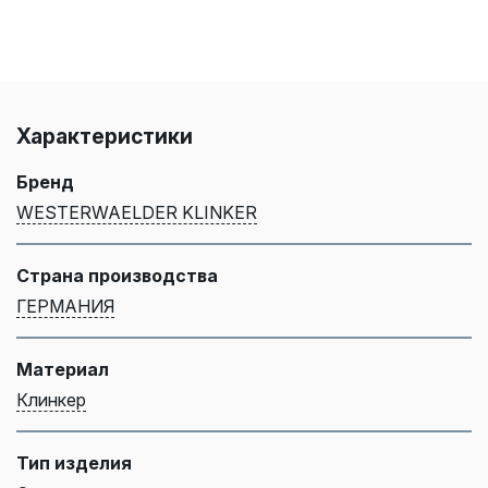
Характеристики
Бренд
WESTERWAELDER KLINKER
Страна производства
ГЕРМАНИЯ
Материал
Клинкер
Тип изделия