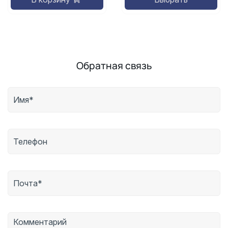
Обратная связь