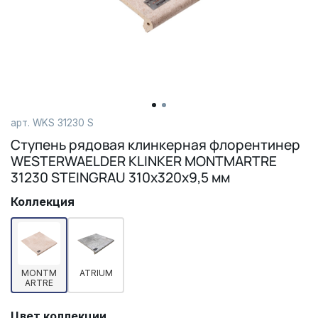
арт.
WKS 31230 S
Ступень рядовая клинкерная флорентинер
WESTERWAELDER KLINKER MONTMARTRE
31230 STEINGRAU 310х320х9,5 мм
Коллекция
MONTM
ATRIUM
ARTRE
Цвет коллекции