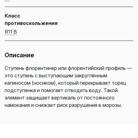
Класс
противоскольжения
R11 В
Описание
Ступень флорентинер или флорентийский профиль —
это ступень с выступающим закруглённым
капиносом (носиком), который перекрывает торец
подступенка и помогает отводить воду. Такой
элемент защищает вертикаль от постоянного
намокания и снижает риск разрушения в морозы.