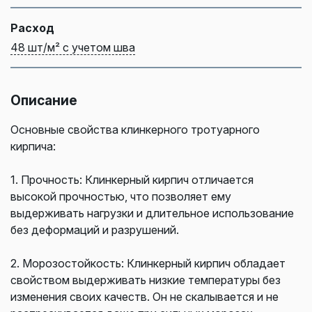
Расход
48 шт/м² с учетом шва
Описание
Основные свойства клинкерного тротуарного
кирпича:
1. Прочность: Клинкерный кирпич отличается
высокой прочностью, что позволяет ему
выдерживать нагрузки и длительное использование
без деформаций и разрушений.
2. Морозостойкость: Клинкерный кирпич обладает
свойством выдерживать низкие температуры без
изменения своих качеств. Он не скалывается и не