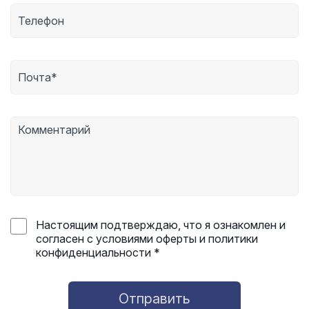
Настоящим подтверждаю, что я ознакомлен и
согласен с условиями оферты и политики
конфиденциальности *
Отправить