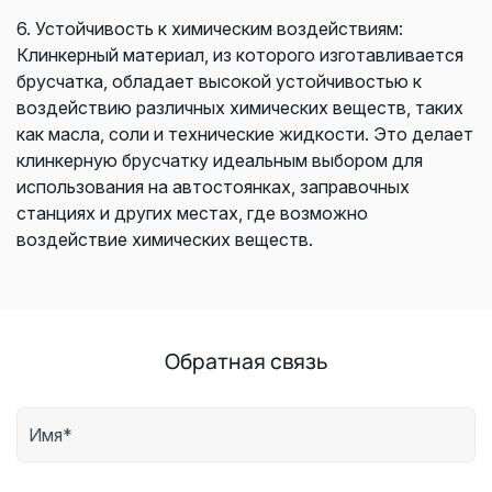
6. Устойчивость к химическим воздействиям:
Клинкерный материал, из которого изготавливается
брусчатка, обладает высокой устойчивостью к
воздействию различных химических веществ, таких
как масла, соли и технические жидкости. Это делает
клинкерную брусчатку идеальным выбором для
использования на автостоянках, заправочных
станциях и других местах, где возможно
воздействие химических веществ.
Обратная связь