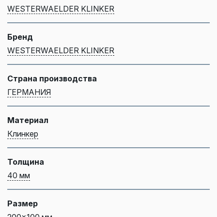
WESTERWAELDER KLINKER
Бренд
WESTERWAELDER KLINKER
Страна производства
ГЕРМАНИЯ
Материал
Клинкер
Толщина
40 мм
Размер
200x100 мм