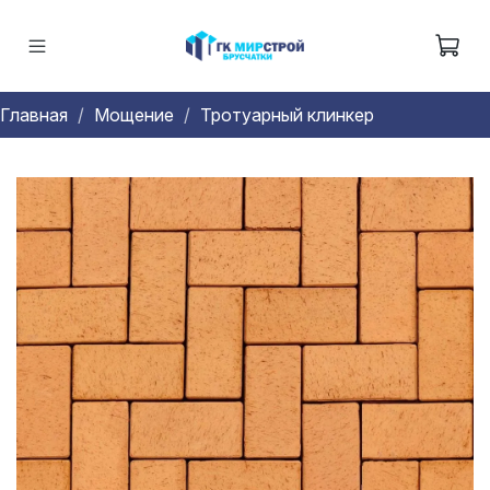
Главная
Мощение
Тротуарный клинкер