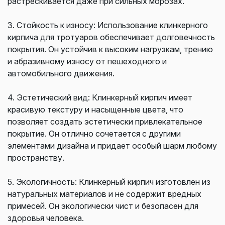
растрескивается даже при сильных морозах.
3. Стойкость к износу: Использование клинкерного
кирпича для тротуаров обеспечивает долговечность
покрытия. Он устойчив к высоким нагрузкам, трению
и абразивному износу от пешеходного и
автомобильного движения.
4. Эстетический вид: Клинкерный кирпич имеет
красивую текстуру и насыщенные цвета, что
позволяет создать эстетически привлекательное
покрытие. Он отлично сочетается с другими
элементами дизайна и придает особый шарм любому
пространству.
5. Экологичность: Клинкерный кирпич изготовлен из
натуральных материалов и не содержит вредных
примесей. Он экологически чист и безопасен для
здоровья человека.