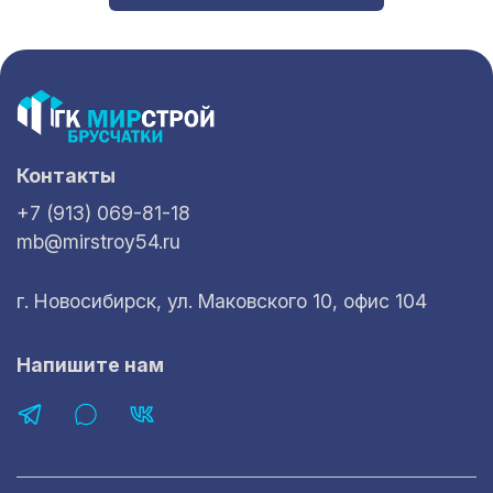
Контакты
+7 (913) 069-81-18
mb@mirstroy54.ru
г. Новосибирск, ул. Маковского 10, офис 104
Напишите нам