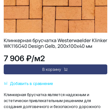
Клинкерная брусчатка Westerwaelder Klinker
WK116G40 Design Gelb, 200x100x40 мм
7 906 ₽
/м2
В корзину
Добавить в сравнение
Клинкерная брусчатка является надежным и
эстетически привлекательным решением для
создания долговечного и безопасного дорожного