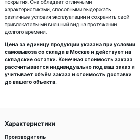
покрытия. Она обладает отличными
характеристиками, способными выдержать
различные условия эксплуатации и сохранить свой
привлекательный внешний вид на протяжении
долгого времени.
Цена за единицу продукции указана при условии
самовывоза со склада в Москве и действует на
складские остатки. Конечная стоимость заказа
рассчитывается индивидуально под ваш заказ и
учитывает объём заказа и стоимость доставки
до вашего объекта.
Характеристики
Производитель