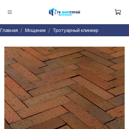
Главная
Мощение
Тротуарный клинкер