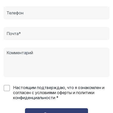
Настоящим подтверждаю, что я ознакомлен и
согласен с условиями оферты и политики
конфиденциальности *