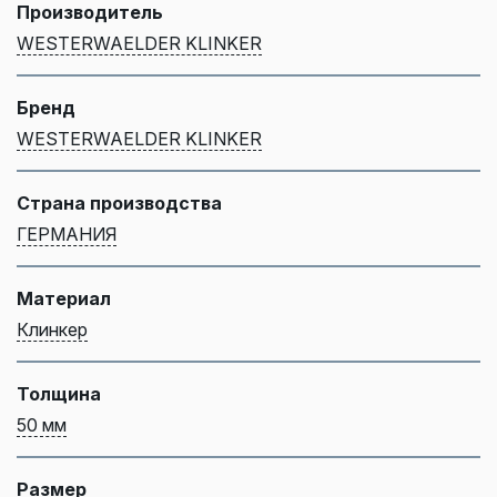
Производитель
WESTERWAELDER KLINKER
Бренд
WESTERWAELDER KLINKER
Страна производства
ГЕРМАНИЯ
Материал
Клинкер
Толщина
50 мм
Размер