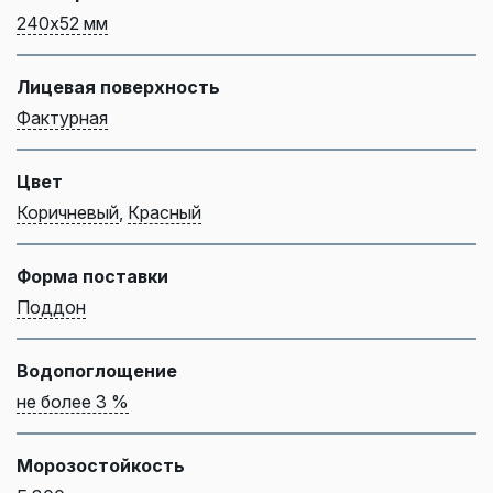
240х52 мм
Лицевая поверхность
Фактурная
Цвет
Коричневый
,
Красный
Форма поставки
Поддон
Водопоглощение
не более 3 %
Морозостойкость