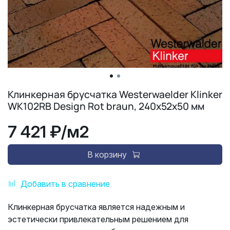
Клинкерная брусчатка Westerwaelder Klinker
WK102RB Design Rot braun, 240x52x50 мм
7 421 ₽
/м2
В корзину
Добавить в сравнение
Клинкерная брусчатка является надежным и
эстетически привлекательным решением для