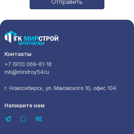
Отправить
Контакты
+7 (913) 069-81-18
mb@mirstroy54.ru
г. Новосибирск, ул. Маковского 10, офис 104
Напишите нам