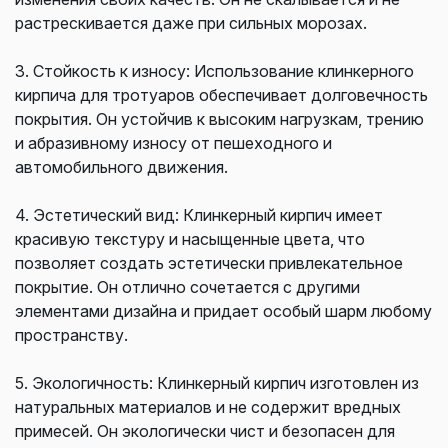
растрескивается даже при сильных морозах.
3. Стойкость к износу: Использование клинкерного
кирпича для тротуаров обеспечивает долговечность
покрытия. Он устойчив к высоким нагрузкам, трению
и абразивному износу от пешеходного и
автомобильного движения.
4. Эстетический вид: Клинкерный кирпич имеет
красивую текстуру и насыщенные цвета, что
позволяет создать эстетически привлекательное
покрытие. Он отлично сочетается с другими
элементами дизайна и придает особый шарм любому
пространству.
5. Экологичность: Клинкерный кирпич изготовлен из
натуральных материалов и не содержит вредных
примесей. Он экологически чист и безопасен для