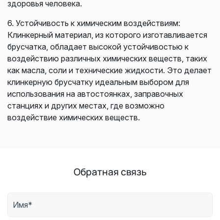
здоровья человека.
6. Устойчивость к химическим воздействиям:
Клинкерный материал, из которого изготавливается
брусчатка, обладает высокой устойчивостью к
воздействию различных химических веществ, таких
как масла, соли и технические жидкости. Это делает
клинкерную брусчатку идеальным выбором для
использования на автостоянках, заправочных
станциях и других местах, где возможно
воздействие химических веществ.
Обратная связь