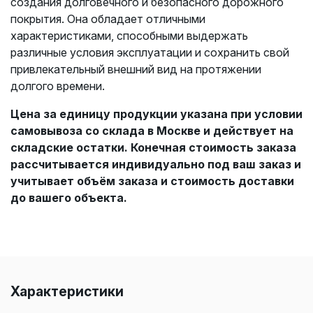
создания долговечного и безопасного дорожного
покрытия. Она обладает отличными
характеристиками, способными выдержать
различные условия эксплуатации и сохранить свой
привлекательный внешний вид на протяжении
долгого времени.
Цена за единицу продукции указана при условии
самовывоза со склада в Москве и действует на
складские остатки. Конечная стоимость заказа
рассчитывается индивидуально под ваш заказ и
учитывает объём заказа и стоимость доставки
до вашего объекта.
Характеристики