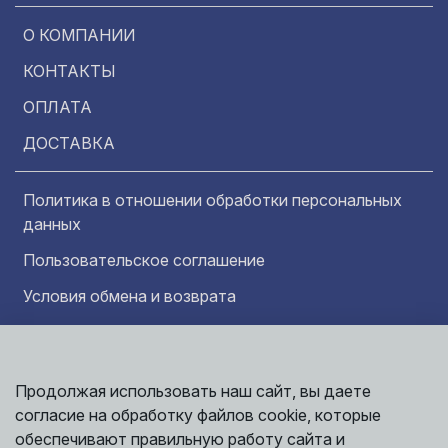
О КОМПАНИИ
КОНТАКТЫ
ОПЛАТА
ДОСТАВКА
Политика в отношении обработки персональных
данных
Пользовательское соглашение
Условия обмена и возврата
Обратная связь
Продолжая использовать наш сайт, вы даете
Информация представленная на сайте
согласие на обработку файлов cookie, которые
носит исключительно ознакомительный
характер и ни при каких условиях не может
обеспечивают правильную работу сайта и